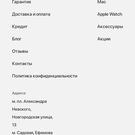
Гарантия
Mac
Доставка и оплата
Apple Watch
Кредит
Аксессуары
Блог
Акции
Отзывы
Контакты
Политика конфиденциальности
Адреса:
м. пл. Александра 
Невского, 
Новгородская улица, 
13

м. Садовая, Ефимова 