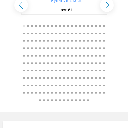
Купить в 1 клик
арт. 61