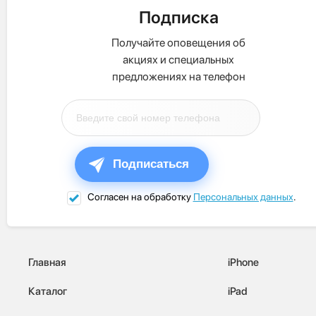
Подписка
Получайте оповещения об
акциях и специальных
предложениях на телефон
Подписаться
Согласен на обработку
Персональных данных
.
Главная
iPhone
Каталог
iPad