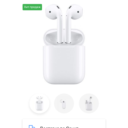
Хит продаж