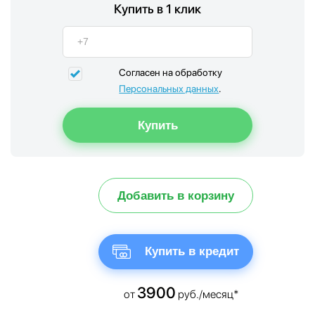
Купить в 1 клик
Согласен на обработку
Персональных данных
.
Добавить в корзину
Купить в кредит
3900
от
руб./месяц*