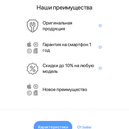
Наши преимущества
Оригинальная
продукция
Гарантия на смартфон 1
год
Скидки до 10% на любую
модель
Новое преимущество
Характеристики
Отзывы