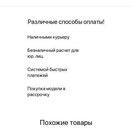
Различные способы оплаты!
Наличными курьеру
Безналичный расчет для
юр. лиц
Системой быстрых
платежей
Покупка модели в
рассрочку
Похожие товары