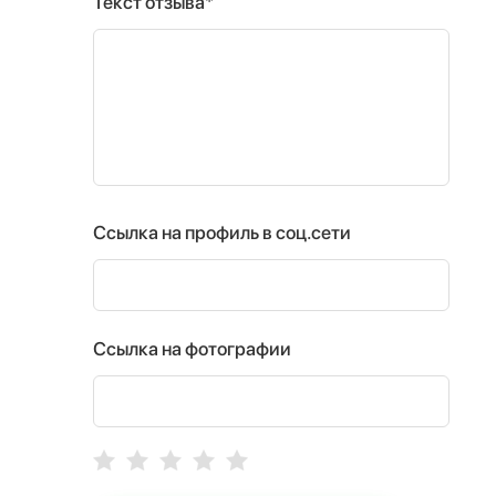
Текст отзыва*
Ссылка на профиль в соц.сети
Ссылка на фотографии