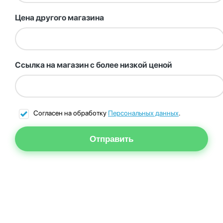
Цена другого магазина
Ссылка на магазин с более низкой ценой
Согласен на обработку
Персональных данных
.
Отправить