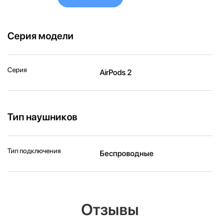
Серия модели
Серия
AirPods 2
Тип наушников
Тип подключения
Беспроводные
Отзывы