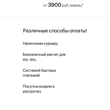
3900
от
руб./месяц*
Различные способы оплаты!
Наличными курьеру
Безналичный расчет для
юр. лиц
Системой быстрых
платежей
Покупка модели в
рассрочку