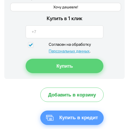
Хочу дешевле!
Купить в 1 клик
Согласен на обработку
Персональных данных
.
Добавить в корзину
Купить в кредит