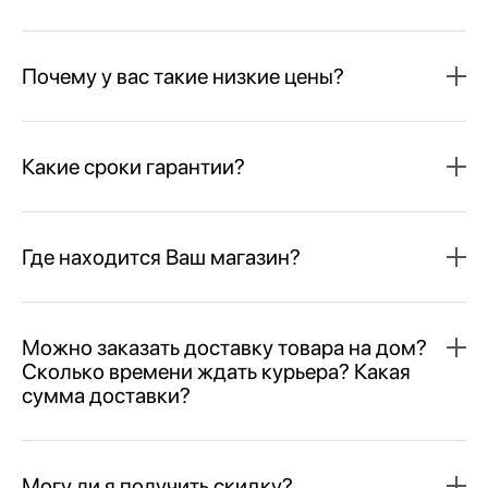
Почему у вас такие низкие цены?
Какие сроки гарантии?
Где находится Ваш магазин?
Можно заказать доставку товара на дом?
Сколько времени ждать курьера? Какая
сумма доставки?
Могу ли я получить скидку?