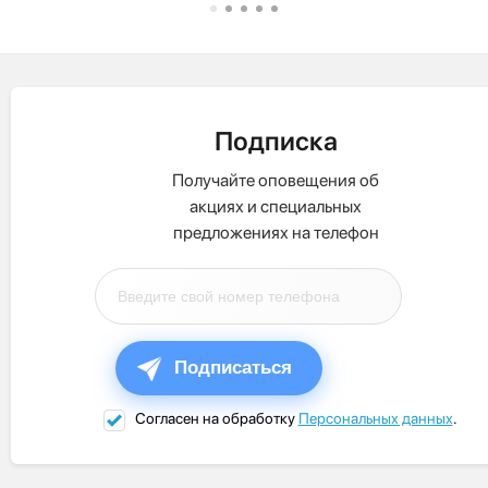
Подписка
Получайте оповещения об
акциях и специальных
предложениях на телефон
Подписаться
Согласен на обработку
Персональных данных
.