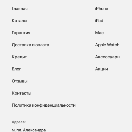
Главная
iPhone
Каталог
iPad
Гарантия
Mac
Доставка и оплата
Apple Watch
Кредит
Аксессуары
Блог
Акции
Отзывы
Контакты
Политика конфиденциальности
Адреса:
м. пл. Александра 