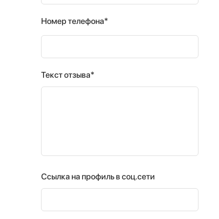
Номер телефона*
Текст отзыва*
Ссылка на профиль в соц.сети