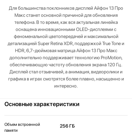
Для большинства поклонников дисплей Айфон 13 Про
Макс станет основной причиной для обновления
телефона. В то время, как вся актуальная линейка
оснащена инновационными OLED-дисплеями с
феноменальной цветопередачей и максимальной
детализацией Super Retina XDR, поддержкой True Tone и
HDR, 6,7-дюймовая матрица Айфон 13 Про Макс
дополнительно поддерживает технологию ProMotion,
обеспечивающую частоту обновления экрана 120 Гц.
Дисплей стал отзывчивей, а анимация, видеоролики и
графика в играх смотрятся более плавно, насыщенно и
интересно.
Основные характеристики
Объем встроенной
256 ГБ
памяти