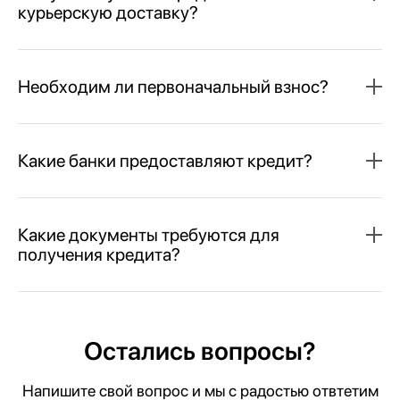
курьерскую доставку?
Необходим ли первоначальный взнос?
Какие банки предоставляют кредит?
Какие документы требуются для
получения кредита?
Остались вопросы?
Напишите свой вопрос и мы с радостью отвтетим