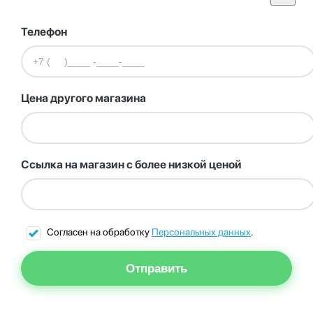
Телефон
Цена другого магазина
Ссылка на магазин с более низкой ценой
Согласен на обработку
Персональных данных
.
Отправить