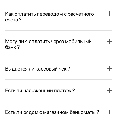
Как оплатить переводом с расчетного
счета ?
Могу ли я оплатить через мобильный
банк ?
Выдается ли кассовый чек ?
Есть ли наложенный платеж ?
Есть ли рядом с магазином банкоматы ?