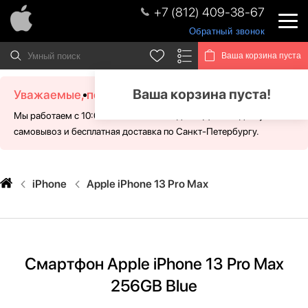
+7 (812) 409-38-67
Обратный звонок
Ваша корзина пуста
Ваша корзина пуста!
Уважаемые, посетители!
Мы работаем с 10:00 - 21:00 без выходных. Для Вас доступен
самовывоз и бесплатная доставка по Санкт-Петербургу.
iPhone
Apple iPhone 13 Pro Max
Смартфон Apple iPhone 13 Pro Max
256GB Blue