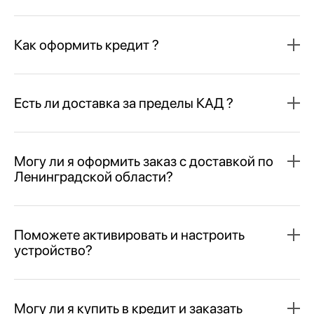
Как оформить кредит ?
Есть ли доставка за пределы КАД ?
Могу ли я оформить заказ с доставкой по
Ленинградской области?
Поможете активировать и настроить
устройство?
Могу ли я купить в кредит и заказать