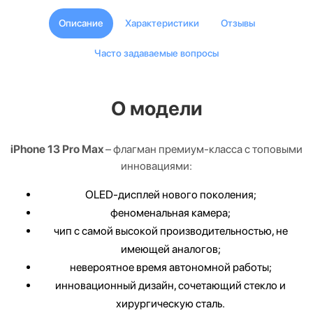
Описание
Характеристики
Отзывы
Часто задаваемые вопросы
О модели
iPhone 13 Pro Max
– флагман премиум-класса с топовыми
инновациями:
OLED-дисплей нового поколения;
феноменальная камера;
чип с самой высокой производительностью, не
имеющей аналогов;
невероятное время автономной работы;
инновационный дизайн, сочетающий стекло и
хирургическую сталь.