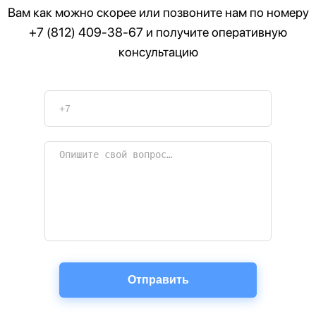
Вам как можно скорее или позвоните нам по номеру
+7 (812) 409-38-67
и получите оперативную
консультацию