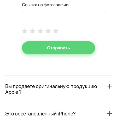
Ссылка на фотографии
Отправить
Вы продаете оригинальную продукцию
Apple ?
Это восстановленный iPhone?