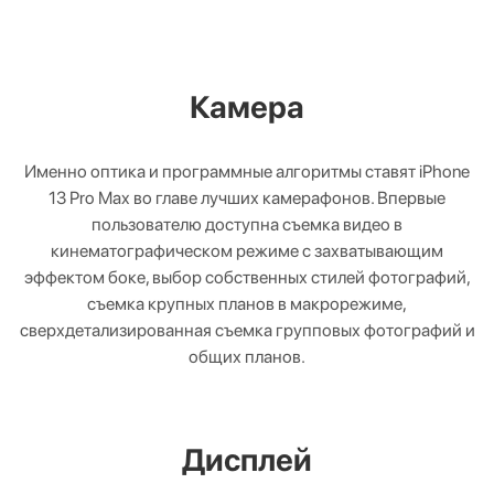
Камера
Именно оптика и программные алгоритмы ставят iPhone
13 Pro Max во главе лучших камерафонов. Впервые
пользователю доступна съемка видео в
кинематографическом режиме с захватывающим
эффектом боке, выбор собственных стилей фотографий,
съемка крупных планов в макрорежиме,
сверхдетализированная съемка групповых фотографий и
общих планов.
Дисплей