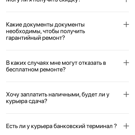
Какие документы документы
необходимы, чтобы получить
гарантийный ремонт?
В каких случаях мне могут отказать в
бесплатном ремонте?
Хочу заплатить наличными, будет ли у
курьера сдача?
Есть ли у курьера банковский терминал ?