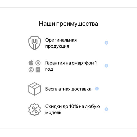
Наши преимущества
Оригинальная
продукция
Гарантия на смартфон 1
год
Бесплатная доставка
Скидки до 10% на любую
модель