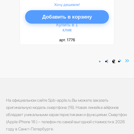
Хочу дешевле!
Добавить в корзину
Купить в 1
клик
арт. 1776
1
2
На официальном сайте Spb-apple.ru Вы можете заказать
оригинальную модель смартфона (16). Новая линейка айфонов
обладает уникальными характеристиками и функциями. Смартфон
(Apple iPhone 16 ) – телефон по самой выгодной стоимости в 2026
году в Санкт-Петербурге.