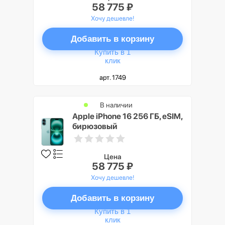
58 775 ₽
Хочу дешевле!
Добавить в корзину
Купить в 1
клик
арт. 1749
В наличии
Apple iPhone 16 256 ГБ, eSIM,
бирюзовый
Цена
58 775 ₽
Хочу дешевле!
Добавить в корзину
Купить в 1
клик