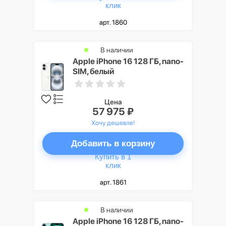
клик
арт. 1860
В наличии
Apple iPhone 16 128 ГБ, nano-
SIM, белый
Цена
57 975 ₽
Хочу дешевле!
Добавить в корзину
Купить в 1
клик
арт. 1861
В наличии
Apple iPhone 16 128 ГБ, nano-