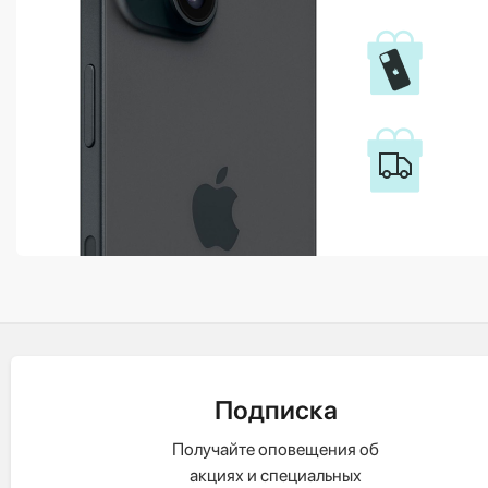
Подписка
Получайте оповещения об
акциях и специальных