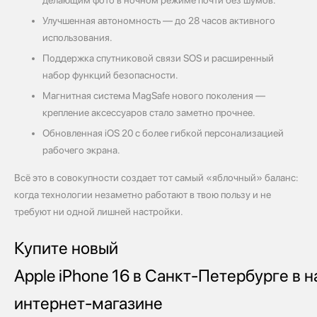
Улучшенная автономность — до 28 часов активного
использования.
Поддержка спутниковой связи SOS и расширенный
набор функций безопасности.
Магнитная система MagSafe нового поколения —
крепление аксессуаров стало заметно прочнее.
Обновленная iOS 20 с более гибкой персонализацией
рабочего экрана.
Всё это в совокупности создает тот самый «яблочный» баланс:
когда технологии незаметно работают в твою пользу и не
требуют ни одной лишней настройки.
Купите новый
Apple iPhone 16 в Санкт‑Петербурге в 
интернет‑магазине