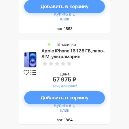
Добавить в корзину
Купить в 1
клик
арт. 1863
В наличии
Apple iPhone 16 128 ГБ, nano-
SIM, ультрамарин
Цена
57 975 ₽
Хочу дешевле!
Добавить в корзину
Купить в 1
клик
арт. 1864