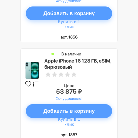
Хочу дешевле!
Добавить в корзину
Купить в 1
клик
арт. 1856
В наличии
Apple iPhone 16 128 ГБ, eSIM,
бирюзовый
Цена
53 875 ₽
Хочу дешевле!
Добавить в корзину
Купить в 1
клик
арт. 1857