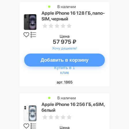
В наличии
Apple iPhone 16 128 ГБ, nano-
SIM, черный
Цена
57 975 ₽
Хочу дешевле!
Добавить в корзину
Купить в 1
клик
арт. 1865
В наличии
Apple iPhone 16 256 ГБ, eSIM,
белый
Цена