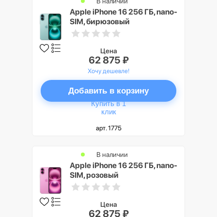
В наличии
Apple iPhone 16 256 ГБ, nano-
SIM, бирюзовый
Цена
62 875 ₽
Хочу дешевле!
Добавить в корзину
Купить в 1
клик
арт. 1775
В наличии
Apple iPhone 16 256 ГБ, nano-
SIM, розовый
Цена
62 875 ₽