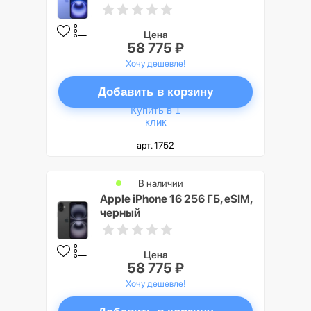
Цена
58 775 ₽
Хочу дешевле!
Добавить в корзину
Купить в 1
клик
арт. 1752
В наличии
Apple iPhone 16 256 ГБ, eSIM,
черный
Цена
58 775 ₽
Хочу дешевле!