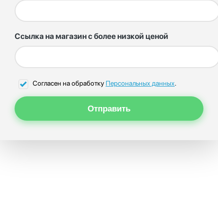
Ссылка на магазин с более низкой ценой
Согласен на обработку
Персональных данных
.
Отправить