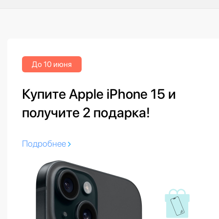
До 10 июня
Купите Apple iPhone 15 и
получите 2 подарка!
Подробнее