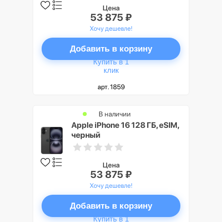
Цена
53 875 ₽
Хочу дешевле!
Добавить в корзину
Купить в 1
клик
арт. 1859
В наличии
Apple iPhone 16 128 ГБ, eSIM,
черный
Цена
53 875 ₽
Хочу дешевле!
Добавить в корзину
Купить в 1