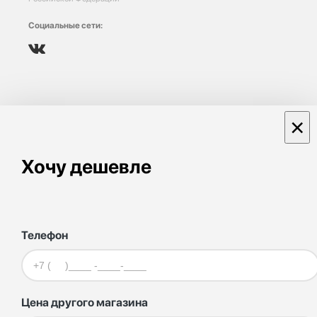
Социальные сети:
×
Хочу дешевле
Телефон
Цена другого магазина