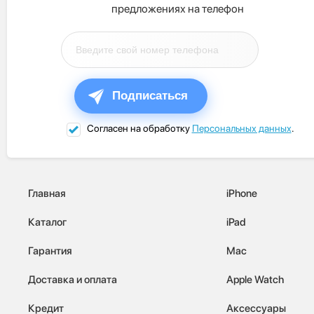
предложениях на телефон
Подписаться
Согласен на обработку
Персональных данных
.
Главная
iPhone
Каталог
iPad
Гарантия
Mac
Доставка и оплата
Apple Watch
Кредит
Аксессуары