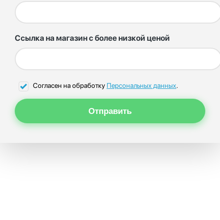
Ссылка на магазин с более низкой ценой
Согласен на обработку
Персональных данных
.
Отправить