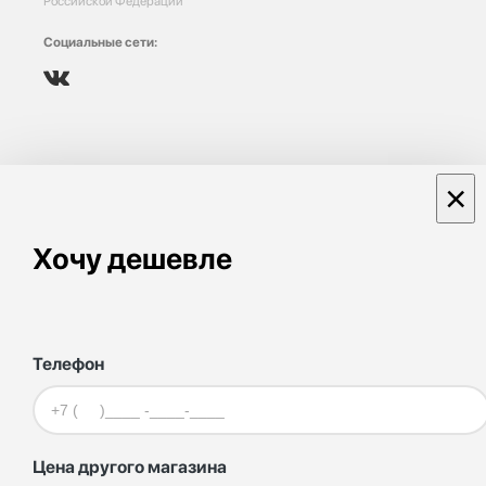
Российской Федерации
Социальные сети:
×
Хочу дешевле
Телефон
Цена другого магазина