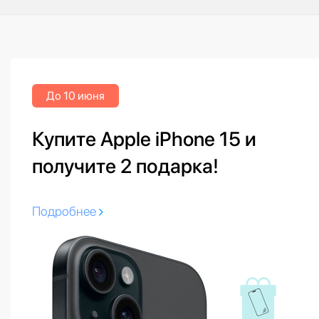
До 10 июня
Купите Apple iPhone 15 и
получите 2 подарка!
Подробнее