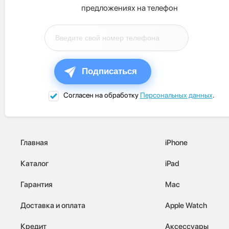
предложениях на телефон
Подписаться
Согласен на обработку
Персональных данных
.
Главная
iPhone
Каталог
iPad
Гарантия
Mac
Доставка и оплата
Apple Watch
Кредит
Аксессуары