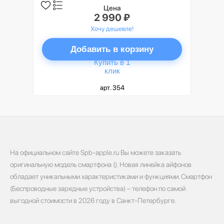
Цена
2 990 ₽
Хочу дешевле!
Добавить в корзину
Купить в 1
клик
арт. 354
На официальном сайте Spb-apple.ru Вы можете заказать
оригинальную модель смартфона (). Новая линейка айфонов
обладает уникальными характеристиками и функциями. Смартфон
(Беспроводные зарядные устройства) – телефон по самой
выгодной стоимости в 2026 году в Санкт-Петербурге.