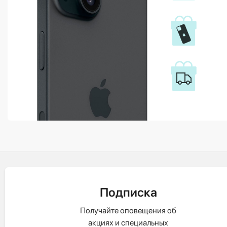
Подписка
Получайте оповещения об
акциях и специальных