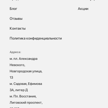
Блог
Акции
Отзывы
Контакты
Политика конфиденциальности
Адреса:
м. пл. Александра 
Невского, 
Новгородская улица, 
13

м. Садовая, Ефимова 
3А, литер Д

м. Пл. Восстания, 
Лиговский проспект, 