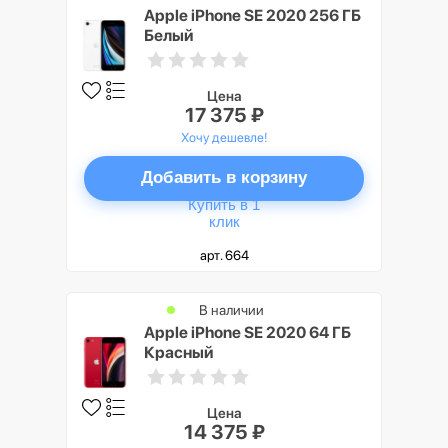
Apple iPhone SE 2020 256 ГБ
Белый
Цена
17 375 ₽
Хочу дешевле!
Добавить в корзину
Купить в 1
клик
арт. 664
В наличии
Apple iPhone SE 2020 64 ГБ
Красный
Цена
14 375 ₽