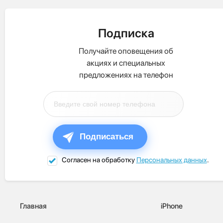
Подписка
Получайте оповещения об
акциях и специальных
предложениях на телефон
Подписаться
Согласен на обработку
Персональных данных
.
Главная
iPhone