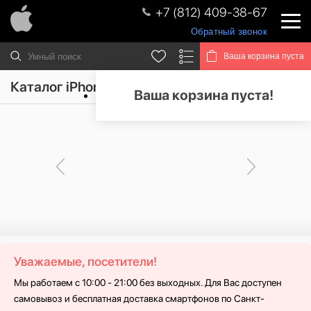
+7 (812) 409-38-67
Обратный звонок
Ваша корзина пуста
Каталог iPhone SE 2020
Ваша корзина пуста!
Уважаемые, посетители!
Мы работаем с 10:00 - 21:00 без выходных. Для Вас доступен
самовывоз и бесплатная доставка смартфонов по Санкт-