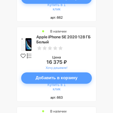
Купить в 1
клик
арт. 662
В наличии
Apple iPhone SE 2020 128 ГБ
Белый
Цена
16 375 ₽
Хочу дешевле!
Добавить в корзину
Купить в 1
клик
арт. 663
В наличии