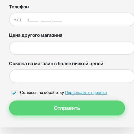
Телефон
Цена другого магазина
Ссылка на магазин с более низкой ценой
Согласен на обработку
Персональных данных
.
Отправить