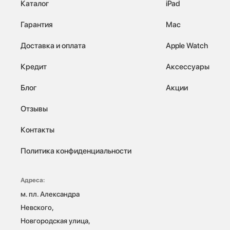
Каталог
iPad
Гарантия
Mac
Доставка и оплата
Apple Watch
Кредит
Аксессуары
Блог
Акции
Отзывы
Контакты
Политика конфиденциальности
Адреса:
м. пл. Александра 
Невского, 
Новгородская улица, 