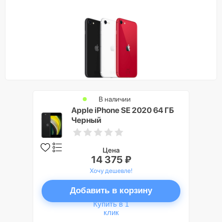
В наличии
Apple iPhone SE 2020 64 ГБ
Черный
Цена
14 375 ₽
Хочу дешевле!
Добавить в корзину
Купить в 1
клик