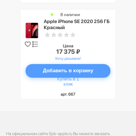
В наличии
Apple iPhone SE 2020 256 ГБ
Красный
Цена
17 375 ₽
Хочу дешевле!
Добавить в корзину
Купить в 1
клик
арт. 667
На официальном сайте Spb-apple.ru Вы можете заказать