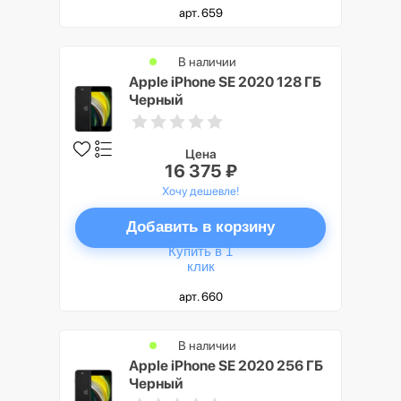
арт. 659
В наличии
Apple iPhone SE 2020 128 ГБ
Черный
Цена
16 375 ₽
Хочу дешевле!
Добавить в корзину
Купить в 1
клик
арт. 660
В наличии
Apple iPhone SE 2020 256 ГБ
Черный