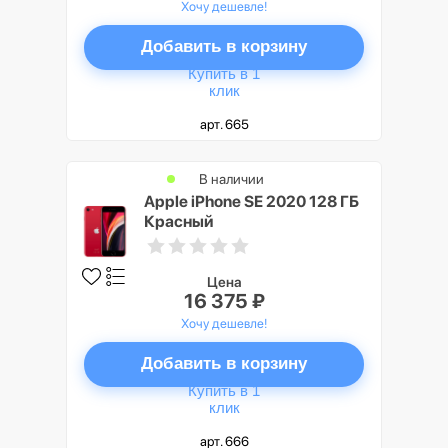
Хочу дешевле!
Добавить в корзину
Купить в 1
клик
арт. 665
В наличии
Apple iPhone SE 2020 128 ГБ
Красный
Цена
16 375 ₽
Хочу дешевле!
Добавить в корзину
Купить в 1
клик
арт. 666