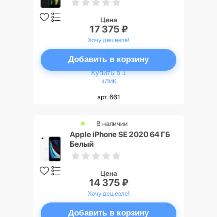
Цена
17 375 ₽
Хочу дешевле!
Добавить в корзину
Купить в 1
клик
арт. 661
В наличии
Apple iPhone SE 2020 64 ГБ
Белый
Цена
14 375 ₽
Хочу дешевле!
Добавить в корзину