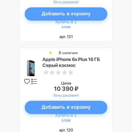
Хочу дешевле!
Добавить в корзину
Купить в 1
клик
арт. 121
В наличии
Apple iPhone 6s Plus 16 ГБ
Серый космос
Цена
10 390 ₽
Хочу дешевле!
Добавить в корзину
Купить в 1
клик
арт. 120