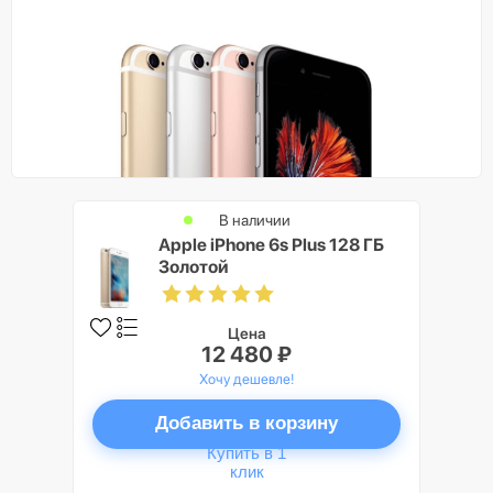
В наличии
Apple iPhone 6s Plus 128 ГБ
Золотой
Цена
12 480 ₽
Хочу дешевле!
Добавить в корзину
Купить в 1
клик