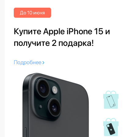
До 10 июня
Купите Apple iPhone 15 и
получите 2 подарка!
Подробнее