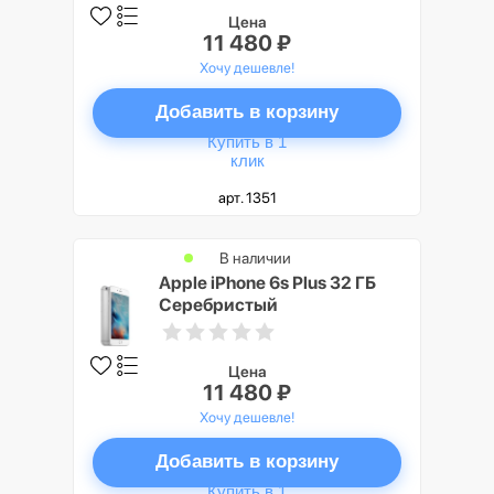
Цена
11 480 ₽
Хочу дешевле!
Добавить в корзину
Купить в 1
клик
арт. 1351
В наличии
Apple iPhone 6s Plus 32 ГБ
Серебристый
Цена
11 480 ₽
Хочу дешевле!
Добавить в корзину
Купить в 1