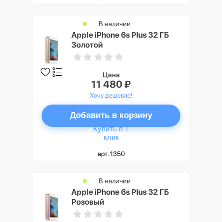
В наличии
Apple iPhone 6s Plus 32 ГБ
Золотой
Цена
11 480 ₽
Хочу дешевле!
Добавить в корзину
Купить в 1
клик
арт. 1350
В наличии
Apple iPhone 6s Plus 32 ГБ
Розовый