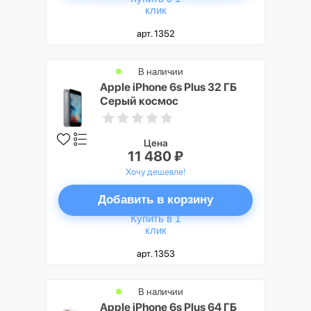
клик
арт. 1352
В наличии
Apple iPhone 6s Plus 32 ГБ
Серый космос
Цена
11 480 ₽
Хочу дешевле!
Добавить в корзину
Купить в 1
клик
арт. 1353
В наличии
Apple iPhone 6s Plus 64 ГБ