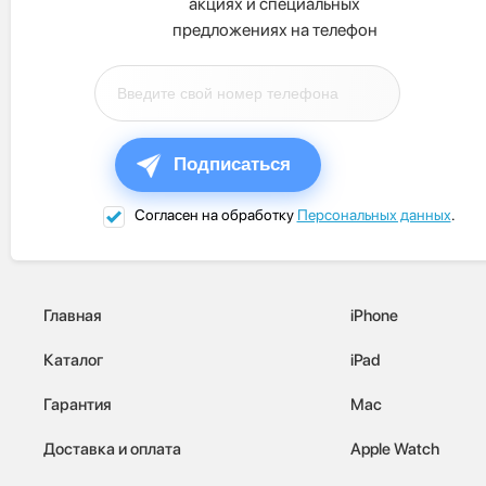
акциях и специальных
предложениях на телефон
Подписаться
Согласен на обработку
Персональных данных
.
Главная
iPhone
Каталог
iPad
Гарантия
Mac
Доставка и оплата
Apple Watch