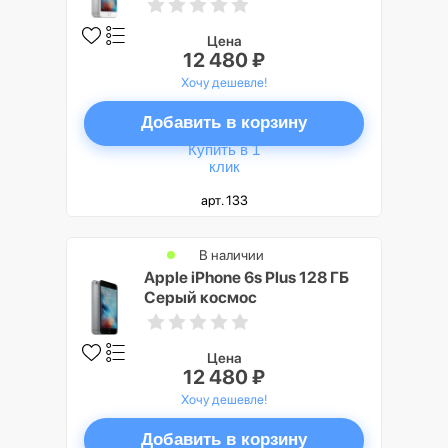
Цена
12 480 ₽
Хочу дешевле!
Добавить в корзину
Купить в 1
клик
арт. 133
В наличии
Apple iPhone 6s Plus 128 ГБ
Серый космос
Цена
12 480 ₽
Хочу дешевле!
Добавить в корзину