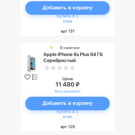
Добавить в корзину
Купить в 1
клик
арт. 131
В наличии
Apple iPhone 6s Plus 64 ГБ
Серебристый
Цена
11 480 ₽
Хочу дешевле!
Добавить в корзину
Купить в 1
клик
арт. 129