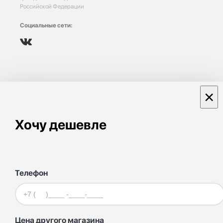
Российской Федерации
Социальные сети:
×
Хочу дешевле
Телефон
Цена другого магазина