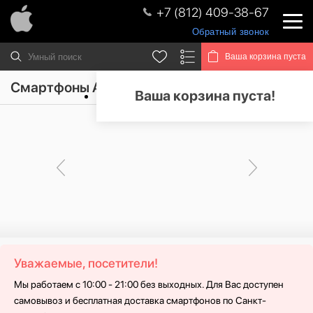
+7 (812) 409-38-67
Обратный звонок
Ваша корзина пуста
Смартфоны Apple iPhone 6S Plus
Ваша корзина пуста!
Уважаемые, посетители!
Мы работаем с 10:00 - 21:00 без выходных. Для Вас доступен
самовывоз и бесплатная доставка смартфонов по Санкт-