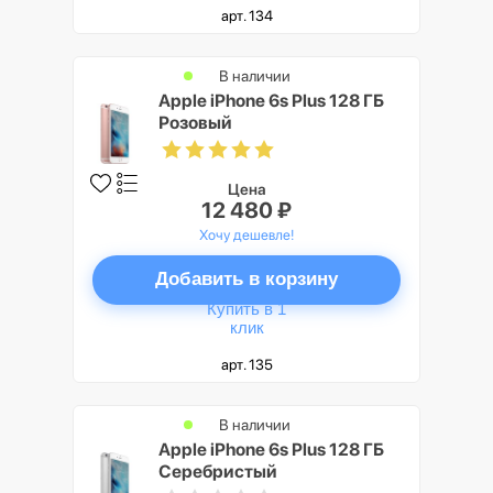
арт. 134
В наличии
Apple iPhone 6s Plus 128 ГБ
Розовый
Цена
12 480 ₽
Хочу дешевле!
Добавить в корзину
Купить в 1
клик
арт. 135
В наличии
Apple iPhone 6s Plus 128 ГБ
Серебристый