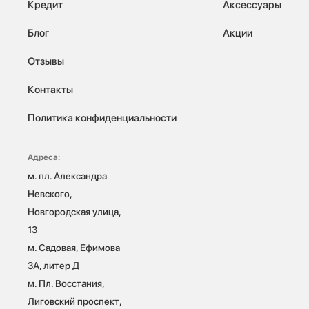
Кредит
Аксессуары
Блог
Акции
Отзывы
Контакты
Политика конфиденциальности
Адреса:
м. пл. Александра 
Невского, 
Новгородская улица, 
13

м. Садовая, Ефимова 
3А, литер Д

м. Пл. Восстания, 
Лиговский проспект, 