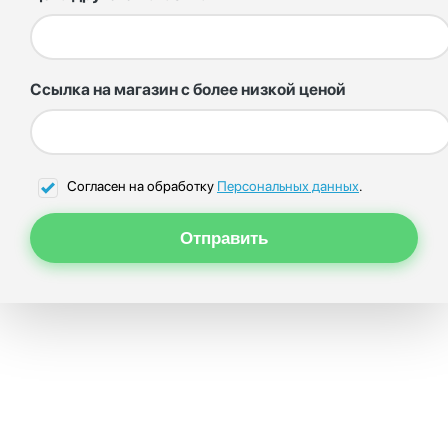
Ссылка на магазин с более низкой ценой
Согласен на обработку
Персональных данных
.
Отправить