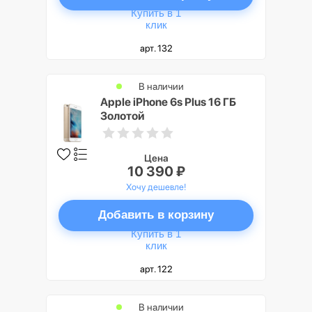
Купить в 1
клик
арт. 132
В наличии
Apple iPhone 6s Plus 16 ГБ
Золотой
Цена
10 390 ₽
Хочу дешевле!
Добавить в корзину
Купить в 1
клик
арт. 122
В наличии