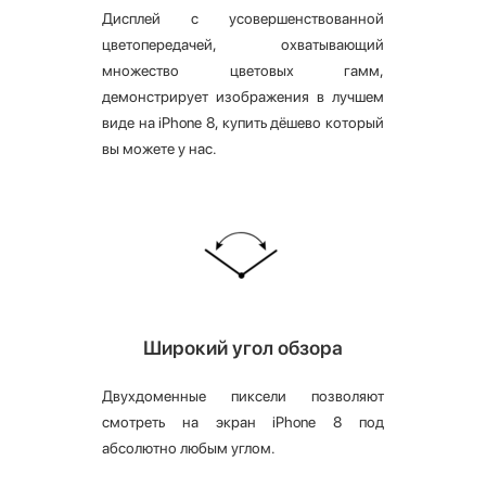
Дисплей с усовершенствованной
цветопередачей, охватывающий
множество цветовых гамм,
демонстрирует изображения в лучшем
виде на iPhone 8, купить дёшево который
вы можете у нас.
Широкий угол обзора
Двухдоменные пиксели позволяют
смотреть на экран iPhone 8 под
абсолютно любым углом.