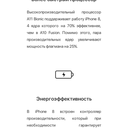
Высокопроизводительный процессор
A11 Bionic поддерживает работу iPhone 8,
4 ядра которого на 70% эффективнее,
чем в A10 Fusion. Помимо этого, пара
производительных ядер увеличивают
мощность флагмана на 25%.
Энергоэффективность
В iPhone 8 встроен контроллер
производительности, который при
необходимости гарантирует