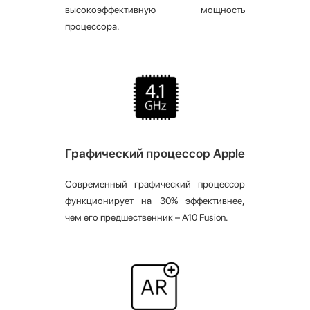
высокоэффективную мощность
процессора.
Графический процессор Apple
Современный графический процессор
функционирует на 30% эффективнее,
чем его предшественник – A10 Fusion.