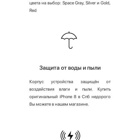
цвета на выбор: Space Gray, Silver и Gold,
Red
Защита от воды и пыли
Корпус устройства защищён от
воздействия влаги и пыли. Купить
оригинальный iPhone 8 в Спб недорого
Вы можете в нашем магазине.