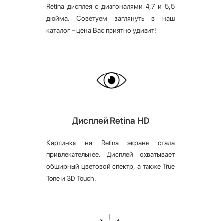
Retina дисплея с диагоналями 4,7 и 5,5
дюйма. Советуем заглянуть в наш
каталог – цена Вас приятно удивит!
Дисплей Retina HD
Картинка на Retina экране стала
привлекательнее. Дисплей охватывает
обширный цветовой спектр, а также True
Tone и 3D Touch.