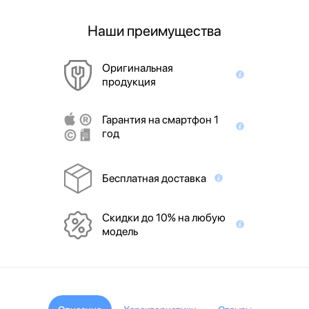
Наши преимущества
Оригинальная
продукция
Гарантия на смартфон 1
год
Бесплатная доставка
Скидки до 10% на любую
модель