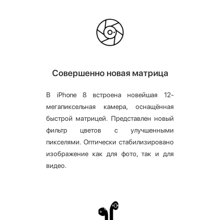
Совершенно новая матрица
В iPhone 8 встроена новейшая 12-
мегапиксельная камера, оснащённая
быстрой матрицей. Представлен новый
фильтр цветов с улучшенными
пикселями. Оптически стабилизировано
изображение как для фото, так и для
видео.