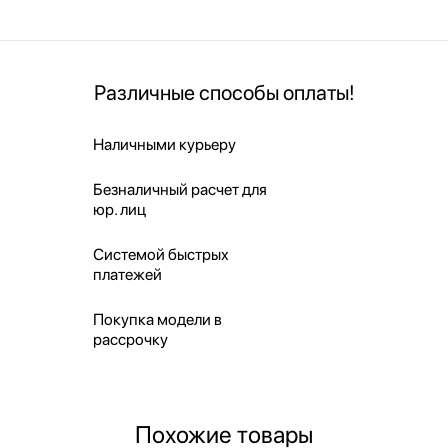
Различные способы оплаты!
Наличными курьеру
Безналичный расчет для
юр. лиц
Системой быстрых
платежей
Покупка модели в
рассрочку
Похожие товары