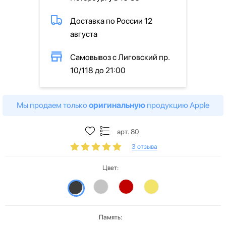
Доставка по России 12
августа
Самовывоз с Лиговский пр.
10/118 до 21:00
Мы продаем только
оригинальную
продукцию Apple
арт. 80
3 отзыва
Цвет:
Память: