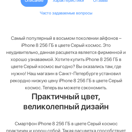
Описание
Характеристики
Отзывы
Часто задаваемые вопросы
Самый популярный в восьмом поколении айфонов –
iPhone 8 256 ГБ в цвете Серый космос. Это
неудивительно, данная расцветка является фирменной и
хорошо узнаваемой. Хотите купить iPhone 8 256 ГБ в
цвете Серый космос выгодно? Вы оказались там, где
нужно! Наш магазин в Санкт-Петербурге установил
рекордно низкую цену iPhone 8 256 ГБ в цвете Серый
космос. Теперь вы можете сэкономить.
Практичный цвет,
великолепный дизайн
Смартфон iPhone 8 256 ГБ в цвете Серый космос
практичен и хорош собой. Такая расцветка способствует