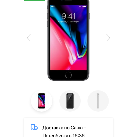
Доставка по Санкт-
Петербургу в 16:36