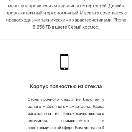
меньшим проявлениям царапин и потертостей. Дизайн
привлекательный и эргономичный. И все это сочетается с
превосходными техническими характеристиками iPhone
8 256 ГБ в цвете Серый космос.
Корпус полностью из стекла
Столь прочного стекла не было ни у
одного «яблочного» смартфона. Рамка
изготовлена из высококачественного
алюминия, применяемого в
аэрокосмической сфере. Вам доступно 4