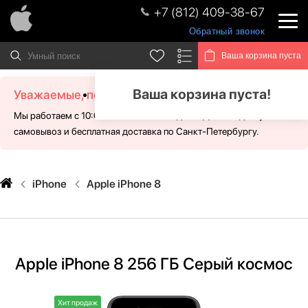
+7 (812) 409-38-67
Обратный звонок
Ваша корзина пуста
Ваша корзина пуста!
Уважаемые, посетители!
Мы работаем с 10:00 - 21:00 без выходных. Для Вас доступен
самовывоз и бесплатная доставка по Санкт-Петербургу.
iPhone
Apple iPhone 8
Apple iPhone 8 256 ГБ Серый космос
Хит продаж