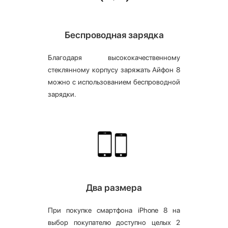
Беспроводная зарядка
Благодаря высококачественному
стеклянному корпусу заряжать Айфон 8
можно с использованием беспроводной
зарядки.
Два размера
При покупке смартфона iPhone 8 на
выбор покупателю доступно целых 2