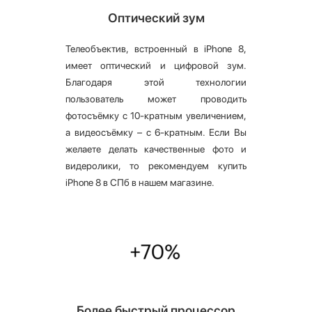
Оптический зум
Телеобъектив, встроенный в iPhone 8,
имеет оптический и цифровой зум.
Благодаря этой технологии
пользователь может проводить
фотосъёмку с 10-кратным увеличением,
а видеосъёмку – с 6-кратным. Если Вы
желаете делать качественные фото и
видеролики, то рекомендуем купить
iPhone 8 в СПб в нашем магазине.
Более быстрый процессор