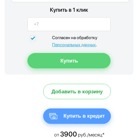
Купить в 1 клик
Согласен на обработку
Персональных данных
.
Добавить в корзину
Купить в кредит
3900
от
руб./месяц*