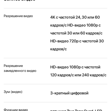
Разрешение видео
4K с частотой 24, 30 или 60
кадров/ с HD-видео 1080p с
частотой 30 или 60 кадров/ с
HD-видео 720p с частотой 30
кадров/ с
Разрешение
HD-видео 1080р c частотой
замедленного видео
120 кадров/ с или 240 кадров/ с
Зум (видео)
3-кратный цифровой
Функции видео