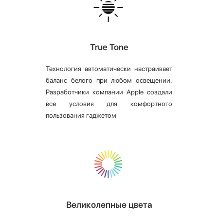
True Tone
Технология автоматически настраивает
баланс белого при любом освещении.
Разработчики компании Apple создали
все условия для комфортного
пользования гаджетом
Великолепные цвета