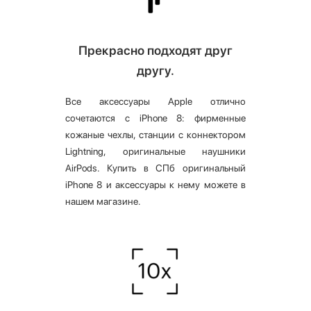
Прекрасно подходят друг
другу.
Все аксессуары Apple отлично
сочетаются с iPhone 8: фирменные
кожаные чехлы, станции с коннектором
Lightning, оригинальные наушники
AirPods. Купить в СПб оригинальный
iPhone 8 и аксессуары к нему можете в
нашем магазине.