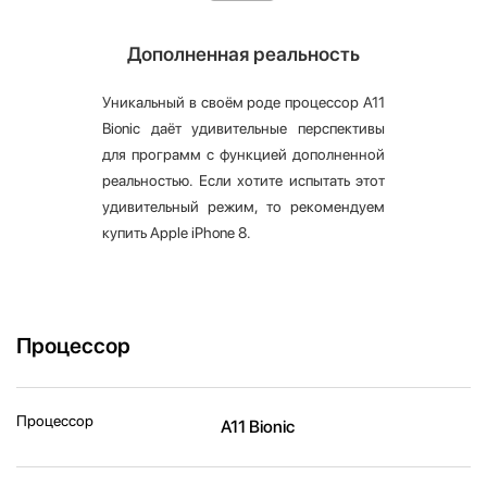
Дополненная реальность
Уникальный в своём роде процессор A11
Bionic даёт удивительные перспективы
для программ с функцией дополненной
реальностью. Если хотите испытать этот
удивительный режим, то рекомендуем
купить Apple iPhone 8.
Процессор
Процессор
A11 Bionic