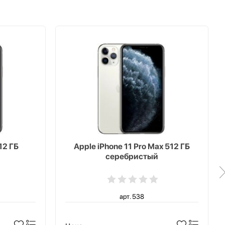
12 ГБ
Apple iPhone 11 Pro Max 512 ГБ
серебристый
арт. 538