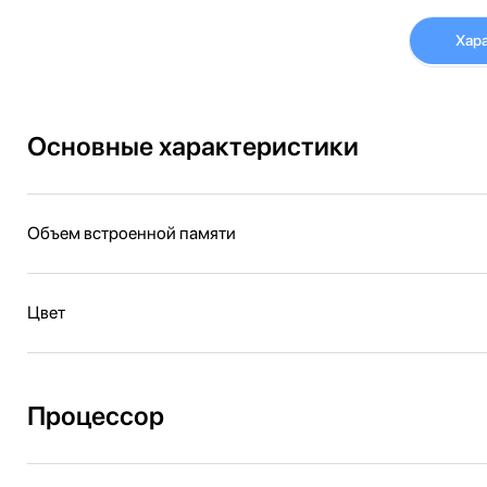
Хар
Основные характеристики
Объем встроенной памяти
Цвет
Процессор