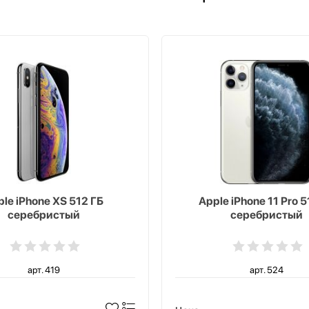
le iPhone XS 512 ГБ
Apple iPhone 11 Pro 5
серебристый
серебристый
арт. 419
арт. 524