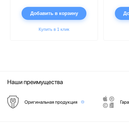
Добавить в корзину
До
Купить в 1 клик
Наши преимущества
Оригинальная продукция
Гара