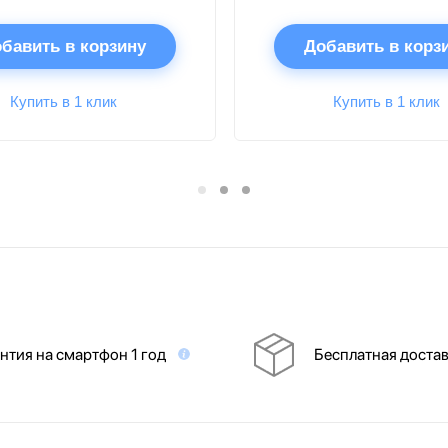
бавить в корзину
Добавить в корз
Купить в 1 клик
Купить в 1 клик
нтия на смартфон 1 год
Бесплатная доста