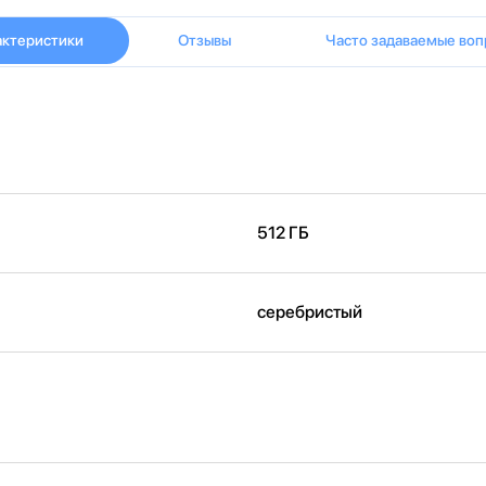
актеристики
Отзывы
Часто задаваемые воп
512 ГБ
серебристый