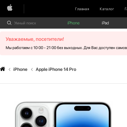
Главная
Каталог
Г
iPhone
iPad
Уважаемые, посетители!
Мы работаем с 10:00 - 21:00 без выходных. Для Вас доступен само
iPhone
Apple iPhone 14 Pro