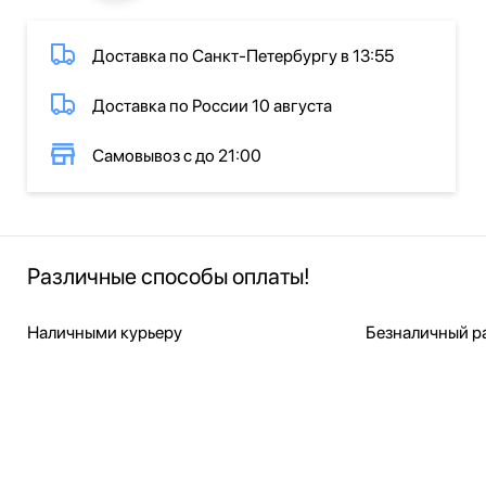
Доставка по Санкт-Петербургу в 13:55
Доставка по России 10 августа
Самовывоз с до 21:00
Различные способы оплаты!
Наличными курьеру
Безналичный ра