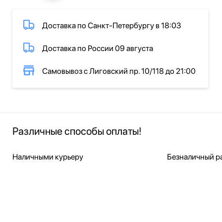
Доставка по Санкт-Петербургу в 18:03
Доставка по России 09 августа
Самовывоз с Лиговский пр. 10/118 до 21:00
Различные способы оплаты!
Наличными курьеру
Безналичный ра