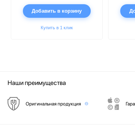
Добавить в корзину
До
Купить в 1 клик
Наши преимущества
Оригинальная продукция
Гара