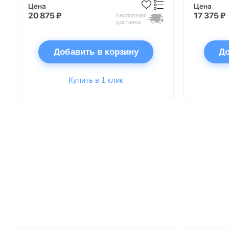
Цена
Цена
20 875 ₽
17 375 ₽
Бесплатная
доставка
Добавить в корзину
До
Купить в 1 клик