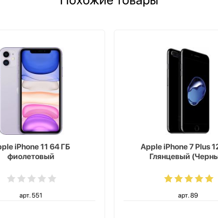
ple iPhone 11 64 ГБ
Apple iPhone 7 Plus 1
фиолетовый
Глянцевый (Черн
арт. 551
арт. 89