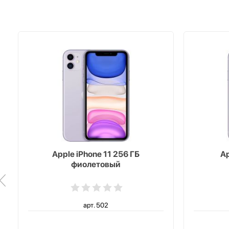
Apple iPhone 11 256 ГБ
Ap
фиолетовый
арт. 502