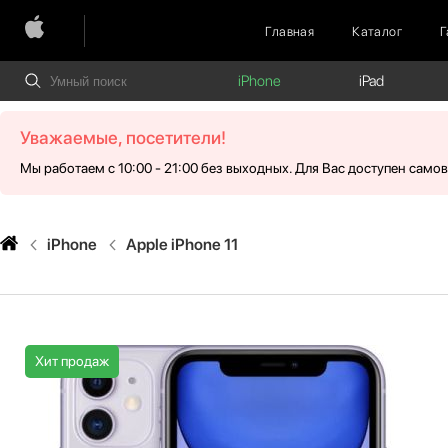
Главная
Каталог
Г
iPhone
iPad
Уважаемые, посетители!
Мы работаем с 10:00 - 21:00 без выходных. Для Вас доступен само
iPhone
Apple iPhone 11
Хит продаж