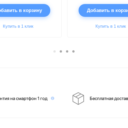
бавить в корзину
Добавить в корз
Купить в 1 клик
Купить в 1 клик
нтия на смартфон 1 год
Бесплатная доста