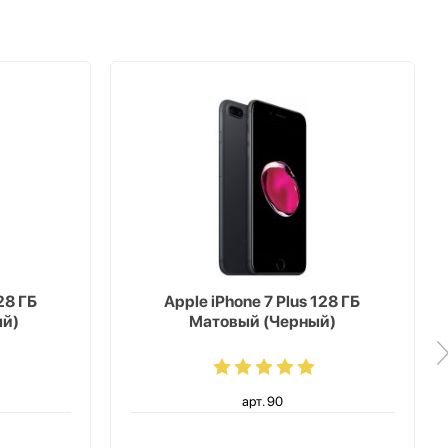
28 ГБ
Apple iPhone 7 Plus 128 ГБ
ый)
Матовый (Черный)
арт. 90