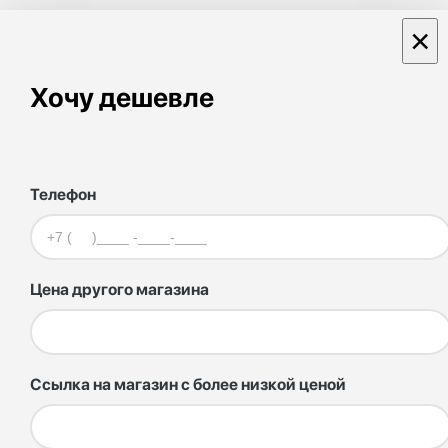
×
Хочу дешевле
Телефон
Цена другого магазина
Ссылка на магазин с более низкой ценой