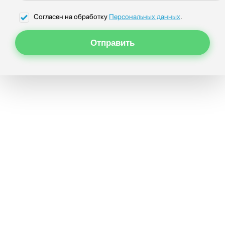
Согласен на обработку
Персональных данных
.
Отправить