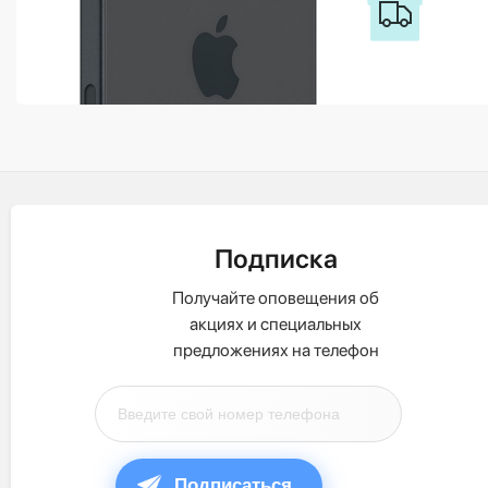
Подписка
Получайте оповещения об
акциях и специальных
предложениях на телефон
Подписаться