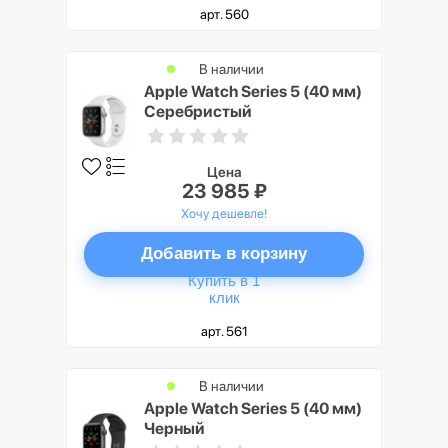
арт. 560
В наличии
Apple Watch Series 5 (40 мм)
Серебристый
Цена
23 985 ₽
Хочу дешевле!
Добавить в корзину
Купить в 1
клик
арт. 561
В наличии
Apple Watch Series 5 (40 мм)
Черный