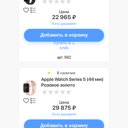
Цена
22 965 ₽
Хочу дешевле!
Добавить в корзину
Купить в 1
клик
арт. 562
В наличии
Apple Watch Series 5 (44 мм)
Розовое золото
Цена
29 875 ₽
Хочу дешевле!
Добавить в корзину