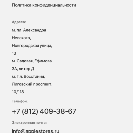
Политика конфиденциальности
Адреса:
м. пл. Александра 
Невского, 
Новгородская улица, 
13

м. Садовая, Ефимова 
3А, литер Д

м. Пл. Восстания, 
Лиговский проспект, 
10/118 
Телефон:
+7 (812) 409-38-67
Электронная почта:
info@applestores.ru