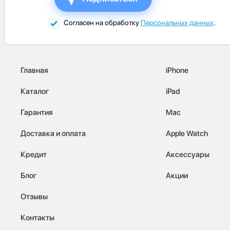
Согласен на обработку
Персональных данных
.
Главная
iPhone
Каталог
iPad
Гарантия
Mac
Доставка и оплата
Apple Watch
Кредит
Аксессуары
Блог
Акции
Отзывы
Контакты