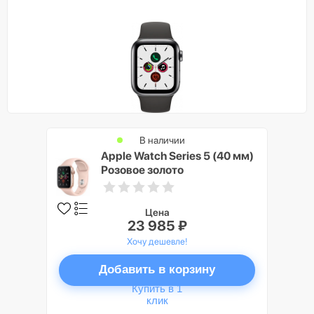
В наличии
Apple Watch Series 5 (40 мм)
Розовое золото
Цена
23 985 ₽
Хочу дешевле!
Добавить в корзину
Купить в 1
клик