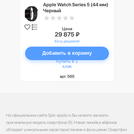
Apple Watch Series 5 (44 мм)
Черный
Цена
29 875 ₽
Хочу дешевле!
Добавить в корзину
Купить в 1
клик
арт. 565
На официальном сайте Spb-apple.ru Вы можете заказать
оригинальную модель смартфона (5). Новая линейка айфонов
обладает уникальными характеристиками и функциями. Смартфон