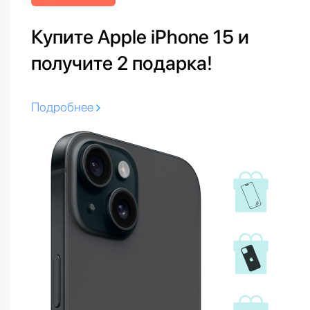
Купите Apple iPhone 15 и
получите 2 подарка!
Подробнее