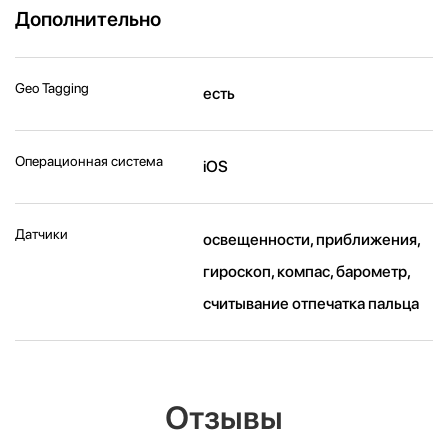
Дополнительно
Geo Tagging
есть
Операционная система
iOS
Датчики
освещенности, приближения,
гироскоп, компас, барометр,
считывание отпечатка пальца
Отзывы