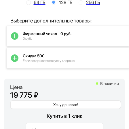
64 ГБ
128 ГБ
256 ГБ
Выберите дополнительные товары:
Фирменный чехол - 0 руб.
0 руб.
Скидка 500
Если совершаете покупку впервые
В наличии
Цена
19 775 ₽
Хочу дешевле!
Купить в 1 клик