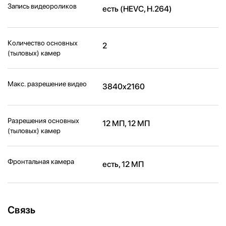
Запись видеороликов
есть (HEVC, H.264)
Количество основных
2
(тыловых) камер
Макс. разрешение видео
3840x2160
Разрешения основных
12 МП, 12 МП
(тыловых) камер
Фронтальная камера
есть, 12 МП
Связь