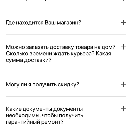
Где находится Ваш магазин?
Можно заказать доставку товара на дом?
Сколько времени ждать курьера? Какая
сумма доставки?
Могу ли я получить скидку?
Какие документы документы
необходимы, чтобы получить
гарантийный ремонт?