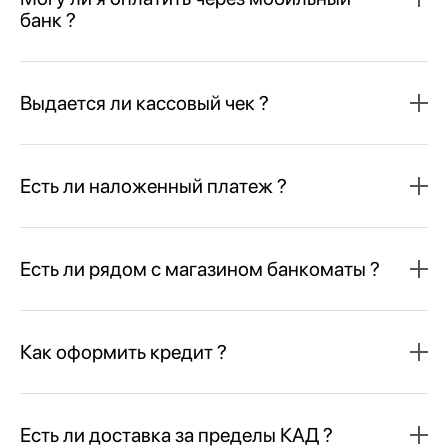
банк ?
Выдается ли кассовый чек ?
Есть ли наложенный платеж ?
Есть ли рядом с магазином банкоматы ?
Как оформить кредит ?
Есть ли доставка за пределы КАД ?