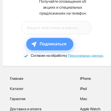
Получайте оповещения об
акциях и специальных
предложениях на телефон
Подписаться
Согласен на обработку
Персональных данных
.
Главная
iPhone
Каталог
iPad
Гарантия
Mac
Доставка и оплата
Apple Watch