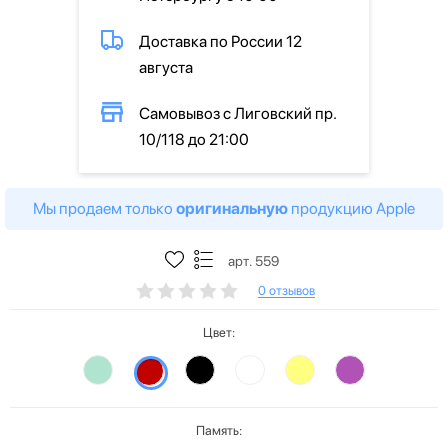
Доставка по России 12
августа
Самовывоз с Лиговский пр.
10/118 до 21:00
Мы продаем только
оригинальную
продукцию Apple
арт. 559
0 отзывов
Цвет:
Память: