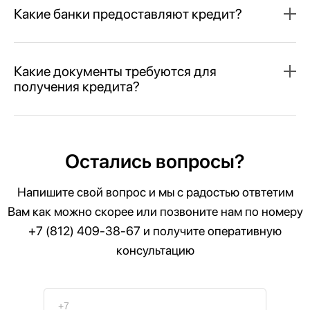
Какие банки предоставляют кредит?
Какие документы требуются для
получения кредита?
Остались вопросы?
Напишите свой вопрос и мы с радостью отвтетим
Вам как можно скорее или позвоните нам по номеру
+7 (812) 409-38-67
и получите оперативную
консультацию