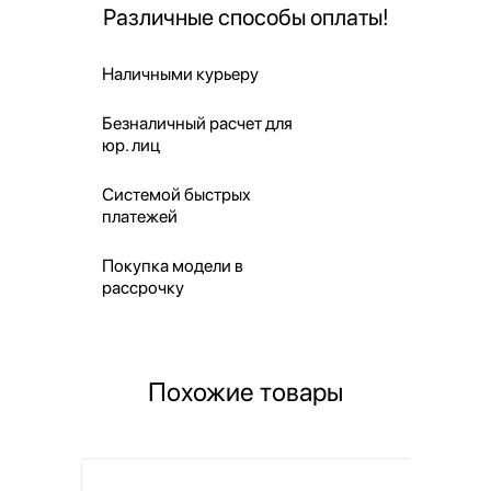
Различные способы оплаты!
Наличными курьеру
Безналичный расчет для
юр. лиц
Системой быстрых
платежей
Покупка модели в
рассрочку
Похожие товары