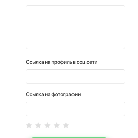
Ссылка на профиль в соц.сети
Ссылка на фотографии