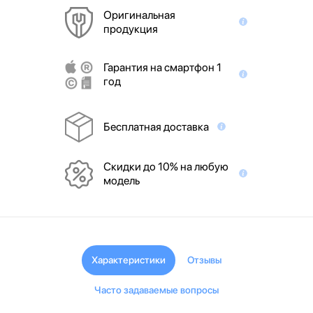
Оригинальная
продукция
Гарантия на смартфон 1
год
Бесплатная доставка
Скидки до 10% на любую
модель
Характеристики
Отзывы
Часто задаваемые вопросы