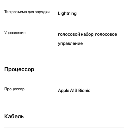
Тип разъема для зарядки
Lightning
Управление
голосовой набор, голосовое
управление
Процессор
Процессор
Apple A13 Bionic
Кабель