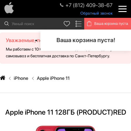
+7 (812) 409-38-67
Обратный звонок
Ваша корзина пуста
Ваша корзина пуста!
Уважаемые, посетители!
Мы работаем с 10:00 - 21:00 без выходных. Для Вас доступен
самовывоз и бесплатная доставка по Санкт-Петербургу.
iPhone
Apple iPhone 11
Apple iPhone 11 128ГБ (PRODUCT)RED