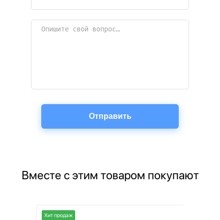
Вместе с этим товаром покупают
Хит продаж
Хит продаж