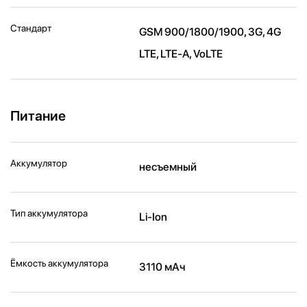
Стандарт
GSM 900/1800/1900, 3G, 4G
LTE, LTE-A, VoLTE
Питание
Аккумулятор
несъемный
Тип аккумулятора
Li-Ion
Ёмкость аккумулятора
3110 мАч