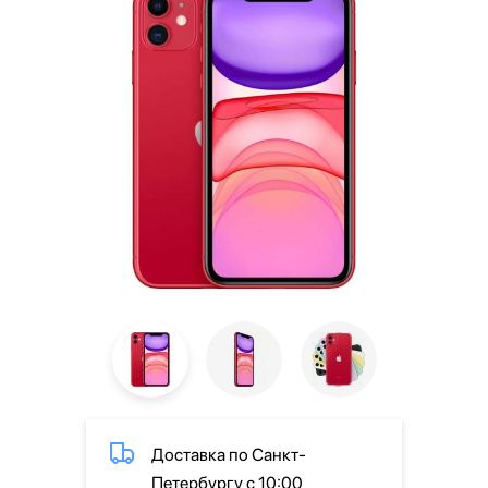
Доставка по Санкт-
Петербургу с 10:00