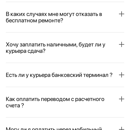
В каких случаях мне могут отказать в
бесплатном ремонте?
Хочу заплатить наличными, будет ли у
курьера сдача?
Есть ли у курьера банковский терминал ?
Как оплатить переводом с расчетного
счета ?
Могу ли я оплатить через мобильный