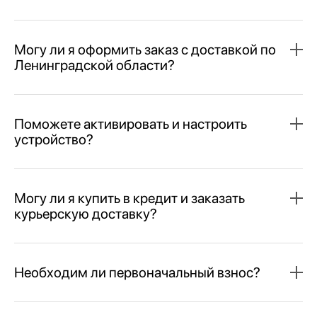
Могу ли я оформить заказ с доставкой по
Ленинградской области?
Поможете активировать и настроить
устройство?
Могу ли я купить в кредит и заказать
курьерскую доставку?
Необходим ли первоначальный взнос?