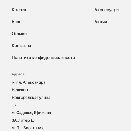
Кредит
Аксессуары
Блог
Акции
Отзывы
Контакты
Политика конфиденциальности
Адреса:
м. пл. Александра 
Невского, 
Новгородская улица, 
13

м. Садовая, Ефимова 
3А, литер Д

м. Пл. Восстания, 