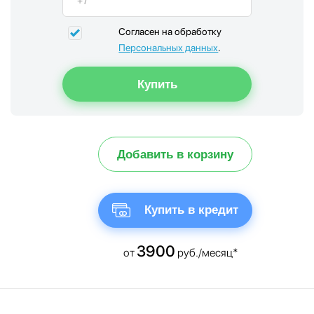
Согласен на обработку
Персональных данных
.
Добавить в корзину
Купить в кредит
3900
от
руб./месяц*