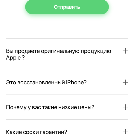
Отправить
Вы продаете оригинальную продукцию
Apple ?
Это восстановленный iPhone?
Почему у вас такие низкие цены?
Какие сроки гарантии?