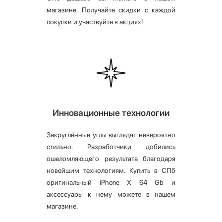
магазине. Получайте скидки с каждой
покупки и участвуйте в акциях!
Инновационные технологии
Закруглённые углы выглядят невероятно
стильно. Разработчики добились
ошеломляющего результата благодаря
новейшим технологиям. Купить в СПб
оригинальный iPhone X 64 Gb и
аксессуары к нему можете в нашем
магазине.