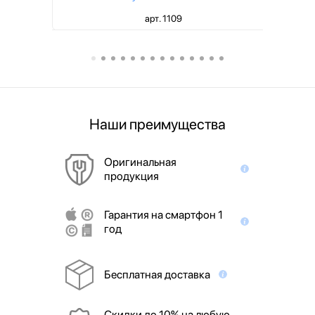
арт. 1109
Наши преимущества
Оригинальная
продукция
Гарантия на смартфон 1
год
Бесплатная доставка
Скидки до 10% на любую