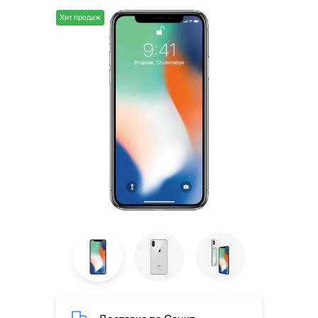
Хит продаж