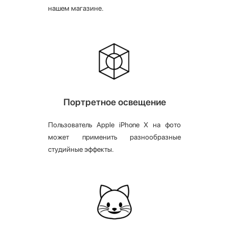
нашем магазине.
Портретное освещение
Пользователь Apple iPhone X на фото
может применить разнообразные
студийные эффекты.