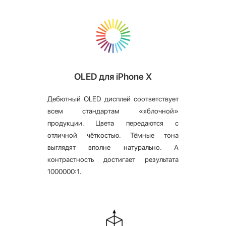
OLED для iPhone X
Дебютный OLED дисплей соответствует
всем стандартам «яблочной»
продукции. Цвета передаются с
отличной чёткостью. Тёмные тона
выглядят вполне натурально. А
контрастность достигает результата
1000000:1.