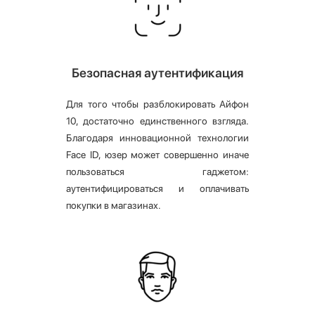
Безопасная аутентификация
Для того чтобы разблокировать Айфон
10, достаточно единственного взгляда.
Благодаря инновационной технологии
Face ID, юзер может совершенно иначе
пользоваться гаджетом:
аутентифицироваться и оплачивать
покупки в магазинах.