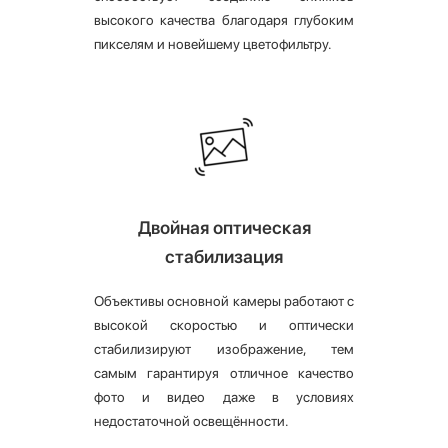
высокого качества благодаря глубоким
пикселям и новейшему цветофильтру.
Двойная оптическая
стабилизация
Объективы основной камеры работают с
высокой скоростью и оптически
стабилизируют изображение, тем
самым гарантируя отличное качество
фото и видео даже в условиях
недостаточной освещённости.