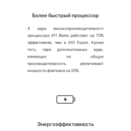
Более быстрый процессор
4 ядра высокопроизводительного
процессора A11 Bionic работают на 70%
эффективнее, чем в A10 Fusion. Кроме
того, пара дополнительных ядер,
влияющих на общую
производительность, увеличивают
мощность флагмана на 25%.
Энергоэффективность