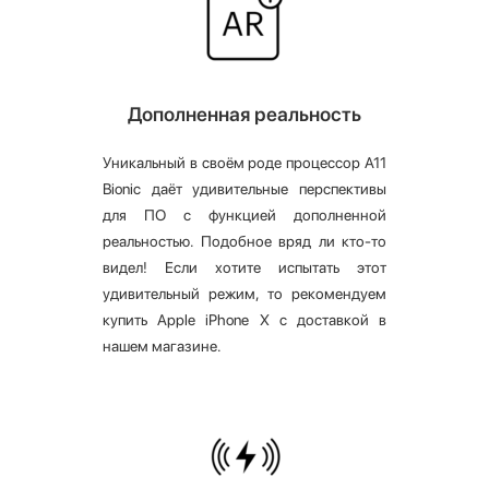
Дополненная реальность
Уникальный в своём роде процессор A11
Bionic даёт удивительные перспективы
для ПО с функцией дополненной
реальностью. Подобное вряд ли кто-то
видел! Если хотите испытать этот
удивительный режим, то рекомендуем
купить Apple iPhone X с доставкой в
нашем магазине.