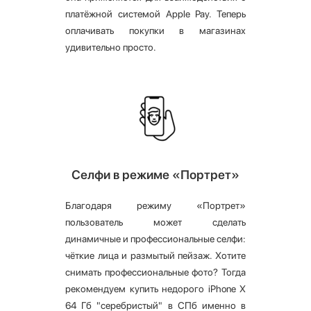
платёжной системой Apple Pay. Теперь
оплачивать покупки в магазинах
удивительно просто.
Селфи в режиме «Портрет»
Благодаря режиму «Портрет»
пользователь может сделать
динамичные и профессиональные селфи:
чёткие лица и размытый пейзаж. Хотите
снимать профессиональные фото? Тогда
рекомендуем купить недорого iPhone X
64 Гб "серебристый" в СПб именно в