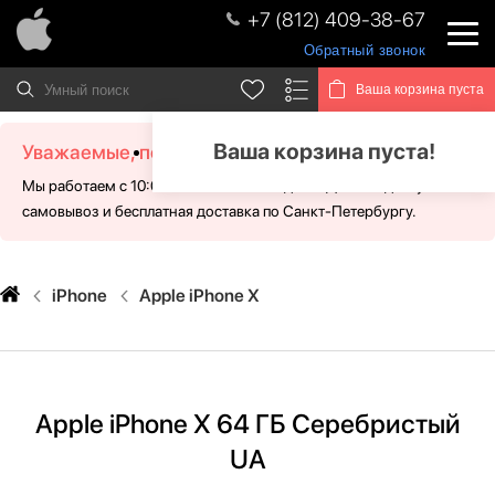
+7 (812) 409-38-67
Обратный звонок
Ваша корзина пуста
Ваша корзина пуста!
Уважаемые, посетители!
Мы работаем с 10:00 - 21:00 без выходных. Для Вас доступен
самовывоз и бесплатная доставка по Санкт-Петербургу.
iPhone
Apple iPhone X
Apple iPhone X 64 ГБ Серебристый
UA