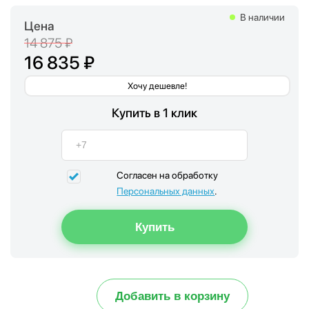
В наличии
Цена
14 875 ₽
16 835 ₽
Хочу дешевле!
Купить в 1 клик
Согласен на обработку
Персональных данных
.
Добавить в корзину