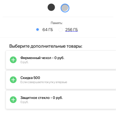
Память:
64 ГБ
256 ГБ
Выберите дополнительные товары:
Фирменный чехол - 0 руб.
0 руб.
Скидка 500
Если совершаете покупку впервые
Защитное стекло - 0 руб.
0 руб.