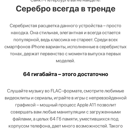
Серебро всегда в тренде
Серебристая расцветка данного устройства – просто
находка. Она стильная, элегантная и всегда остается
популярной, ведь классика не стареет. Среди всех
смартфонов iPhone варианты, исполненные в серебристых
тонах, держат первенство с момента выпуска первых
моделей.
64 гигабайта – этого достаточно
Слушайте музыку во FLAC-формате, смотрите любимые
видеоклипы и сериалы, играйте в игры с непревзойденной
графикой – мощный процесс Apple A11 позволит
совершать вам любые манипуляции с загруженными
файлами, а целых 64 Гб памяти, уместившихся под
корпусом телефона, дает много возможностей. Такого