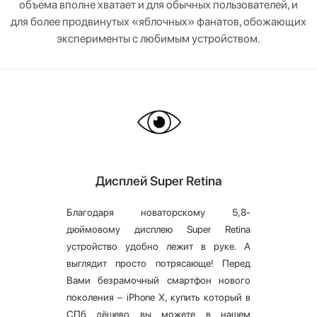
объема вполне хватает и для обычных пользователей, и
для более продвинутых «яблочных» фанатов, обожающих
эксперименты с любимым устройством.
Дисплей Super Retina
Благодаря новаторскому 5,8-
дюймовому дисплею Super Retina
устройство удобно лежит в руке. А
выглядит просто потрясающе! Перед
Вами безрамочный смартфон нового
поколения – iPhone X, купить который в
СПб дёшево вы можете в нашем