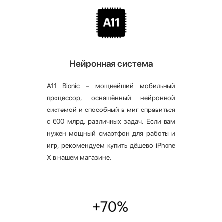
Нейронная система
A11 Bionic – мощнейший мобильный
процессор, оснащённый нейронной
системой и способный в миг справиться
с 600 млрд. различных задач. Если вам
нужен мощный смартфон для работы и
игр, рекомендуем купить дёшево iPhone
X в нашем магазине.