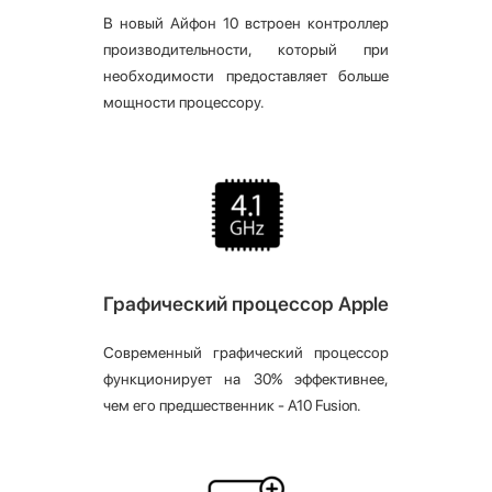
В новый Айфон 10 встроен контроллер
производительности, который при
необходимости предоставляет больше
мощности процессору.
Графический процессор Apple
Современный графический процессор
функционирует на 30% эффективнее,
чем его предшественник - A10 Fusion.