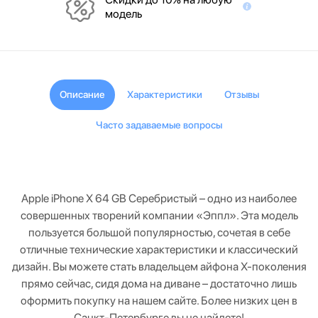
модель
Описание
Характеристики
Отзывы
Часто задаваемые вопросы
Apple iPhone X 64 GB Серебристый – одно из наиболее
совершенных творений компании «Эппл». Эта модель
пользуется большой популярностью, сочетая в себе
отличные технические характеристики и классический
дизайн. Вы можете стать владельцем айфона Х-поколения
прямо сейчас, сидя дома на диване – достаточно лишь
оформить покупку на нашем сайте. Более низких цен в
Санкт-Петербурге вы не найдете!