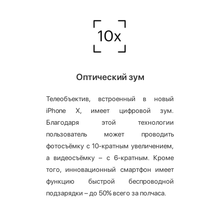
Оптический зум
Телеобъектив, встроенный в новый
iPhone X, имеет цифровой зум.
Благодаря этой технологии
пользователь может проводить
фотосъёмку с 10-кратным увеличением,
а видеосъёмку – с 6-кратным. Кроме
того, инновационный смартфон имеет
функцию быстрой беспроводной
подзарядки – до 50% всего за полчаса.