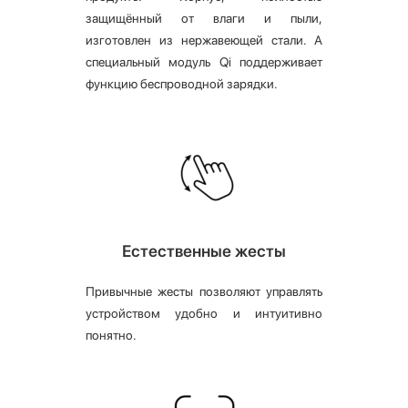
защищённый от влаги и пыли,
изготовлен из нержавеющей стали. А
специальный модуль Qi поддерживает
функцию беспроводной зарядки.
Естественные жесты
Привычные жесты позволяют управлять
устройством удобно и интуитивно
понятно.