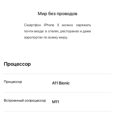
Мир без проводов
Смартфон iPhone X можно заряжать
почти везде: в отелях, ресторанах и даже
аэропортах по всему миру.
Процессор
Процессор
A11 Bionic
Встроенный сопроцессор
M11