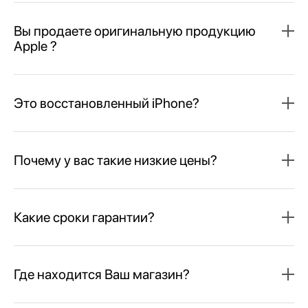
Вы продаете оригинальную продукцию
Apple ?
Это восстановленный iPhone?
Почему у вас такие низкие цены?
Какие сроки гарантии?
Где находится Ваш магазин?