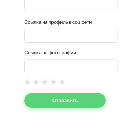
Ссылка на профиль в соц.сети
Ссылка на фотографии
Отправить