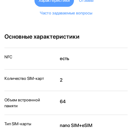
Характеристики
Отзывы
Часто задаваемые вопросы
Основные характеристики
NFC
есть
Количество SIM-карт
2
Объем встроенной
64
памяти
Тип SIM-карты
nano SIM+eSIM