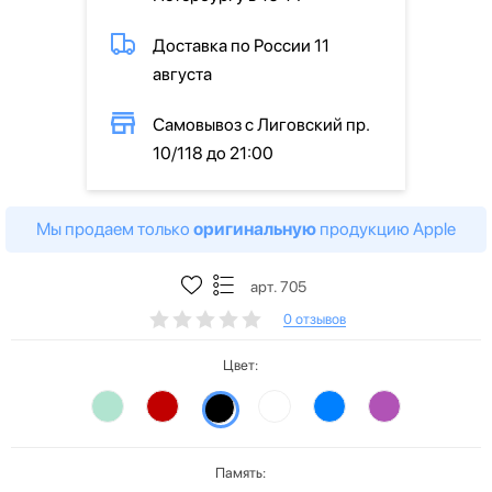
Доставка по России 11
августа
Самовывоз с Лиговский пр.
10/118 до 21:00
Мы продаем только
оригинальную
продукцию Apple
арт. 705
0 отзывов
Цвет:
Память: