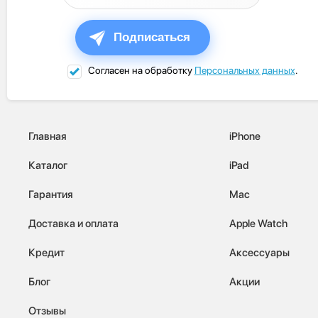
Подписаться
Согласен на обработку
Персональных данных
.
Главная
iPhone
Каталог
iPad
Гарантия
Mac
Доставка и оплата
Apple Watch
Кредит
Аксессуары
Блог
Акции
Отзывы