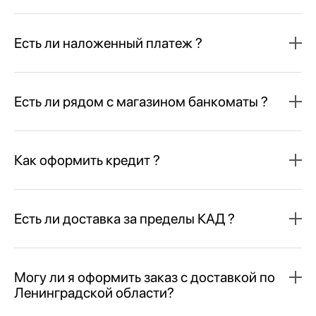
Есть ли наложенный платеж ?
Есть ли рядом с магазином банкоматы ?
Как оформить кредит ?
Есть ли доставка за пределы КАД ?
Могу ли я оформить заказ с доставкой по
Ленинградской области?