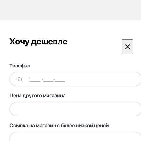
Хочу дешевле
×
Телефон
Цена другого магазина
Ссылка на магазин с более низкой ценой