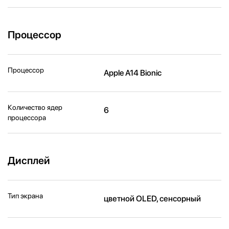
Процессор
Процессор
Apple A14 Bionic
Количество ядер
6
процессора
Дисплей
Тип экрана
цветной OLED, сенсорный