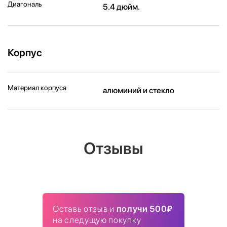
Диагональ
5.4 дюйм.
Корпус
Материал корпуса
алюминий и стекло
Отзывы
Оставь отзыв и
получи 500₽
на следущую покупку