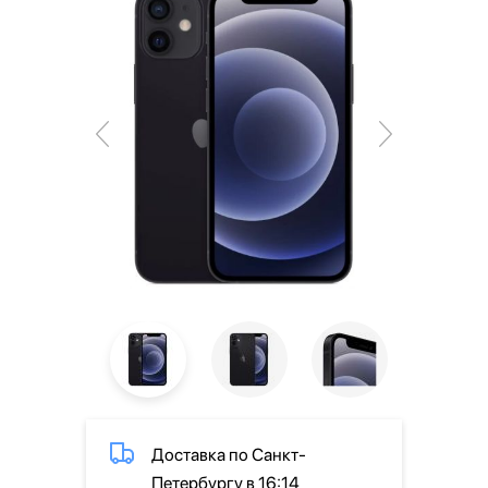
Доставка по Санкт-
Петербургу в 16:14