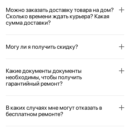
Можно заказать доставку товара на дом?
Сколько времени ждать курьера? Какая
сумма доставки?
Могу ли я получить скидку?
Какие документы документы
необходимы, чтобы получить
гарантийный ремонт?
В каких случаях мне могут отказать в
бесплатном ремонте?