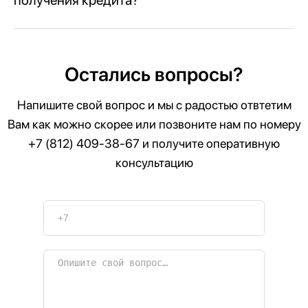
Остались вопросы?
Напишите свой вопрос и мы с радостью отвтетим
Вам как можно скорее или позвоните нам по номеру
+7 (812) 409-38-67
и получите оперативную
консультацию