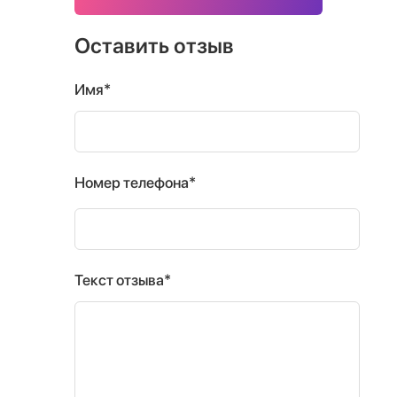
Оставить отзыв
Имя*
Номер телефона*
Текст отзыва*