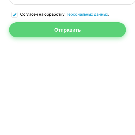
Согласен на обработку
Персональных данных
.
Отправить