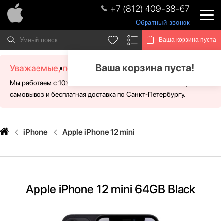
+7 (812) 409-38-67
Обратный звонок
Ваша корзина пуста
Ваша корзина пуста!
Уважаемые, посетители!
Мы работаем с 10:00 - 21:00 без выходных. Для Вас доступен
самовывоз и бесплатная доставка по Санкт-Петербургу.
iPhone
Apple iPhone 12 mini
Apple iPhone 12 mini 64GB Black