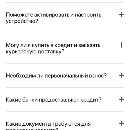
Поможете активировать и настроить
устройство?
Могу ли я купить в кредит и заказать
курьерскую доставку?
Необходим ли первоначальный взнос?
Какие банки предоставляют кредит?
Какие документы требуются для
получения кредита?