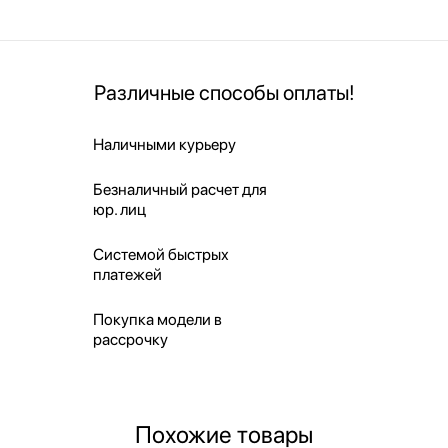
Различные способы оплаты!
Наличными курьеру
Безналичный расчет для
юр. лиц
Системой быстрых
платежей
Покупка модели в
рассрочку
Похожие товары