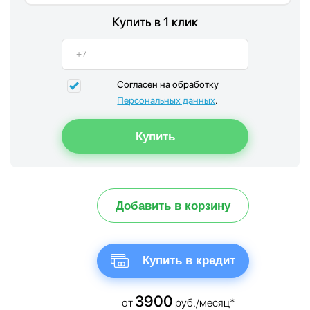
Купить в 1 клик
Согласен на обработку
Персональных данных
.
Добавить в корзину
Купить в кредит
3900
от
руб./месяц*