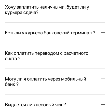
Хочу заплатить наличными, будет ли у
курьера сдача?
Есть ли у курьера банковский терминал ?
Как оплатить переводом с расчетного
счета ?
Могу ли я оплатить через мобильный
банк ?
Выдается ли кассовый чек ?