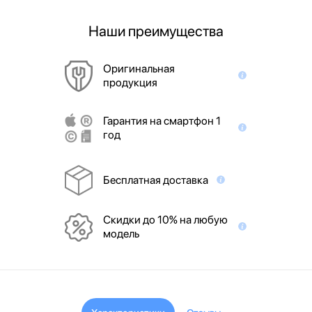
Наши преимущества
Оригинальная
продукция
Гарантия на смартфон 1
год
Бесплатная доставка
Скидки до 10% на любую
модель