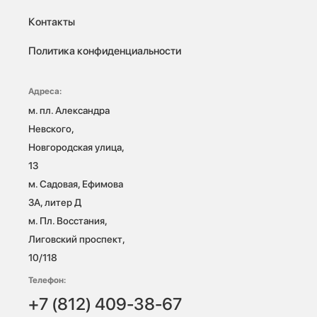
Контакты
Политика конфиденциальности
Адреса:
м. пл. Александра 
Невского, 
Новгородская улица, 
13

м. Садовая, Ефимова 
3А, литер Д

м. Пл. Восстания, 
Лиговский проспект, 
10/118 
Телефон:
+7 (812) 409-38-67