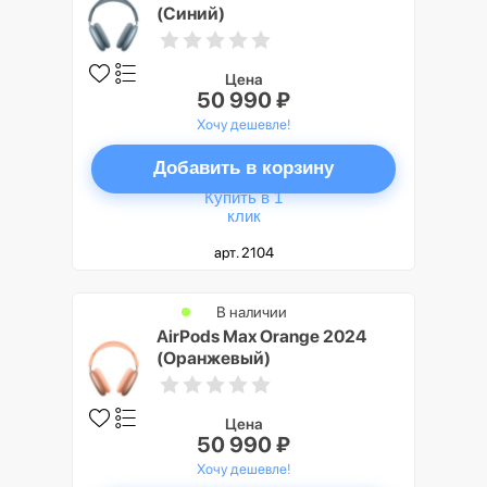
(Синий)
Цена
50 990 ₽
Хочу дешевле!
Добавить в корзину
Купить в 1
клик
арт. 2104
В наличии
AirPods Max Orange 2024
(Оранжевый)
Цена
50 990 ₽
Хочу дешевле!