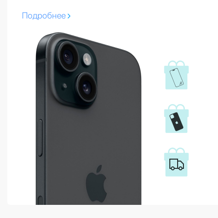
Подробнее