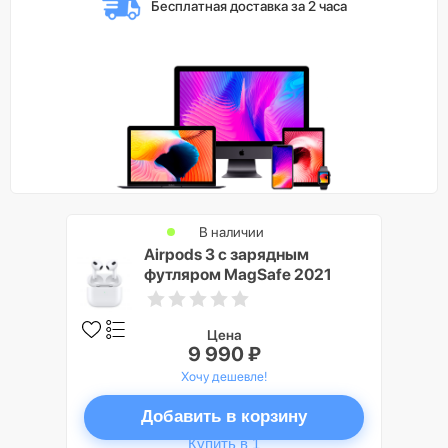
Бесплатная доставка 
за 2 часа
В наличии
Airpods 3 с зарядным
футляром MagSafe 2021
Цена
9 990 ₽
Хочу дешевле!
Добавить в корзину
Купить в 1