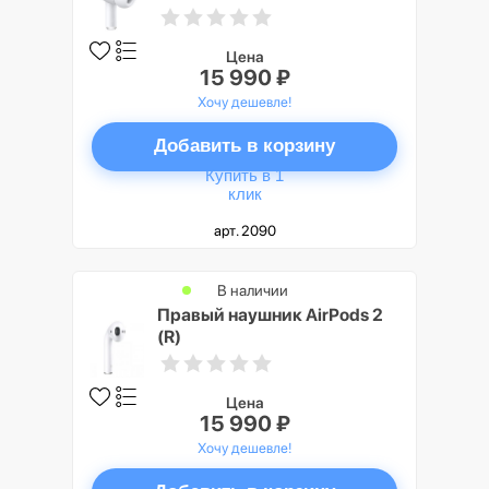
Цена
15 990 ₽
Хочу дешевле!
Добавить в корзину
Купить в 1
клик
арт. 2090
В наличии
Правый наушник AirPods 2
(R)
Цена
15 990 ₽
Хочу дешевле!