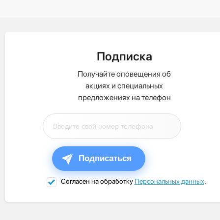
Подписка
Получайте оповещения об
акциях и специальных
предложениях на телефон
Подписаться
Согласен на обработку
Персональных данных
.