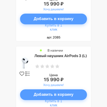
15 990 ₽
Хочу дешевле!
Добавить в корзину
Купить в 1
клик
арт. 2085
В наличии
Левый наушник AirPods 3 (L)
Цена
15 990 ₽
Хочу дешевле!
Добавить в корзину
Купить в 1
клик