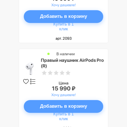
Хочу дешевле!
Добавить в корзину
Купить в 1
клик
арт. 2093
В наличии
Правый наушник AirPods Pro
(R)
Цена
15 990 ₽
Хочу дешевле!
Добавить в корзину
Купить в 1
клик