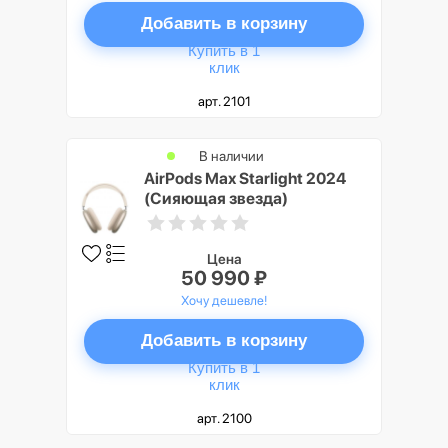
Добавить в корзину
Купить в 1
клик
арт. 2101
В наличии
AirPods Max Starlight 2024
(Сияющая звезда)
Цена
50 990 ₽
Хочу дешевле!
Добавить в корзину
Купить в 1
клик
арт. 2100