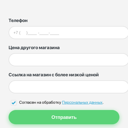
Телефон
Цена другого магазина
Ссылка на магазин с более низкой ценой
Согласен на обработку
Персональных данных
.
Отправить