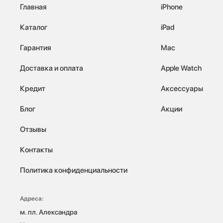
Главная
iPhone
Каталог
iPad
Гарантия
Mac
Доставка и оплата
Apple Watch
Кредит
Аксессуары
Блог
Акции
Отзывы
Контакты
Политика конфиденциальности
Адреса:
м. пл. Александра 