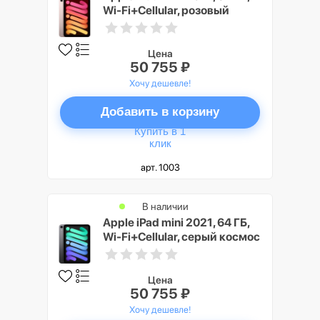
Wi-Fi+Cellular, розовый
Цена
50 755 ₽
Хочу дешевле!
Добавить в корзину
Купить в 1
клик
арт. 1003
В наличии
Apple iPad mini 2021, 64 ГБ,
Wi-Fi+Cellular, серый космос
Цена
50 755 ₽
Хочу дешевле!