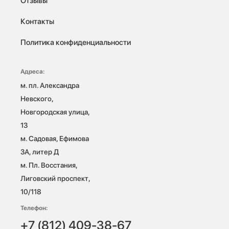
Отзывы
Контакты
Политика конфиденциальности
Адреса:
м. пл. Александра 
Невского, 
Новгородская улица, 
13

м. Садовая, Ефимова 
3А, литер Д

м. Пл. Восстания, 
Лиговский проспект, 
10/118 
Телефон:
+7 (812) 409-38-67