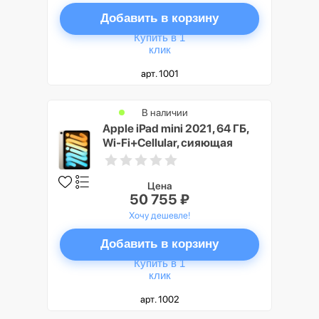
Добавить в корзину
Купить в 1
клик
арт. 1001
В наличии
Apple iPad mini 2021, 64 ГБ,
Wi-Fi+Cellular, сияющая
звезда
Цена
50 755 ₽
Хочу дешевле!
Добавить в корзину
Купить в 1
клик
арт. 1002