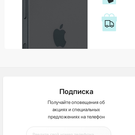
Подписка
Получайте оповещения об
акциях и специальных
предложениях на телефон