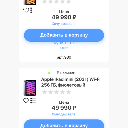
Цена
49 990 ₽
Хочу дешевле!
Добавить в корзину
Купить в 1
клик
арт. 980
В наличии
Apple iPad mini (2021) Wi-Fi
256 ГБ, фиолетовый
Цена
49 990 ₽
Хочу дешевле!
Добавить в корзину