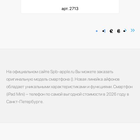
арт. 2713
1
2
3
На официальном сайте Spb-apple.ru Вы можете заказать
оригинальную модель смартфона (). Новая линейка айфонов
обладает уникальными характеристиками и функциями. Смартфон
(iPad Mini) – телефон по самой выгодной стоимости в 2026 году в
Санкт-Петербурге.