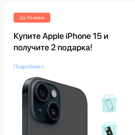
До 10 июня
Купите Apple iPhone 15 и
получите 2 подарка!
Подробнее