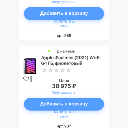
Хочу дешевле!
Добавить в корзину
Купить в 1
клик
арт. 986
В наличии
Apple iPad mini (2021) Wi-Fi
64 ГБ, фиолетовый
Цена
38 975 ₽
Хочу дешевле!
Добавить в корзину
Купить в 1
клик
арт. 987