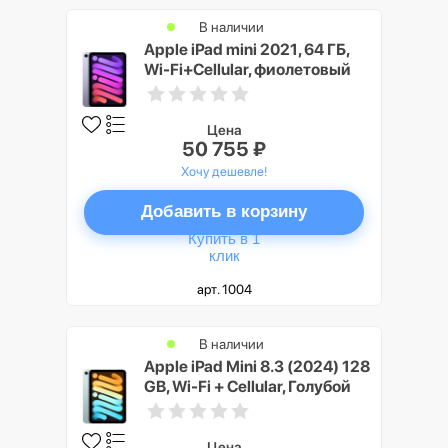
В наличии
Apple iPad mini 2021, 64 ГБ,
Wi-Fi+Cellular, фиолетовый
Цена
50 755 ₽
Хочу дешевле!
Добавить в корзину
Купить в 1
клик
арт. 1004
В наличии
Apple iPad Mini 8.3 (2024) 128
GB, Wi-Fi + Cellular, Голубой
(Blue)
Цена