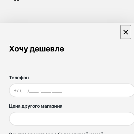
×
Хочу дешевле
Телефон
Цена другого магазина