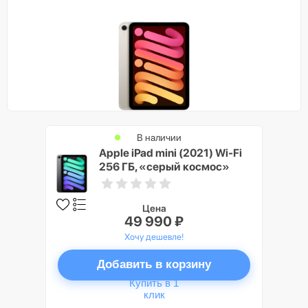
В наличии
Apple iPad mini (2021) Wi-Fi
256 ГБ, «серый космос»
Цена
49 990 ₽
Хочу дешевле!
Добавить в корзину
Купить в 1
клик