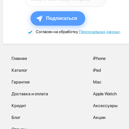
Подписаться
Согласен на обработку
Персональных данных
.
Главная
iPhone
Каталог
iPad
Гарантия
Mac
Доставка и оплата
Apple Watch
Кредит
Аксессуары
Блог
Акции