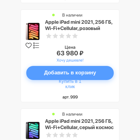
В наличии
Apple iPad mini 2021, 256 ГБ,
Wi-Fi+Cellular, розовый
Цена
63 980 ₽
Хочу дешевле!
Добавить в корзину
Купить в 1
клик
арт. 999
В наличии
Apple iPad mini 2021, 256 ГБ,
Wi-Fi+Cellular, серый космос