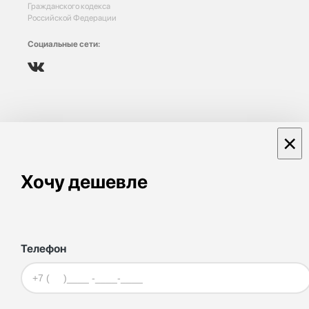
Гражданского кодекса
Российской Федерации
Социальные сети:
×
Хочу дешевле
Телефон