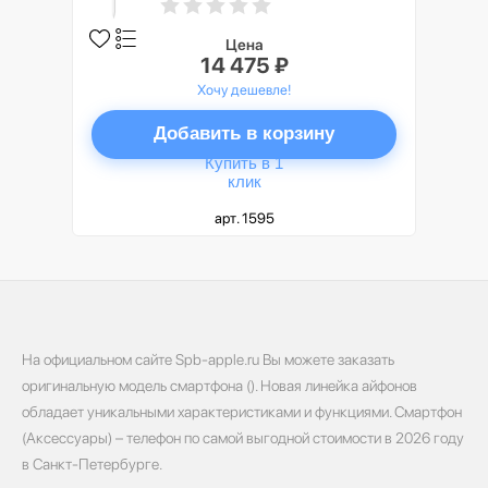
Цена
14 475 ₽
Хочу дешевле!
Добавить в корзину
Купить в 1
клик
арт. 1595
На официальном сайте Spb-apple.ru Вы можете заказать
оригинальную модель смартфона (). Новая линейка айфонов
обладает уникальными характеристиками и функциями. Смартфон
(Аксессуары) – телефон по самой выгодной стоимости в 2026 году
в Санкт-Петербурге.