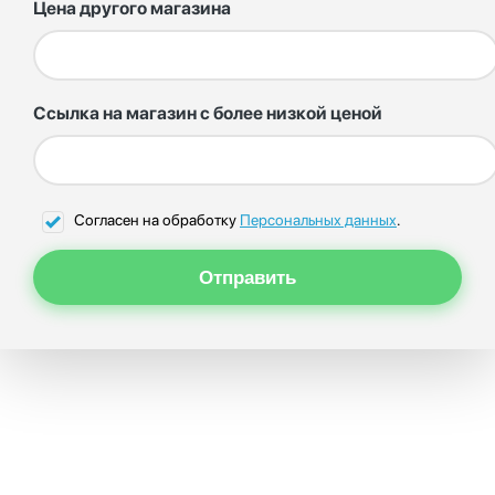
Цена другого магазина
Ссылка на магазин с более низкой ценой
Согласен на обработку
Персональных данных
.
Отправить