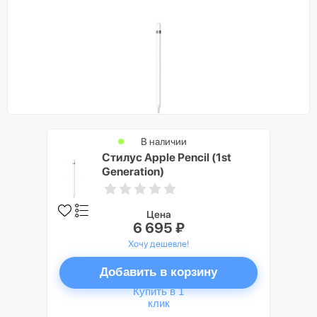
В наличии
Стилус Apple Pencil (1st
Generation)
Цена
6 695 ₽
Хочу дешевле!
Добавить в корзину
Купить в 1
клик