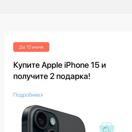
До 10 июня
Купите Apple iPhone 15 и
получите 2 подарка!
Подробнее