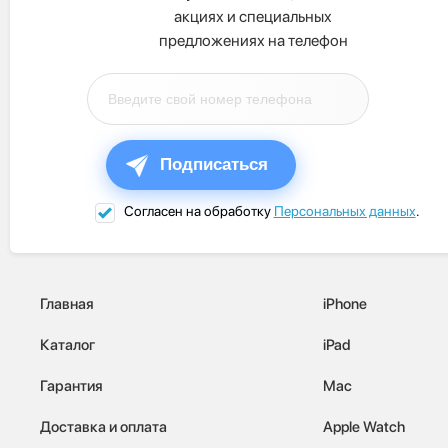
акциях и специальных
предложениях на телефон
Подписаться
Согласен на обработку
Персональных данных
.
Главная
iPhone
Каталог
iPad
Гарантия
Mac
Доставка и оплата
Apple Watch