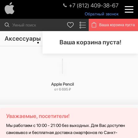
+7 (812) 409-38-67
Обратный звонок
Ваша корзина пуста
Аксессуары
Ваша корзина пуста!
Apple Pencil
от 6 695 ₽
Уважаемые, посетители!
Мы работаем с 10:00 - 21:00 без выходных. Для Вас доступен
самовывоз и бесплатная доставка смартфонов по Санкт-