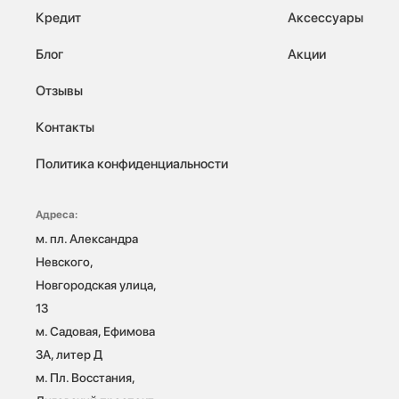
Кредит
Аксессуары
Блог
Акции
Отзывы
Контакты
Политика конфиденциальности
Адреса:
м. пл. Александра 
Невского, 
Новгородская улица, 
13

м. Садовая, Ефимова 
3А, литер Д

м. Пл. Восстания, 