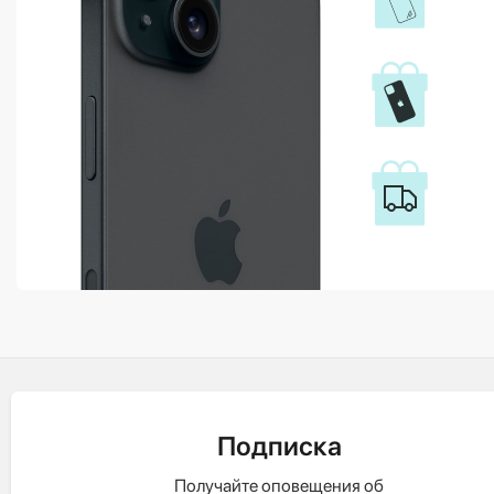
Подписка
Получайте оповещения об