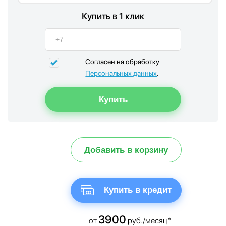
Купить в 1 клик
Согласен на обработку
Персональных данных
.
Добавить в корзину
Купить в кредит
3900
от
руб./месяц*