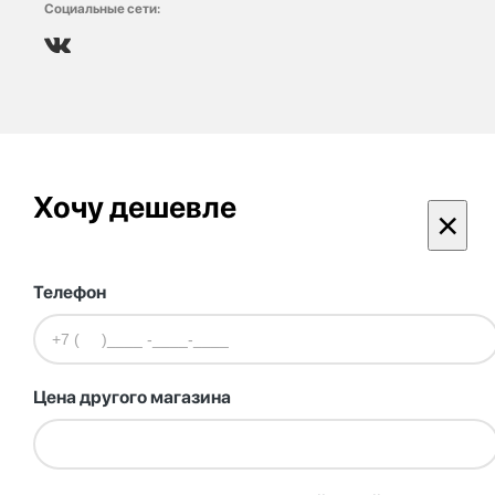
Социальные сети:
Хочу дешевле
×
Телефон
Цена другого магазина