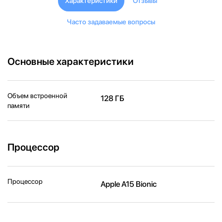
Характеристики
Отзывы
Часто задаваемые вопросы
Основные характеристики
Объем встроенной
128 ГБ
памяти
Процессор
Процессор
Apple A15 Bionic