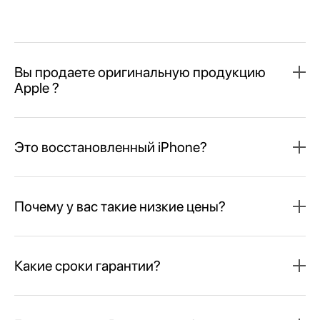
Вы продаете оригинальную продукцию
Apple ?
Это восстановленный iPhone?
Почему у вас такие низкие цены?
Какие сроки гарантии?