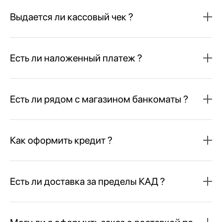
Выдается ли кассовый чек ?
Есть ли наложенный платеж ?
Есть ли рядом с магазином банкоматы ?
Как оформить кредит ?
Есть ли доставка за пределы КАД ?