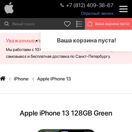
+7 (812) 409-38-67
Обратный звонок
Ваша корзина пуста
Ваша корзина пуста!
Уважаемые, посетители!
Мы работаем с 10:00 - 21:00 без выходных. Для Вас доступен
самовывоз и бесплатная доставка по Санкт-Петербургу.
iPhone
Apple iPhone 13
Apple iPhone 13 128GB Green