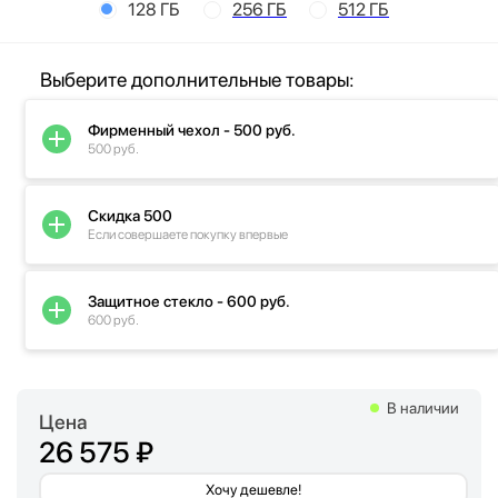
128 ГБ
256 ГБ
512 ГБ
Выберите дополнительные товары:
Фирменный чехол - 500 руб.
500 руб.
Скидка 500
Если совершаете покупку впервые
Защитное стекло - 600 руб.
600 руб.
В наличии
Цена
26 575 ₽
Хочу дешевле!