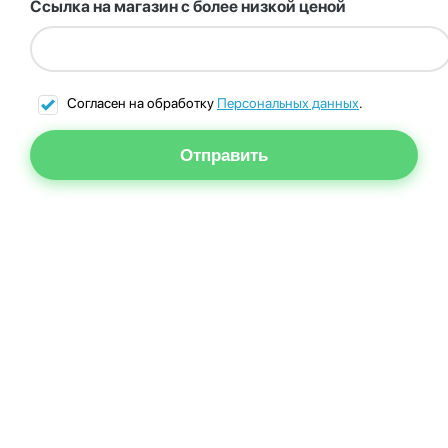
Ссылка на магазин с более низкой ценой
Согласен на обработку
Персональных данных
.
Отправить