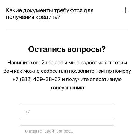
Какие документы требуются для
получения кредита?
Остались вопросы?
Напишите свой вопрос и мы с радостью отвтетим
Вам как можно скорее или позвоните нам по номеру
+7 (812) 409-38-67
и получите оперативную
консультацию