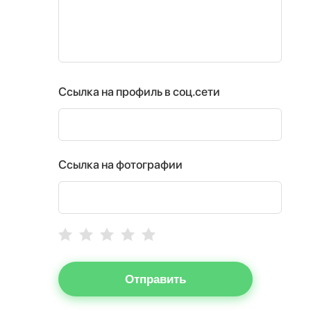
Ссылка на профиль в соц.сети
Ссылка на фотографии
Отправить