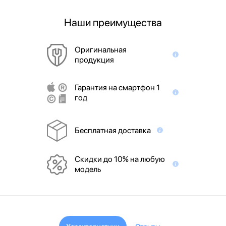
Наши преимущества
Оригинальная
продукция
Гарантия на смартфон 1
год
Бесплатная доставка
Скидки до 10% на любую
модель