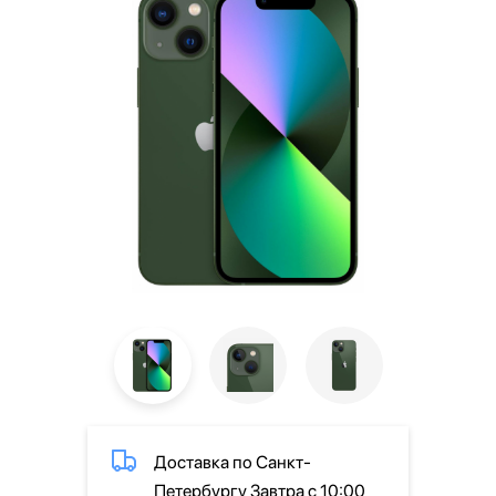
Доставка по Санкт-
Петербургу Завтра с 10:00