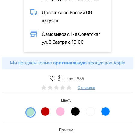
Доставка по России 09
августа
Самовывоз с 1-я Советская
ул. 6 Завтра с 10:00
Мы продаем только
оригинальную
продукцию Apple
арт. 885
0 отзывов
Цвет:
Память: