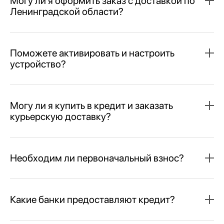
Могу ли я оформить заказ с доставкой по
Ленинградской области?
Поможете активировать и настроить
устройство?
Могу ли я купить в кредит и заказать
курьерскую доставку?
Необходим ли первоначальный взнос?
Какие банки предоставляют кредит?