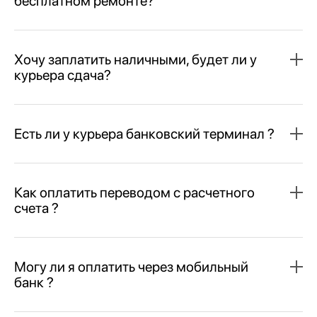
бесплатном ремонте?
Хочу заплатить наличными, будет ли у
курьера сдача?
Есть ли у курьера банковский терминал ?
Как оплатить переводом с расчетного
счета ?
Могу ли я оплатить через мобильный
банк ?