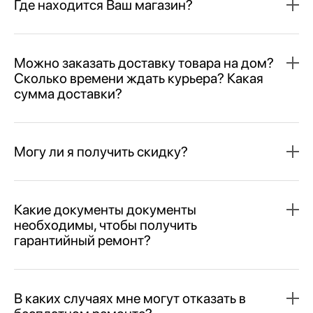
Где находится Ваш магазин?
Можно заказать доставку товара на дом?
Сколько времени ждать курьера? Какая
сумма доставки?
Могу ли я получить скидку?
Какие документы документы
необходимы, чтобы получить
гарантийный ремонт?
В каких случаях мне могут отказать в