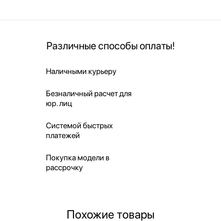
Различные способы оплаты!
Наличными курьеру
Безналичный расчет для
юр. лиц
Системой быстрых
платежей
Покупка модели в
рассрочку
Похожие товары