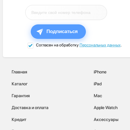
Подписаться
Согласен на обработку
Персональных данных
.
Главная
iPhone
Каталог
iPad
Гарантия
Mac
Доставка и оплата
Apple Watch
Кредит
Аксессуары