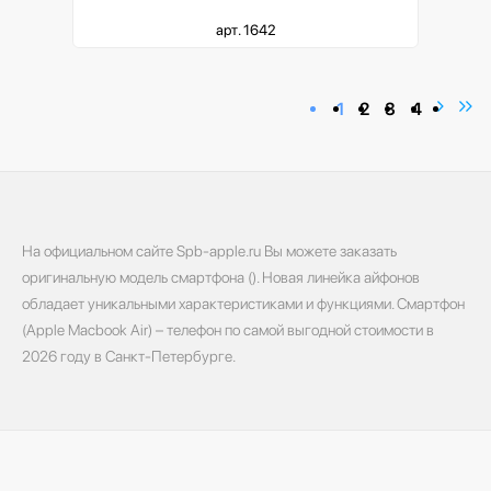
арт. 1642
1
2
3
4
На официальном сайте Spb-apple.ru Вы можете заказать
оригинальную модель смартфона (). Новая линейка айфонов
обладает уникальными характеристиками и функциями. Смартфон
(Apple Macbook Air) – телефон по самой выгодной стоимости в
2026 году в Санкт-Петербурге.