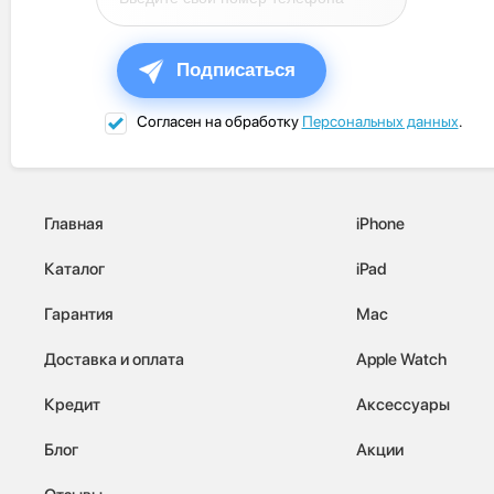
Подписаться
Согласен на обработку
Персональных данных
.
Главная
iPhone
Каталог
iPad
Гарантия
Mac
Доставка и оплата
Apple Watch
Кредит
Аксессуары
Блог
Акции