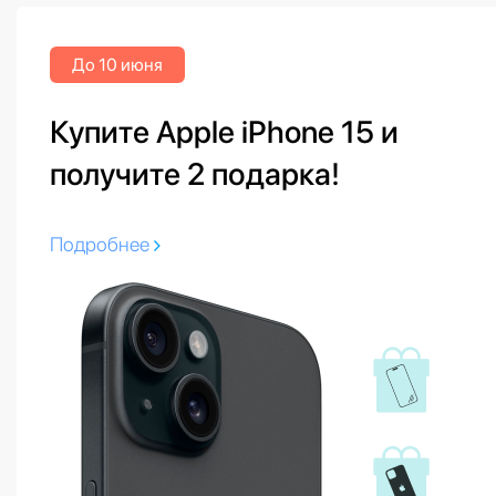
До 10 июня
Купите Apple iPhone 15 и
получите 2 подарка!
Подробнее