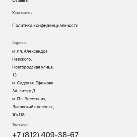
Отзывы
Контакты
Политика конфиденциальности
Адреса:
м. пл. Александра 
Невского, 
Новгородская улица, 
13

м. Садовая, Ефимова 
3А, литер Д

м. Пл. Восстания, 
Лиговский проспект, 
10/118 
Телефон:
+7 (812) 409-38-67