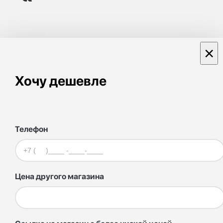
×
Хочу дешевле
Телефон
Цена другого магазина