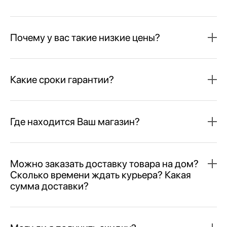
Почему у вас такие низкие цены?
Какие сроки гарантии?
Где находится Ваш магазин?
Можно заказать доставку товара на дом?
Сколько времени ждать курьера? Какая
сумма доставки?