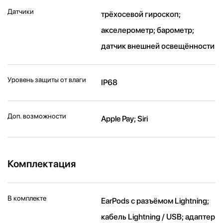
Датчики
трёхосевой гироскоп;
акселерометр; барометр;
датчик внешней освещённости
Уровень защиты от влаги
IP68
Доп. возможности
Apple Pay; Siri
Комплектация
В комплекте
EarPods с разъёмом Lightning;
кабель Lightning / USB; адаптер