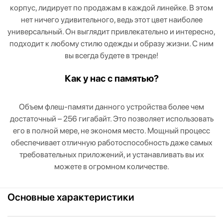
корпус, лидирует по продажам в каждой линейке. В этом
нет ничего удивительного, ведь этот цвет наиболее
универсальный. Он выглядит привлекательно и интересно,
подходит к любому стилю одежды и образу жизни. С ним
вы всегда будете в тренде!
Как у нас с памятью?
Объем флеш-памяти данного устройства более чем
достаточный – 256 гигабайт. Это позволяет использовать
его в полной мере, не экономя место. Мощный процесс
обеспечивает отличную работоспособность даже самых
требовательных приложений, и устанавливать вы их
можете в огромном количестве.
Основные характеристики