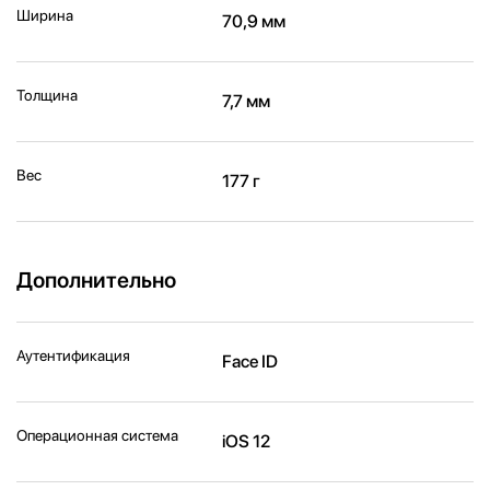
Ширина
70,9 мм
Толщина
7,7 мм
Вес
177 г
Дополнительно
Аутентификация
Face ID
Операционная система
iOS 12