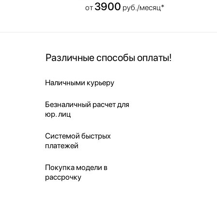
3900
от
руб./месяц*
Различные способы оплаты!
Наличными курьеру
Безналичный расчет для
юр. лиц
Системой быстрых
платежей
Покупка модели в
рассрочку