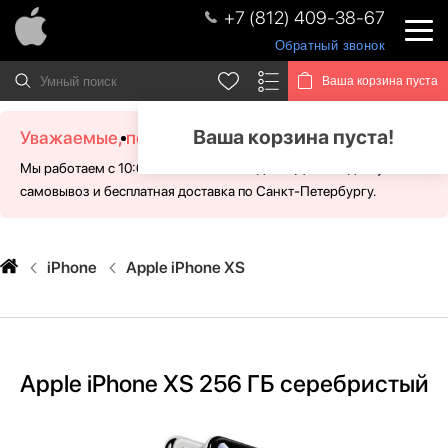
+7 (812) 409-38-67
Обратный звонок
Ваша корзина пуста
Ваша корзина пуста!
Уважаемые, посетители!
Мы работаем с 10:00 - 21:00 без выходных. Для Вас доступен
самовывоз и бесплатная доставка по Санкт-Петербургу.
iPhone
Apple iPhone XS
Apple iPhone XS 256 ГБ серебристый