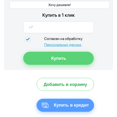
Хочу дешевле!
Купить в 1 клик
Согласен на обработку
Персональных данных
.
Добавить в корзину
Купить в кредит