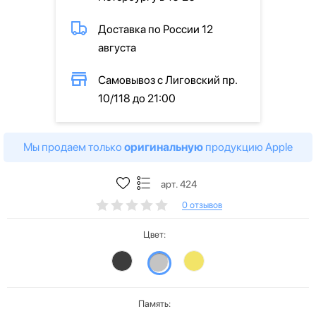
Доставка по России 12
августа
Самовывоз с Лиговский пр.
10/118 до 21:00
Мы продаем только
оригинальную
продукцию Apple
арт. 424
0 отзывов
Цвет:
Память: