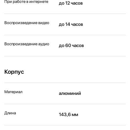
При работе в интернете
до 12 часов
Воспроизведение видео
до 14 часов
Воспроизведение аудио
до 60 часов
Корпус
Материал
алюминий
Длина
143,6 мм