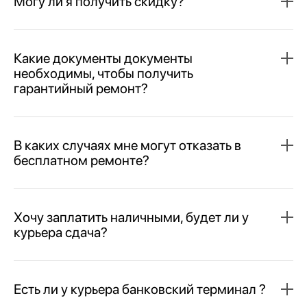
Могу ли я получить скидку?
Какие документы документы
необходимы, чтобы получить
гарантийный ремонт?
В каких случаях мне могут отказать в
бесплатном ремонте?
Хочу заплатить наличными, будет ли у
курьера сдача?
Есть ли у курьера банковский терминал ?