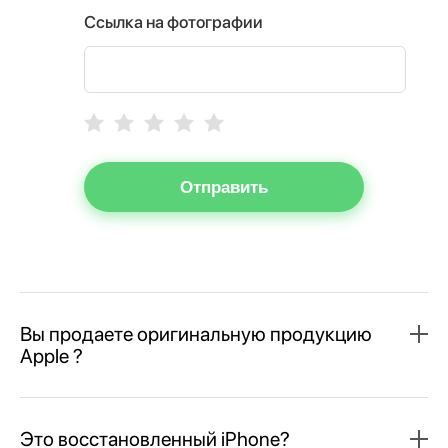
Ссылка на фотографии
Отправить
Вы продаете оригинальную продукцию
Apple ?
Это восстановленный iPhone?