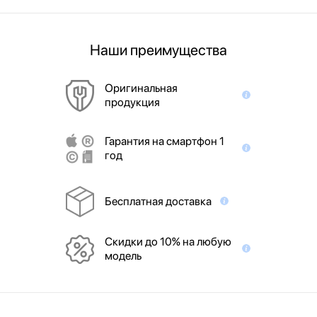
Наши преимущества
Оригинальная
продукция
Гарантия на смартфон 1
год
Бесплатная доставка
Скидки до 10% на любую
модель