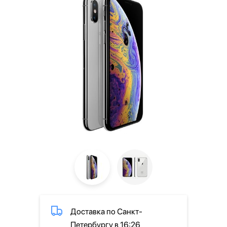
Доставка по Санкт-
Петербургу в 16:26