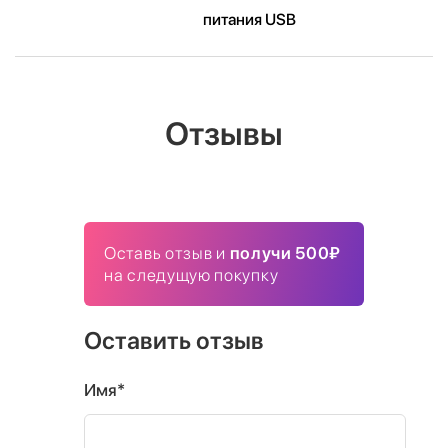
питания USB
Отзывы
Оставь отзыв и
получи 500₽
на следущую покупку
Оставить отзыв
Имя*