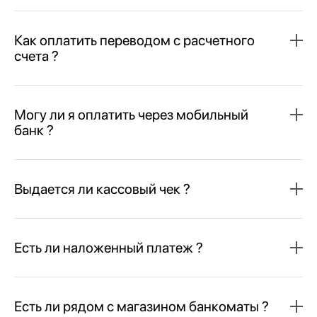
Как оплатить переводом с расчетного
счета ?
Могу ли я оплатить через мобильный
банк ?
Выдается ли кассовый чек ?
Есть ли наложенный платеж ?
Есть ли рядом с магазином банкоматы ?