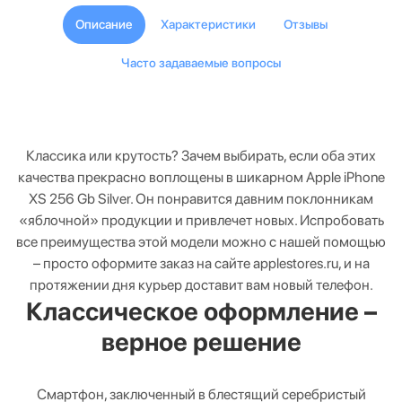
Описание
Характеристики
Отзывы
Часто задаваемые вопросы
Классика или крутость? Зачем выбирать, если оба этих
качества прекрасно воплощены в шикарном Apple iPhone
XS 256 Gb Silver. Он понравится давним поклонникам
«яблочной» продукции и привлечет новых. Испробовать
все преимущества этой модели можно с нашей помощью
– просто оформите заказ на сайте applestores.ru, и на
протяжении дня курьер доставит вам новый телефон.
Классическое оформление –
верное решение
Смартфон, заключенный в блестящий серебристый