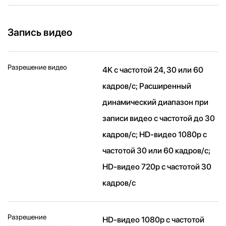
Запись видео
Разрешение видео
4K с частотой 24, 30 или 60
кадров/ с; Расширенный
динамический диапазон при
записи видео с частотой до 30
кадров/ с; HD-видео 1080p с
частотой 30 или 60 кадров/ с;
HD-видео 720p с частотой 30
кадров/ с
Разрешение
HD-видео 1080р c частотой