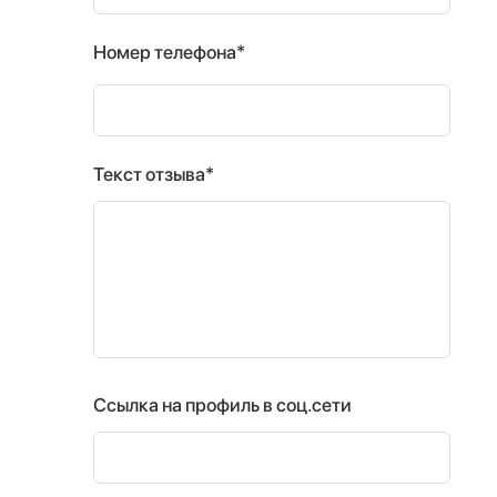
Номер телефона*
Текст отзыва*
Ссылка на профиль в соц.сети