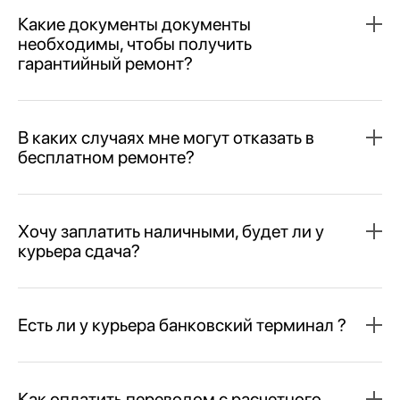
Какие документы документы
необходимы, чтобы получить
гарантийный ремонт?
В каких случаях мне могут отказать в
бесплатном ремонте?
Хочу заплатить наличными, будет ли у
курьера сдача?
Есть ли у курьера банковский терминал ?
Как оплатить переводом с расчетного