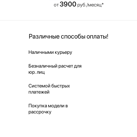
3900
от
руб./месяц*
Различные способы оплаты!
Наличными курьеру
Безналичный расчет для
юр. лиц
Системой быстрых
платежей
Покупка модели в
рассрочку