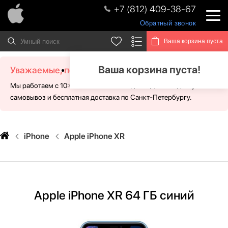
+7 (812) 409-38-67
Обратный звонок
Ваша корзина пуста
Ваша корзина пуста!
Уважаемые, посетители!
Мы работаем с 10:00 - 21:00 без выходных. Для Вас доступен
самовывоз и бесплатная доставка по Санкт-Петербургу.
iPhone
Apple iPhone XR
Apple iPhone XR 64 ГБ синий