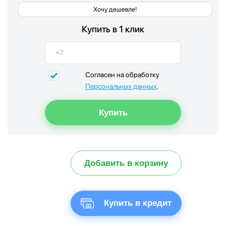
Хочу дешевле!
Купить в 1 клик
Согласен на обработку
Персональных данных
.
Добавить в корзину
Купить в кредит