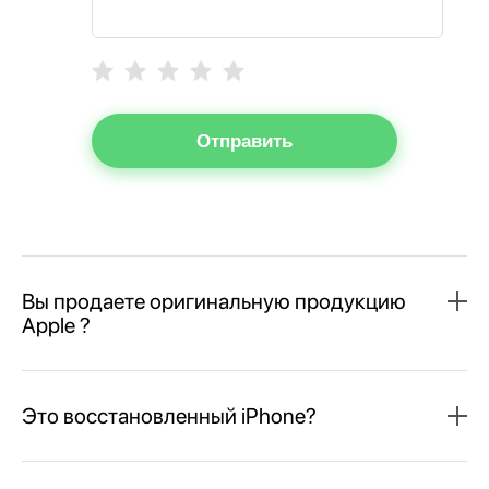
Отправить
Вы продаете оригинальную продукцию
Apple ?
Это восстановленный iPhone?