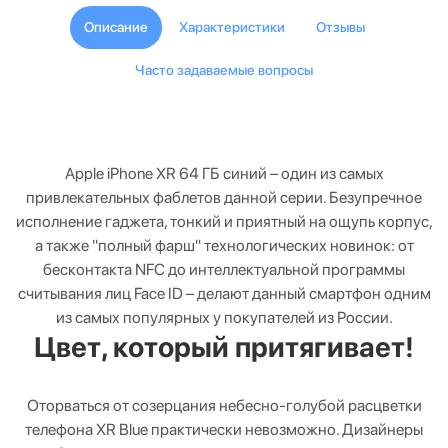
Описание
Характеристики
Отзывы
Часто задаваемые вопросы
Apple iPhone XR 64 ГБ синий – один из самых
привлекательных фаблетов данной серии. Безупречное
исполнение гаджета, тонкий и приятный на ощупь корпус,
а также "полный фарш" технологических новинок: от
бесконтакта NFC до интеллектуальной программы
считывания лиц Face ID – делают данный смартфон одним
из самых популярных у покупателей из России.
Цвет, который притягивает!
Оторваться от созерцания небесно-голубой расцветки
телефона XR Blue практически невозможно. Дизайнеры