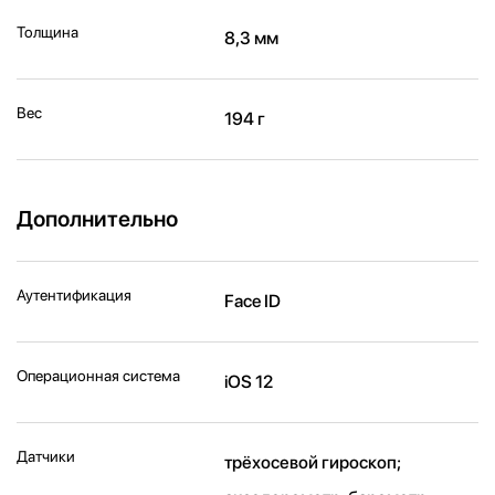
Толщина
8,3 мм
Вес
194 г
Дополнительно
Аутентификация
Face ID
Операционная система
iOS 12
Датчики
трёхосевой гироскоп;