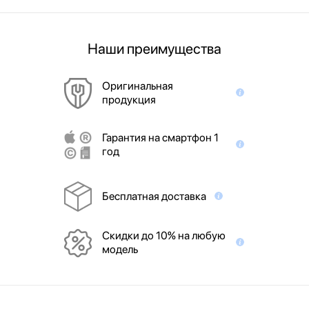
Наши преимущества
Оригинальная
продукция
Гарантия на смартфон 1
год
Бесплатная доставка
Скидки до 10% на любую
модель