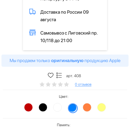
Доставка по России 09
августа
Самовывоз с Лиговский пр.
10/118 до 21:00
Мы продаем только
оригинальную
продукцию Apple
арт. 408
0 отзывов
Цвет:
Память: