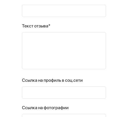
Текст отзыва*
Ссылка на профиль в соц.сети
Ссылка на фотографии