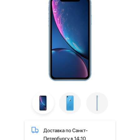
Доставка по Санкт-
Петербургу в 14:10