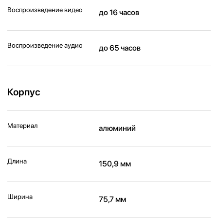
Воспроизведение видео
до 16 часов
Воспроизведение аудио
до 65 часов
Корпус
Материал
алюминий
Длина
150,9 мм
Ширина
75,7 мм