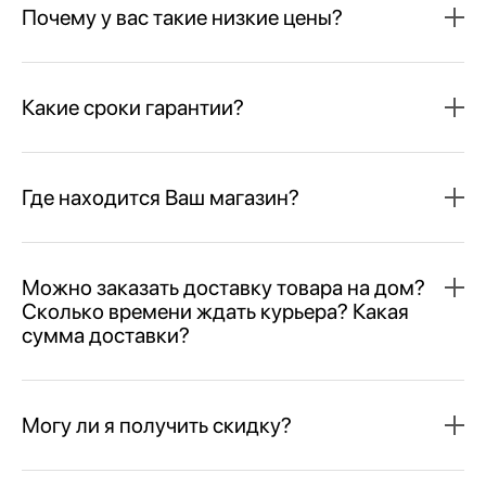
Почему у вас такие низкие цены?
Какие сроки гарантии?
Где находится Ваш магазин?
Можно заказать доставку товара на дом?
Сколько времени ждать курьера? Какая
сумма доставки?
Могу ли я получить скидку?