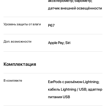
акселерометр; барометр;
датчик внешней освещённости
Уровень защиты от влаги
P67
Доп. возможности
Apple Pay; Siri
Комплектация
В комплекте
EarPods с разъёмом Lightning;
кабель Lightning / USB; адаптер
питания USB