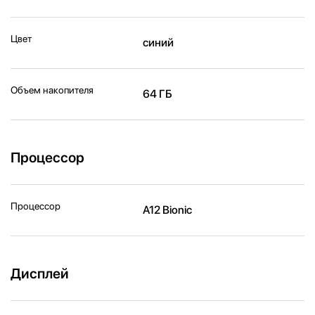
Цвет
синий
Объем накопителя
64 ГБ
Процессор
Процессор
A12 Bionic
Дисплей