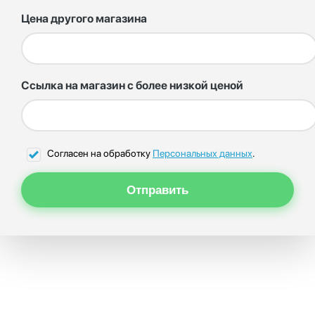
Цена другого магазина
Ссылка на магазин с более низкой ценой
Согласен на обработку
Персональных данных
.
Отправить