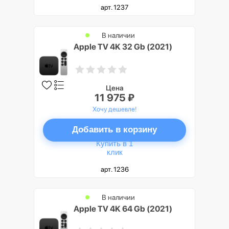
арт. 1237
В наличии
Apple TV 4K 32 Gb (2021)
Цена
11 975 ₽
Хочу дешевле!
Добавить в корзину
Купить в 1
клик
арт. 1236
В наличии
Apple TV 4K 64 Gb (2021)