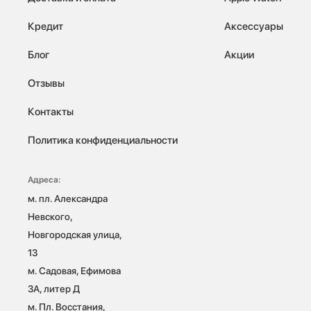
Кредит
Аксессуары
Блог
Акции
Отзывы
Контакты
Политика конфиденциальности
Адреса:
м. пл. Александра 
Невского, 
Новгородская улица, 
13

м. Садовая, Ефимова 
3А, литер Д

м. Пл. Восстания, 