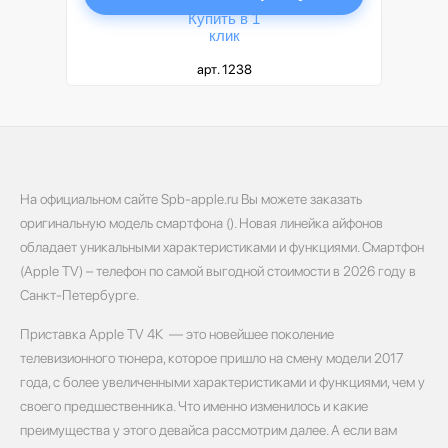
Купить в 1
клик
арт. 1238
На официальном сайте Spb-apple.ru Вы можете заказать
оригинальную модель смартфона (). Новая линейка айфонов
обладает уникальными характеристиками и функциями. Смартфон
(Apple TV) – телефон по самой выгодной стоимости в 2026 году в
Санкт-Петербурге.
Приставка Apple TV 4К ­­­ — это новейшее поколение
телевизионного тюнера, которое пришло на смену модели 2017
года, с более увеличенными характеристиками и функциями, чем у
своего предшественника. Что именно изменилось и какие
преимущества у этого девайса рассмотрим далее. А если вам