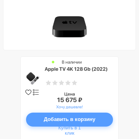
В наличии
Apple TV 4K 128 Gb (2022)
Цена
15 675 ₽
Хочу дешевле!
Добавить в корзину
Купить в 1
клик