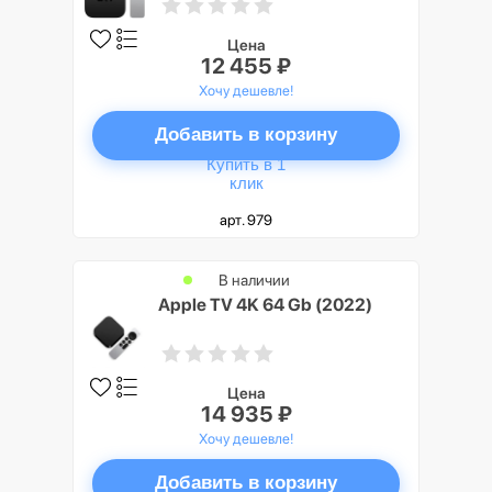
Цена
12 455 ₽
Хочу дешевле!
Добавить в корзину
Купить в 1
клик
арт. 979
В наличии
Apple TV 4K 64 Gb (2022)
Цена
14 935 ₽
Хочу дешевле!
Добавить в корзину