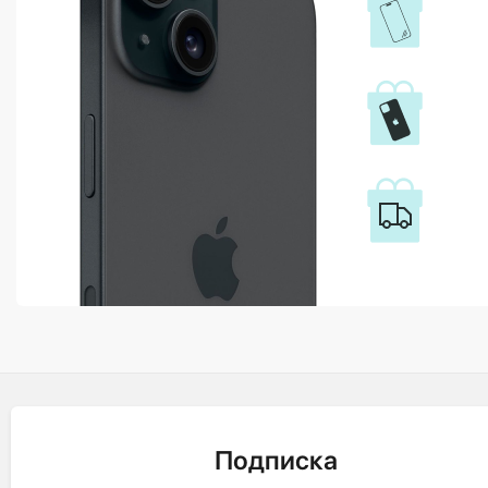
Подписка