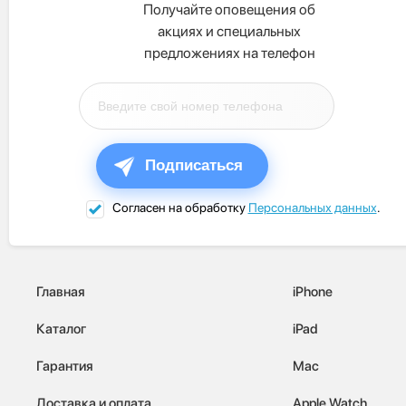
Получайте оповещения об
акциях и специальных
предложениях на телефон
Подписаться
Согласен на обработку
Персональных данных
.
Главная
iPhone
Каталог
iPad
Гарантия
Mac
Доставка и оплата
Apple Watch