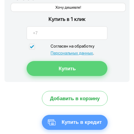
Хочу дешевле!
Купить в 1 клик
Согласен на обработку
Персональных данных
.
Добавить в корзину
Купить в кредит