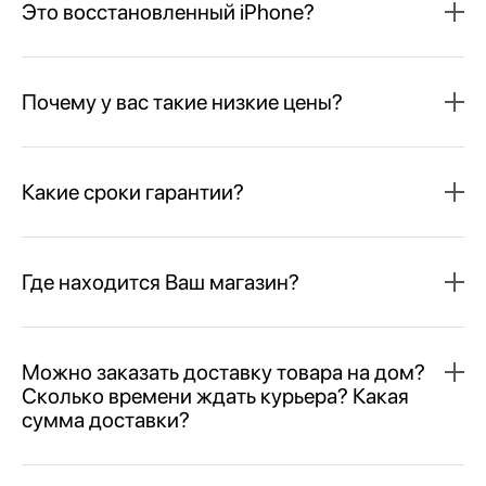
Это восстановленный iPhone?
Почему у вас такие низкие цены?
Какие сроки гарантии?
Где находится Ваш магазин?
Можно заказать доставку товара на дом?
Сколько времени ждать курьера? Какая
сумма доставки?