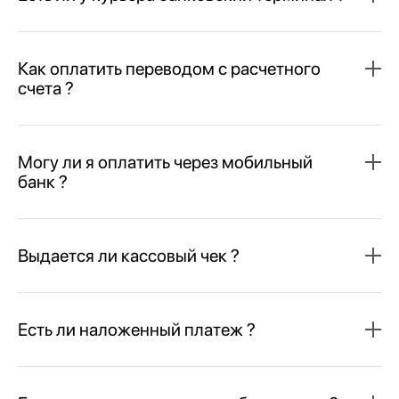
Как оплатить переводом с расчетного
счета ?
Могу ли я оплатить через мобильный
банк ?
Выдается ли кассовый чек ?
Есть ли наложенный платеж ?