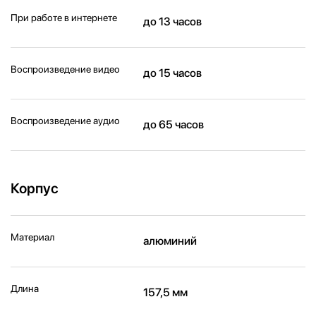
При работе в интернете
до 13 часов
Воспроизведение видео
до 15 часов
Воспроизведение аудио
до 65 часов
Корпус
Материал
алюминий
Длина
157,5 мм