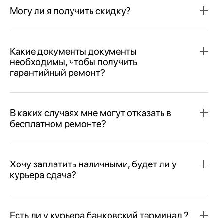
Могу ли я получить скидку?
Какие документы документы
необходимы, чтобы получить
гарантийный ремонт?
В каких случаях мне могут отказать в
бесплатном ремонте?
Хочу заплатить наличными, будет ли у
курьера сдача?
Есть ли у курьера банковский терминал ?