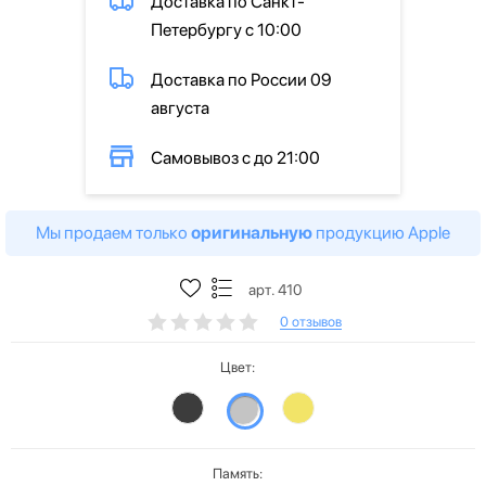
Доставка по Санкт-
Петербургу с 10:00
Доставка по России 09
августа
Самовывоз с до 21:00
Мы продаем только
оригинальную
продукцию Apple
арт. 410
0 отзывов
Цвет:
Память: