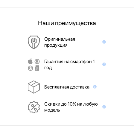
Наши преимущества
Оригинальная
продукция
Гарантия на смартфон 1
год
Бесплатная доставка
Скидки до 10% на любую
модель