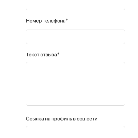
Номер телефона*
Текст отзыва*
Ссылка на профиль в соц.сети