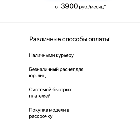
3900
от
руб./месяц*
Различные способы оплаты!
Наличными курьеру
Безналичный расчет для
юр. лиц
Системой быстрых
платежей
Покупка модели в
рассрочку