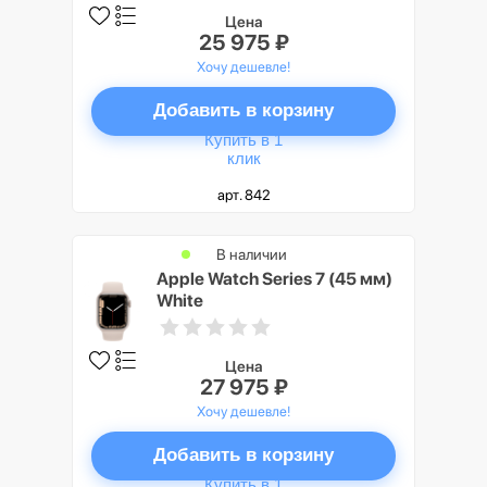
Цена
25 975 ₽
Хочу дешевле!
Добавить в корзину
Купить в 1
клик
арт. 842
В наличии
Apple Watch Series 7 (45 мм)
White
Цена
27 975 ₽
Хочу дешевле!
Добавить в корзину
Купить в 1