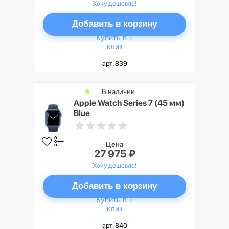
Хочу дешевле!
Добавить в корзину
Купить в 1
клик
арт. 839
В наличии
Apple Watch Series 7 (45 мм)
Blue
Цена
27 975 ₽
Хочу дешевле!
Добавить в корзину
Купить в 1
клик
арт. 840