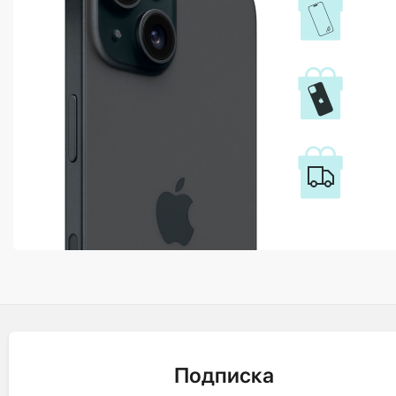
Подписка