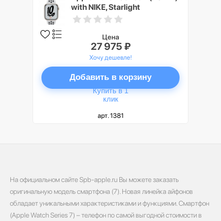
with NIKE, Starlight
Цена
27 975 ₽
Хочу дешевле!
Добавить в корзину
Купить в 1
клик
арт. 1381
На официальном сайте Spb-apple.ru Вы можете заказать
оригинальную модель смартфона (7). Новая линейка айфонов
обладает уникальными характеристиками и функциями. Смартфон
(Apple Watch Series 7) – телефон по самой выгодной стоимости в