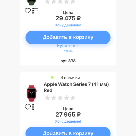
Цена
29 475 ₽
Хочу дешевле!
Добавить в корзину
Купить в 1
клик
арт. 838
В наличии
Apple Watch Series 7 (41 мм)
Red
Цена
27 965 ₽
Хочу дешевле!
Добавить в корзину