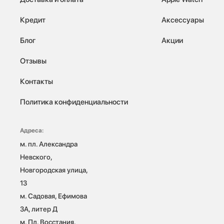
Кредит
Аксессуары
Блог
Акции
Отзывы
Контакты
Политика конфиденциальности
Адреса:
м. пл. Александра 
Невского, 
Новгородская улица, 
13

м. Садовая, Ефимова 
3А, литер Д

м. Пл. Восстания, 