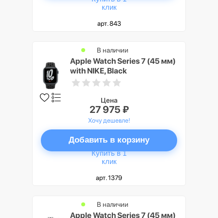
клик
арт. 843
В наличии
Apple Watch Series 7 (45 мм)
with NIKE, Black
Цена
27 975 ₽
Хочу дешевле!
Добавить в корзину
Купить в 1
клик
арт. 1379
В наличии
Apple Watch Series 7 (45 мм)