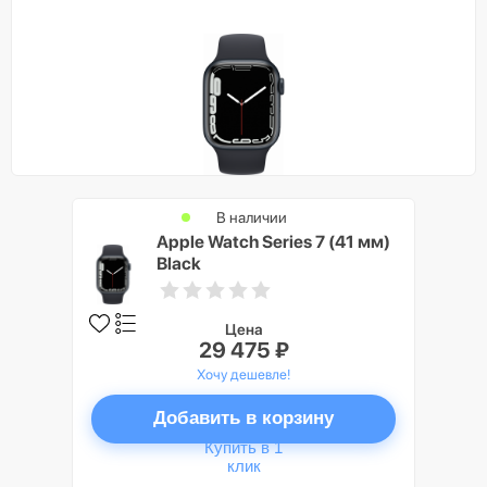
В наличии
Apple Watch Series 7 (41 мм)
Black
Цена
29 475 ₽
Хочу дешевле!
Добавить в корзину
Купить в 1
клик