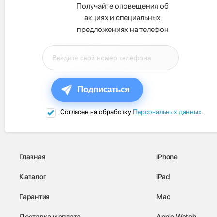
Получайте оповещения об
акциях и специальных
предложениях на телефон
Подписаться
Согласен на обработку
Персональных данных
.
Главная
iPhone
Каталог
iPad
Гарантия
Mac
Доставка и оплата
Apple Watch