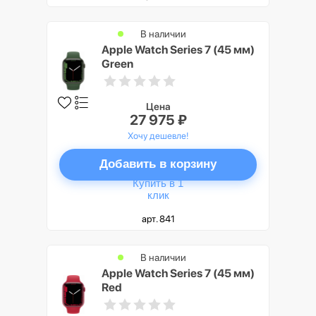
В наличии
Apple Watch Series 7 (45 мм)
Green
Цена
27 975 ₽
Хочу дешевле!
Добавить в корзину
Купить в 1
клик
арт. 841
В наличии
Apple Watch Series 7 (45 мм)
Red