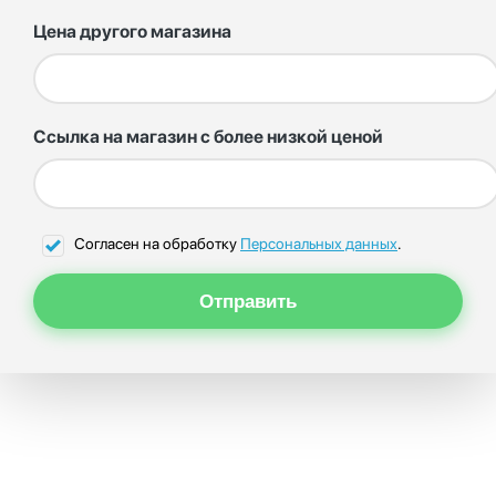
Цена другого магазина
Ссылка на магазин с более низкой ценой
Согласен на обработку
Персональных данных
.
Отправить