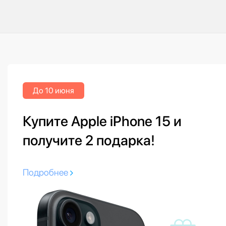
До 10 июня
Купите Apple iPhone 15 и
получите 2 подарка!
Подробнее