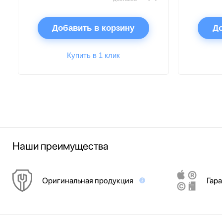
Добавить в корзину
До
Купить в 1 клик
Наши преимущества
Оригинальная продукция
Гара