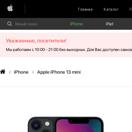
Главная
Каталог
Г
iPhone
iPad
Уважаемые, посетители!
Мы работаем с 10:00 - 21:00 без выходных. Для Вас доступен само
iPhone
Apple iPhone 13 mini