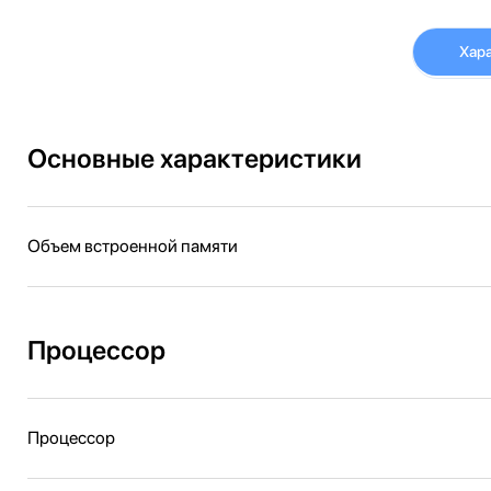
Хар
Основные характеристики
Объем встроенной памяти
Процессор
Процессор