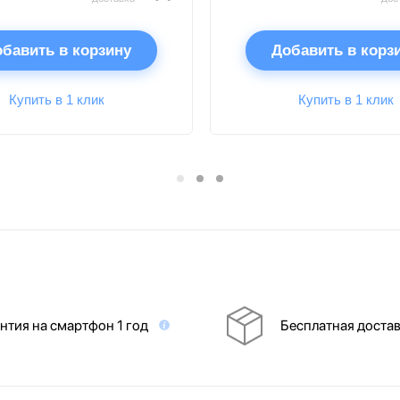
бавить в корзину
Добавить в корз
Купить в 1 клик
Купить в 1 клик
нтия на смартфон 1 год
Бесплатная доста