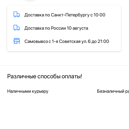
Доставка по Санкт-Петербургу с 10:00
Доставка по России 10 августа
Самовывоз с 1-я Советская ул. 6 до 21:00
Различные способы оплаты!
Наличными курьеру
Безналичный ра