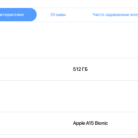
актеристики
Отзывы
Часто задаваемые воп
512 ГБ
Apple A15 Bionic