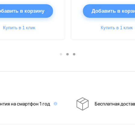
бавить в корзину
Добавить в корз
Купить в 1 клик
Купить в 1 клик
нтия на смартфон 1 год
Бесплатная доста