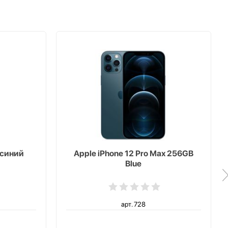
 синий
Apple iPhone 12 Pro Max 256GB
Blue
арт. 728