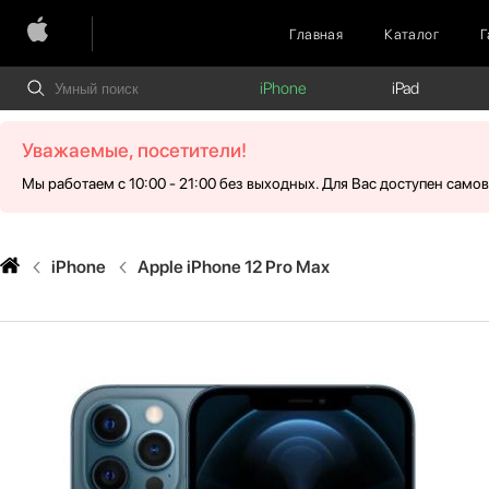
Главная
Каталог
Г
iPhone
iPad
Уважаемые, посетители!
Мы работаем с 10:00 - 21:00 без выходных. Для Вас доступен само
iPhone
Apple iPhone 12 Pro Max