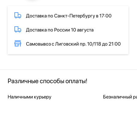
Доставка по Санкт-Петербургу в 17:00
Доставка по России 10 августа
Самовывоз с Лиговский пр. 10/118 до 21:00
Различные способы оплаты!
Наличными курьеру
Безналичный ра