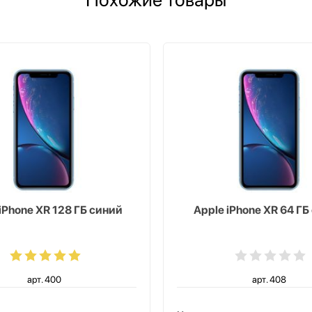
iPhone XR 128 ГБ синий
Apple iPhone XR 64 ГБ
арт. 400
арт. 408