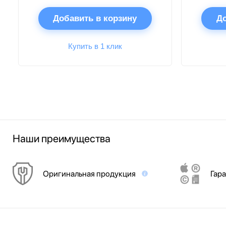
Добавить в корзину
До
Купить в 1 клик
Наши преимущества
Оригинальная продукция
Гара