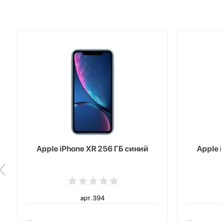
Apple iPhone XR 256 ГБ синий
Apple 
арт. 394