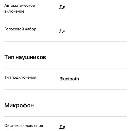
Автоматическое
Да
включение
Голосовой набор
Да
Тип наушников
Тип подключения
Bluetooth
Микрофон
Система подавления
Да