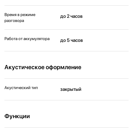
Время в режиме
до 2 часов
разговора
Работа от аккумулятора
до 5 часов
Акустическое оформление
Акустический тип
закрытый
Функции