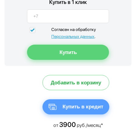
Купить в 1 клик
Согласен на обработку
Персональных данных
.
Добавить в корзину
Купить в кредит
3900
от
руб./месяц*