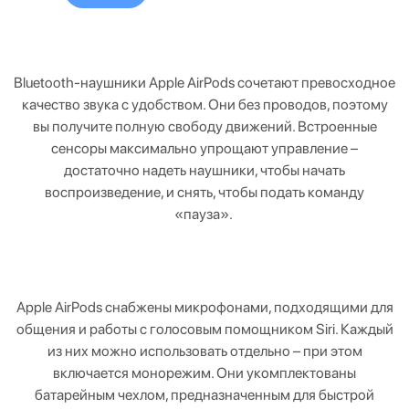
Bluetooth-наушники Apple AirPods сочетают превосходное
качество звука с удобством. Они без проводов, поэтому
вы получите полную свободу движений. Встроенные
сенсоры максимально упрощают управление –
достаточно надеть наушники, чтобы начать
воспроизведение, и снять, чтобы подать команду
«пауза».
Apple AirPods снабжены микрофонами, подходящими для
общения и работы с голосовым помощником Siri. Каждый
из них можно использовать отдельно – при этом
включается монорежим. Они укомплектованы
батарейным чехлом, предназначенным для быстрой