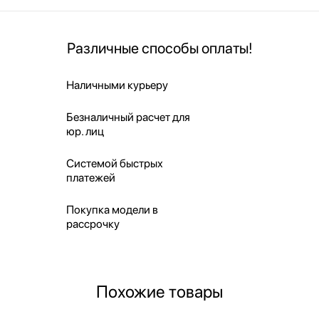
Различные способы оплаты!
Наличными курьеру
Безналичный расчет для
юр. лиц
Системой быстрых
платежей
Покупка модели в
рассрочку
Похожие товары