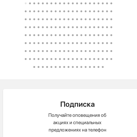
Подписка
Получайте оповещения об
акциях и специальных
предложениях на телефон