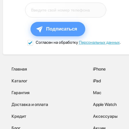
Подписаться
Согласен на обработку
Персональных данных
.
Главная
iPhone
Каталог
iPad
Гарантия
Mac
Доставка и оплата
Apple Watch
Кредит
Аксессуары
Блог
Акции