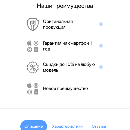
Наши преимущества
Оригинальная
продукция
Гарантия на смартфон 1
год
Скидки до 10% на любую
модель
Новое преимущество
Описание
Характеристики
Отзывы