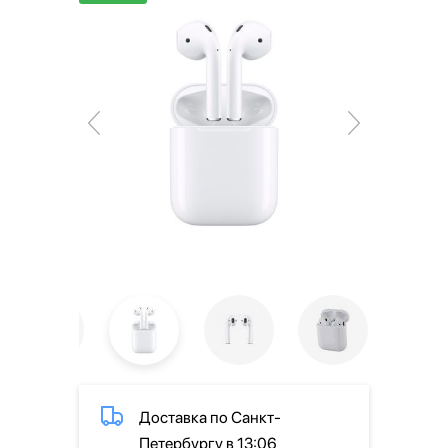
Доставка по Санкт-
Петербургу в 13:06