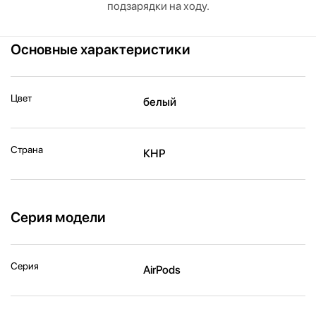
подзарядки на ходу.
Основные характеристики
Цвет
белый
Страна
КНР
Серия модели
Серия
AirPods