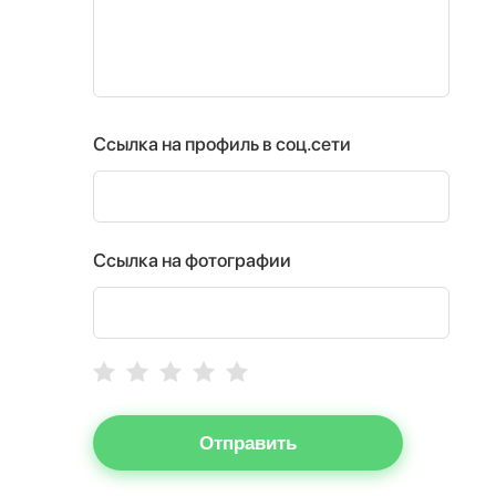
Ссылка на профиль в соц.сети
Ссылка на фотографии
Отправить