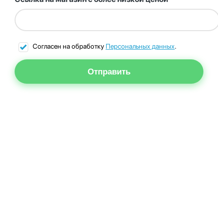
Согласен на обработку
Персональных данных
.
Отправить