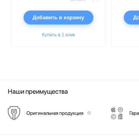
Добавить в корзину
До
Купить в 1 клик
Наши преимущества
Оригинальная продукция
Гара