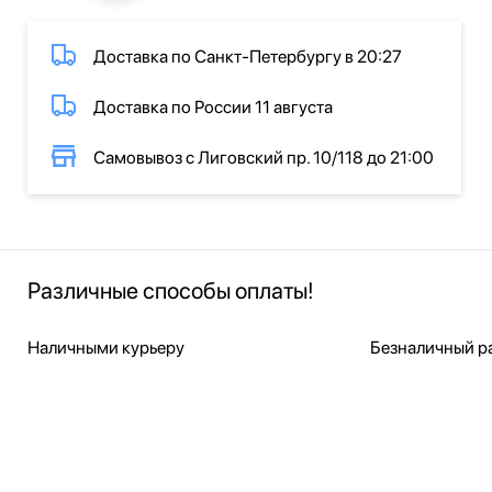
Доставка по Санкт-Петербургу в 20:27
Доставка по России 11 августа
Самовывоз с Лиговский пр. 10/118 до 21:00
Различные способы оплаты!
Наличными курьеру
Безналичный ра