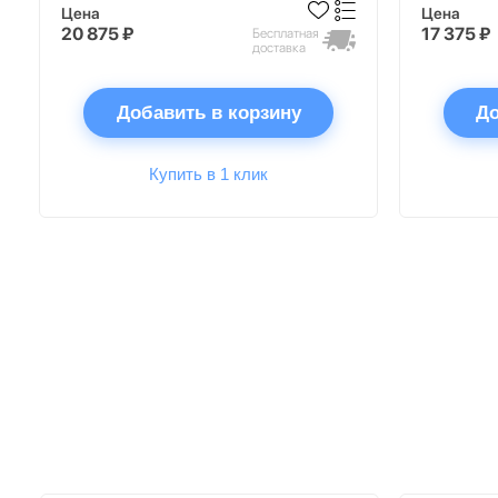
Цена
Цена
20 875 ₽
17 375 ₽
Бесплатная
доставка
Добавить в корзину
До
Купить в 1 клик