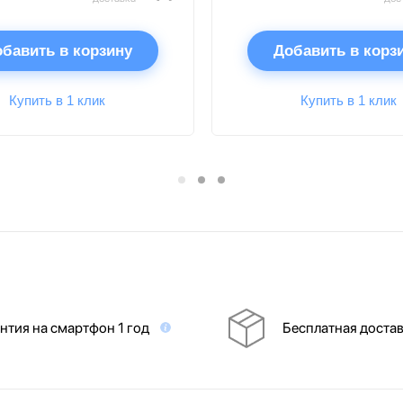
бавить в корзину
Добавить в корз
Купить в 1 клик
Купить в 1 клик
нтия на смартфон 1 год
Бесплатная доста