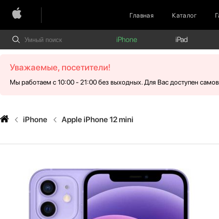
Главная
Каталог
Г
iPhone
iPad
Уважаемые, посетители!
Мы работаем с 10:00 - 21:00 без выходных. Для Вас доступен само
iPhone
Apple iPhone 12 mini