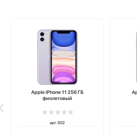
Apple iPhone 11 256 ГБ
Ap
фиолетовый
арт. 502