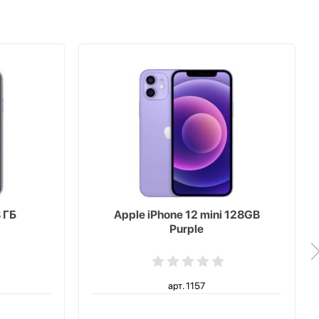
 ГБ
Apple iPhone 12 mini 128GB
Purple
арт. 1157