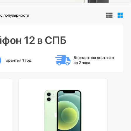
о популярности
фон 12 в СПБ
Бесплатная доставка 
Гарантия 1 год
за 2 часа