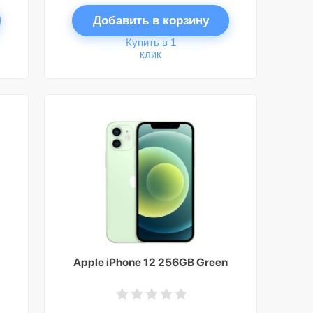
Добавить в корзину
Купить в 1
клик
Apple iPhone 12 256GB Green