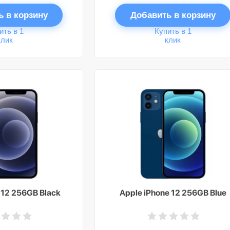
ь в корзину
Добавить в корзину
ить в 1
Купить в 1
клик
клик
 12 256GB Black
Apple iPhone 12 256GB Blue