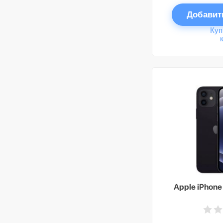
Добавит
Куп
Apple iPhone