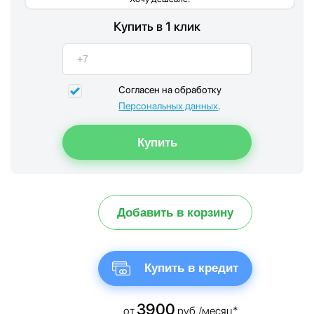
Купить в 1 клик
Согласен на обработку
Персональных данных
.
Добавить в корзину
Купить в кредит
3900
от
руб./месяц*