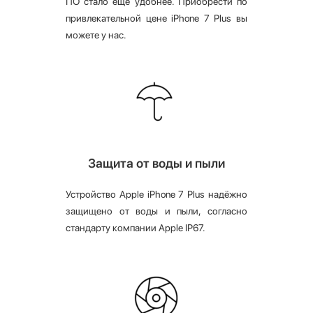
ПО стало ещё удобнее. Приобрести по
привлекательной цене iPhone 7 Plus вы
можете у нас.
Защита от воды и пыли
Устройство Apple iPhone 7 Plus надёжно
защищено от воды и пыли, согласно
стандарту компании Apple IP67.