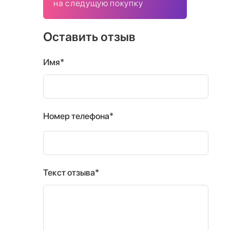
на следущую покупку
Оставить отзыв
Имя*
Номер телефона*
Текст отзыва*