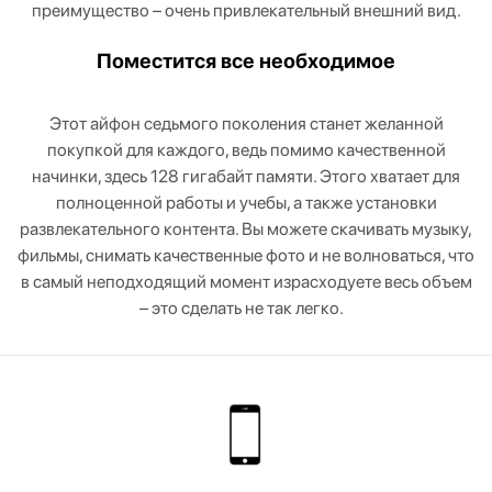
преимущество – очень привлекательный внешний вид.
Поместится все необходимое
Этот айфон седьмого поколения станет желанной
покупкой для каждого, ведь помимо качественной
начинки, здесь 128 гигабайт памяти. Этого хватает для
полноценной работы и учебы, а также установки
развлекательного контента. Вы можете скачивать музыку,
фильмы, снимать качественные фото и не волноваться, что
в самый неподходящий момент израсходуете весь объем
– это сделать не так легко.