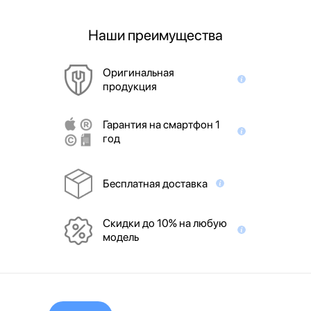
Наши преимущества
Оригинальная
продукция
Гарантия на смартфон 1
год
Бесплатная доставка
Скидки до 10% на любую
модель