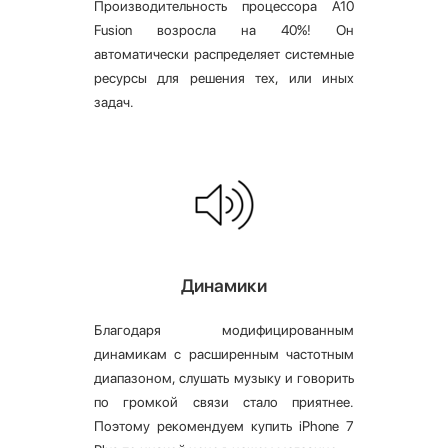
Производительность процессора A10
Fusion возросла на 40%! Он
автоматически распределяет системные
ресурсы для решения тех, или иных
задач.
Динамики
Благодаря модифицированным
динамикам с расширенным частотным
диапазоном, слушать музыку и говорить
по громкой связи стало приятнее.
Поэтому рекомендуем купить iPhone 7