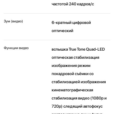
частотой 240 кадров/ с
Зум (видео)
6-кратный цифровой
оптический
Функции видео
вспышка True Tone Quad-LED
оптическая стабилизация
изображения режим
покадровой съёмки со
стабилизацией изображения
кинематографическая
стабилизация видео (1080p и
720p) следящий автофокус