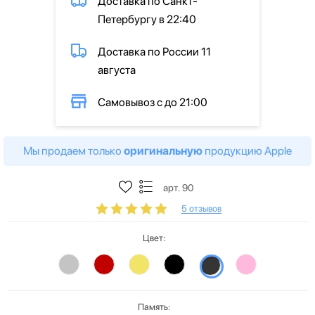
Доставка по Санкт-
Петербургу в 22:40
Доставка по России 11
августа
Самовывоз с до 21:00
Мы продаем только
оригинальную
продукцию Apple
арт. 90
5 отзывов
Цвет:
Память: