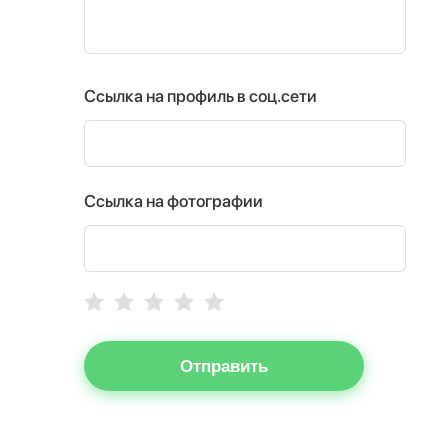
Ссылка на профиль в соц.сети
Ссылка на фотографии
Отправить