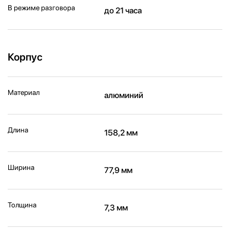
В режиме разговора
до 21 часа
Корпус
Материал
алюминий
Длина
158,2 мм
Ширина
77,9 мм
Толщина
7,3 мм