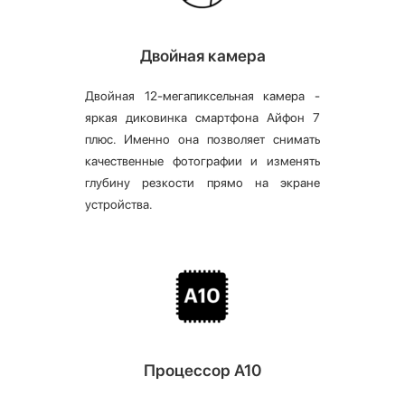
Двойная камера
Двойная 12-мегапиксельная камера -
яркая диковинка смартфона Айфон 7
плюс. Именно она позволяет снимать
качественные фотографии и изменять
глубину резкости прямо на экране
устройства.
Процессор А10