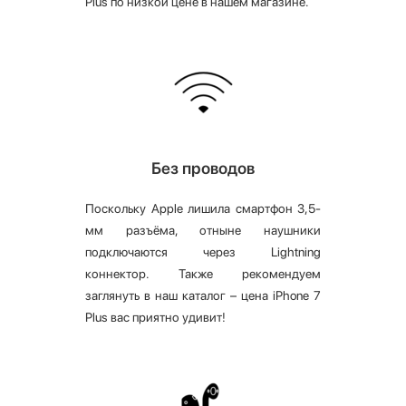
Plus по низкой цене в нашем магазине.
Без проводов
Поскольку Apple лишила смартфон 3,5-
мм разъёма, отныне наушники
подключаются через Lightning
коннектор. Также рекомендуем
заглянуть в наш каталог – цена iPhone 7
Plus вас приятно удивит!