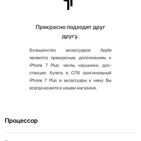
Прекрасно подходят друг
другу.
Большинство аксессуаров Apple
являются прекрасным дополнением к
iPhone 7 Plus: чехлы, наушники, док-
станции. Купить в СПб оригинальный
iPhone 7 Plus и аксессуары к нему Вы
всегда можете в нашем магазине.
Процессор