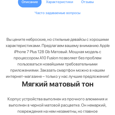
Описание
Характеристики
Отзывы
Часто задаваемые вопросы
Вы цените неброские, но стильные девайсы с хорошими
характеристиками. Предлагаем вашему вниманию Apple
iPhone 7 Plus 128 Gb Матовый. Мощная модель с
процессором A10 Fusion позволяет без проблем
пользоваться новейшими требовательными
приложениями. Заказать смартфон можно в нашем
интернет-магазине – только у нас лучшие предложения!
Мягкий матовый тон
Корпус устройства выполнен из прочного алюминия и
выполнен в черной матовой расцветке. Он немаркий,
повреждения на нем незаметны, но главное