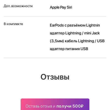
Доп. возможности
Apple Pay Siri
В комплекте
EarPods с разъёмом Lightnin
адаптер Lightning / mini Jack
(3,5мм) кабель Lightning / USB
адаптер питания USB
Отзывы
Оставь отзыв и
получи 500₽