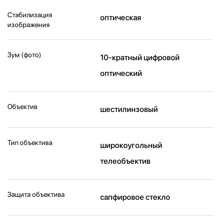
Стабилизация
оптическая
изображения
Зум (фото)
10-кратный цифровой
оптический
Объектив
шестилинзовый
Тип объектива
широкоугольный
телеобъектив
Защита объектива
сапфировое стекло