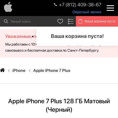
+7 (812) 409-38-67
Обратный звонок
Ваша корзина пуста
Ваша корзина пуста!
Уважаемые, посетители!
Мы работаем с 10:00 - 21:00 без выходных. Для Вас доступен
самовывоз и бесплатная доставка по Санкт-Петербургу.
iPhone
Apple iPhone 7 Plus
Apple iPhone 7 Plus 128 ГБ Матовый
(Черный)