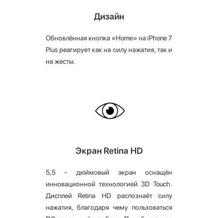
Дизайн
Обновлённая кнопка «Home» на iPhone 7
Plus реагирует как на силу нажатия, так и
на жесты.
Экран Retina HD
5,5 - дюймовый экран оснащён
инновационной технологией 3D Touch.
Дисплей Retina HD распознаёт силу
нажатия, благодаря чему пользоваться