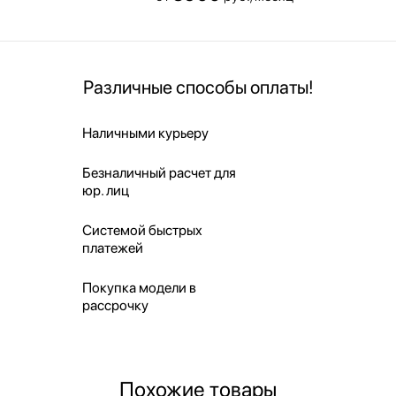
Различные способы оплаты!
Наличными курьеру
Безналичный расчет для
юр. лиц
Системой быстрых
платежей
Покупка модели в
рассрочку
Похожие товары