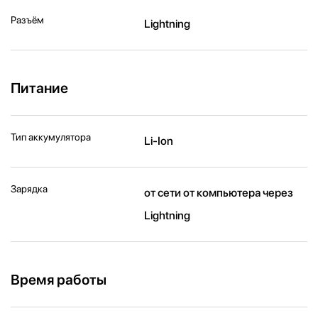
Разъём
Lightning
Питание
Тип аккумулятора
Li-Ion
Зарядка
от сети от компьютера через
Lightning
Время работы