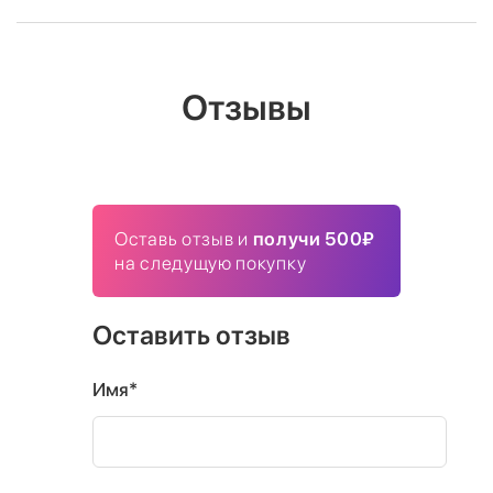
Отзывы
Оставь отзыв и
получи 500₽
на следущую покупку
Оставить отзыв
Имя*