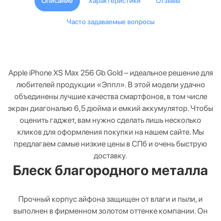
Описание
Характеристики
Отзывы
Часто задаваемые вопросы
Apple iPhone XS Max 256 Gb Gold – идеальное решение для
любителей продукции «Эппл». В этой модели удачно
объединены лучшие качества смартфонов, в том числе
экран диагональю 6,5 дюйма и емкий аккумулятор. Чтобы
оценить гаджет, вам нужно сделать лишь несколько
кликов для оформления покупки на нашем сайте. Мы
предлагаем самые низкие цены в СПб и очень быструю
доставку.
Блеск благородного металла
Прочный корпус айфона защищен от влаги и пыли, и
выполнен в фирменном золотом оттенке компании. Он