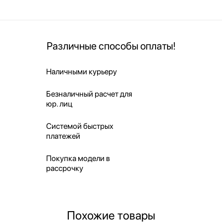
Различные способы оплаты!
Наличными курьеру
Безналичный расчет для
юр. лиц
Системой быстрых
платежей
Покупка модели в
рассрочку
Похожие товары