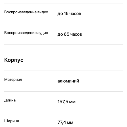
Воспроизведение видео
до 15 часов
Воспроизведение аудио
до 65 часов
Корпус
Материал
алюминий
Длина
157,5 мм
Ширина
77,4 мм