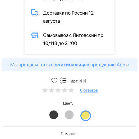
Доставка по России 12
августа
Самовывоз с Лиговский пр.
10/118 до 21:00
Мы продаем только
оригинальную
продукцию Apple
арт. 414
0 отзывов
Цвет:
Память: