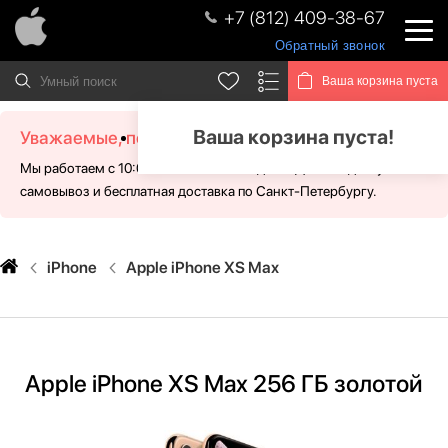
+7 (812) 409-38-67
Обратный звонок
Ваша корзина пуста
Ваша корзина пуста!
Уважаемые, посетители!
Мы работаем с 10:00 - 21:00 без выходных. Для Вас доступен
самовывоз и бесплатная доставка по Санкт-Петербургу.
iPhone
Apple iPhone XS Max
Apple iPhone XS Max 256 ГБ золотой