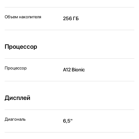
Объем накопителя
256 ГБ
Процессор
Процессор
A12 Bionic
Дисплей
Диагональ
6,5"