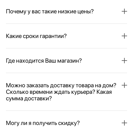
Почему у вас такие низкие цены?
Какие сроки гарантии?
Где находится Ваш магазин?
Можно заказать доставку товара на дом?
Сколько времени ждать курьера? Какая
сумма доставки?
Могу ли я получить скидку?