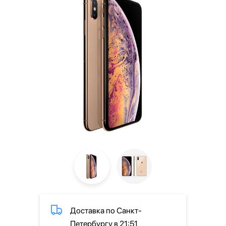
Доставка по Санкт-
Петербургу в 21:51