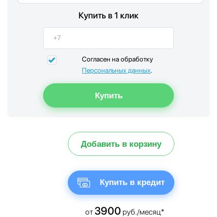
Купить в 1 клик
Согласен на обработку
Персональных данных
.
Добавить в корзину
Купить в кредит
3900
от
руб./месяц*