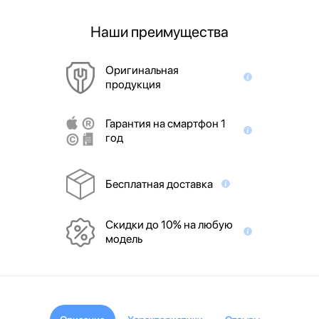
Наши преимущества
Оригинальная
продукция
Гарантия на смартфон 1
год
Бесплатная доставка
Скидки до 10% на любую
модель