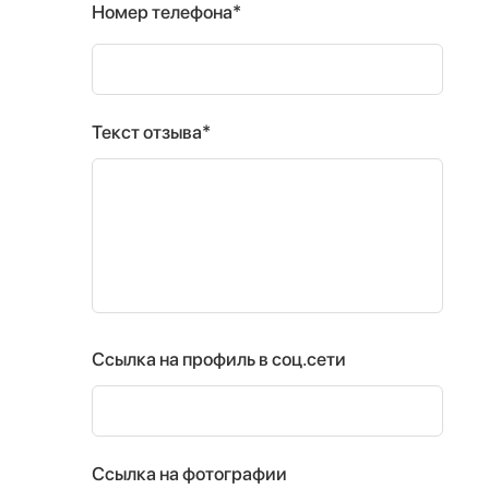
Номер телефона*
Текст отзыва*
Ссылка на профиль в соц.сети
Ссылка на фотографии