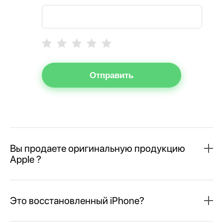
Отправить
Вы продаете оригинальную продукцию
Apple ?
Это восстановленный iPhone?