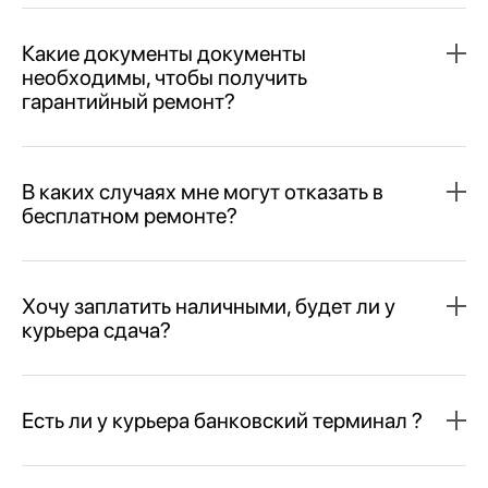
Какие документы документы
необходимы, чтобы получить
гарантийный ремонт?
В каких случаях мне могут отказать в
бесплатном ремонте?
Хочу заплатить наличными, будет ли у
курьера сдача?
Есть ли у курьера банковский терминал ?