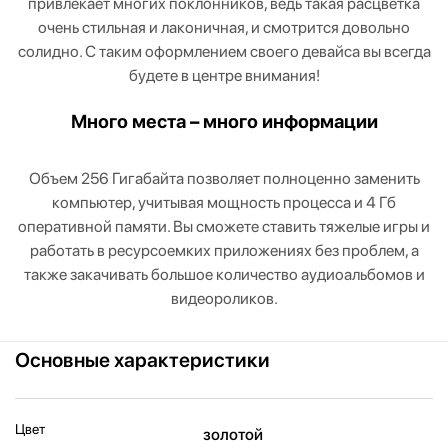
привлекает многих поклонников, ведь такая расцветка
очень стильная и лаконичная, и смотрится довольно
солидно. С таким оформлением своего девайса вы всегда
будете в центре внимания!
Много места – много информации
Объем 256 Гигабайта позволяет полноценно заменить
компьютер, учитывая мощность процесса и 4 Гб
оперативной памяти. Вы сможете ставить тяжелые игры и
работать в ресурсоемких приложениях без проблем, а
также закачивать большое количество аудиоальбомов и
видеороликов.
Основные характеристики
Цвет
золотой