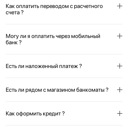
Как оплатить переводом с расчетного
счета ?
Могу ли я оплатить через мобильный
банк ?
Есть ли наложенный платеж ?
Есть ли рядом с магазином банкоматы ?
Как оформить кредит ?