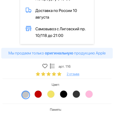
Доставка по России 10
августа
Самовывоз с Лиговский пр.
10/118 до 21:00
Мы продаем только
оригинальную
продукцию Apple
арт. 116
2 отзыва
Цвет:
Память: