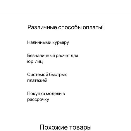
Различные способы оплаты!
Наличными курьеру
Безналичный расчет для
юр. лиц
Системой быстрых
платежей
Покупка модели в
рассрочку
Похожие товары