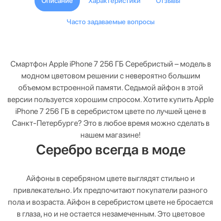
Описание
Характеристики
Отзывы
Часто задаваемые вопросы
Смартфон Apple iPhone 7 256 ГБ Серебристый – модель в
модном цветовом решении с невероятно большим
объемом встроенной памяти. Седьмой айфон в этой
версии пользуется хорошим спросом. Хотите купить Apple
iPhone 7 256 ГБ в серебристом цвете по лучшей цене в
Санкт-Петербурге? Это в любое время можно сделать в
нашем магазине!
Серебро всегда в моде
Айфоны в серебряном цвете выглядят стильно и
привлекательно. Их предпочитают покупатели разного
пола и возраста. Айфон в серебристом цвете не бросается
в глаза, но и не остается незамеченным. Это цветовое