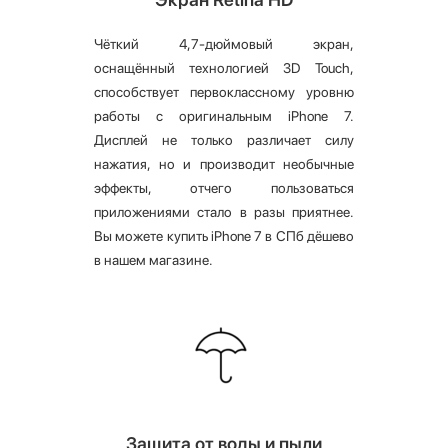
Чёткий 4,7-дюймовый экран,
оснащённый технологией 3D Touch,
способствует первоклассному уровню
работы с оригинальным iPhone 7.
Дисплей не только различает силу
нажатия, но и производит необычные
эффекты, отчего пользоваться
приложениями стало в разы приятнее.
Вы можете купить iPhone 7 в СПб дёшево
в нашем магазине.
Защита от воды и пыли