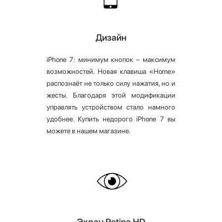
Дизайн
iPhone 7: минимум кнопок – максимум
возможностей. Новая клавиша «Home»
распознаёт не только силу нажатия, но и
жесты. Благодаря этой модификации
управлять устройством стало намного
удобнее. Купить недорого iPhone 7 вы
можете в нашем магазине.
Экран Retina HD