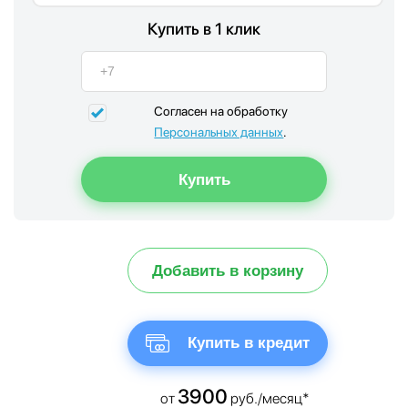
Купить в 1 клик
Согласен на обработку
Персональных данных
.
Добавить в корзину
Купить в кредит
3900
от
руб./месяц*