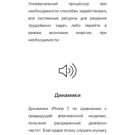
Универсальный процессор при
необходимости способен задействовать
все системные ресурсы для решения
трудоёмких задач, либо перейти в
режим экономии энергии, при
необходимости.
Динамики
Динамики iPhone 7, по сравнению с
предыдущей флагманской моделью,
получили расширенный диапазон
частот. Благодаря этому слушать музыку