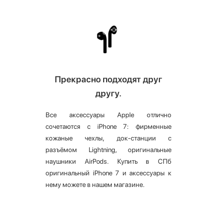
Прекрасно подходят друг
другу.
Все аксессуары Apple отлично
сочетаются с iPhone 7: фирменные
кожаные чехлы, док-станции с
разъёмом Lightning, оригинальные
наушники AirPods. Купить в СПб
оригинальный iPhone 7 и аксессуары к
нему можете в нашем магазине.