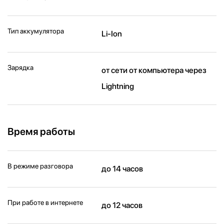
Тип аккумулятора
Li-Ion
Зарядка
от сети от компьютера через
Lightning
Время работы
В режиме разговора
до 14 часов
При работе в интернете
до 12 часов