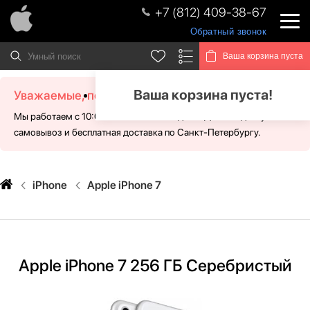
+7 (812) 409-38-67
Обратный звонок
Ваша корзина пуста
Ваша корзина пуста!
Уважаемые, посетители!
Мы работаем с 10:00 - 21:00 без выходных. Для Вас доступен
самовывоз и бесплатная доставка по Санкт-Петербургу.
iPhone
Apple iPhone 7
Apple iPhone 7 256 ГБ Серебристый