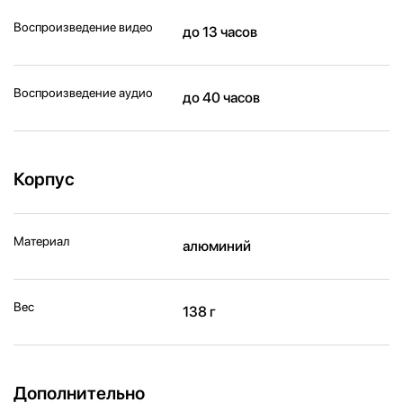
Воспроизведение видео
до 13 часов
Воспроизведение аудио
до 40 часов
Корпус
Материал
алюминий
Вес
138 г
Дополнительно