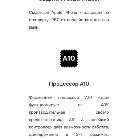
Смартфон Apple iPhone 7 защищён по
стандарту IP67 от воздействия влаги и
пыли.
Процессор А10
Фирменный процессор A10 Fusion
функционирует на 40%
производительнее своего
предшественника A9. А новейший
контроллер даёт возможность работать
одновременно в 2-х режимах.