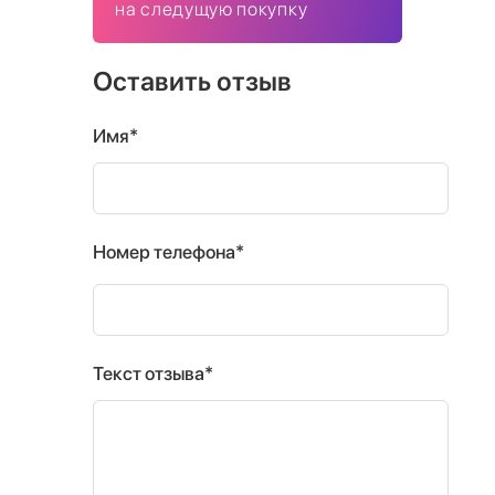
на следущую покупку
Оставить отзыв
Имя*
Номер телефона*
Текст отзыва*