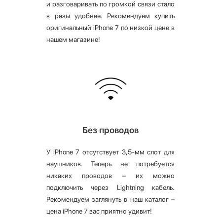
и разговаривать по громкой связи стало
в разы удобнее. Рекомендуем купить
оригинальный iPhone 7 по низкой цене в
нашем магазине!
Без проводов
У iPhone 7 отсутствует 3,5-мм слот для
наушников. Теперь не потребуется
никаких проводов – их можно
подключить через Lightning кабель.
Рекомендуем заглянуть в наш каталог –
цена iPhone 7 вас приятно удивит!