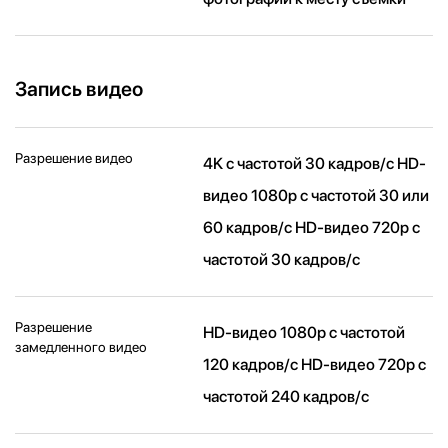
Запись видео
Разрешение видео
4K с частотой 30 кадров/ с HD-
видео 1080p с частотой 30 или
60 кадров/ с HD-видео 720p с
частотой 30 кадров/ с
Разрешение
HD-видео 1080р c частотой
замедленного видео
120 кадров/ с HD-видео 720р c
частотой 240 кадров/ с