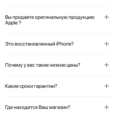
Вы продаете оригинальную продукцию
Apple ?
Это восстановленный iPhone?
Почему у вас такие низкие цены?
Какие сроки гарантии?
Где находится Ваш магазин?