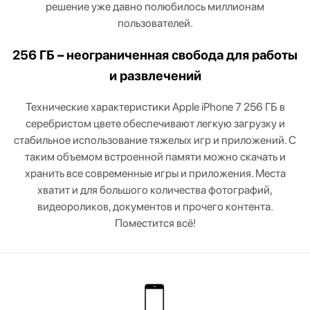
решение уже давно полюбилось миллионам
пользователей.
256 ГБ – неограниченная свобода для работы
и развлечений
Технические характеристики Apple iPhone 7 256 ГБ в
серебристом цвете обеспечивают легкую загрузку и
стабильное использование тяжелых игр и приложений. С
таким объемом встроенной памяти можно скачать и
хранить все современные игры и приложения. Места
хватит и для большого количества фотографий,
видеороликов, документов и прочего контента.
Поместится всё!