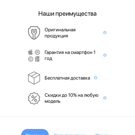
Наши преимущества
Оригинальная
продукция
Гарантия на смартфон 1
год
Бесплатная доставка
Скидки до 10% на любую
модель