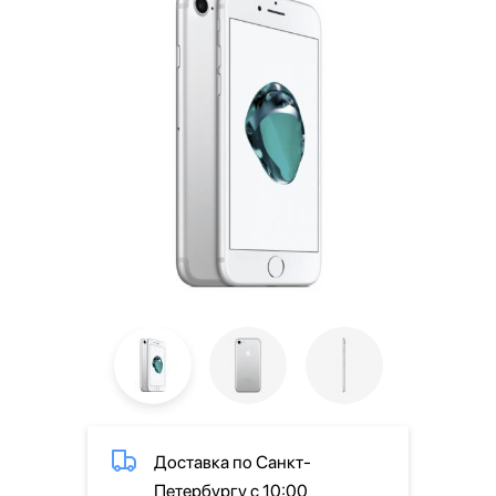
Доставка по Санкт-
Петербургу с 10:00