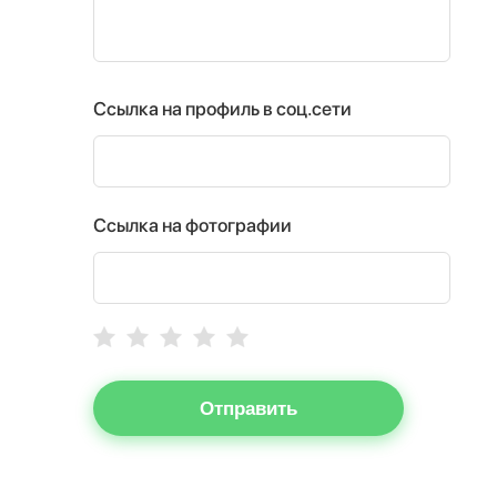
Ссылка на профиль в соц.сети
Ссылка на фотографии
Отправить