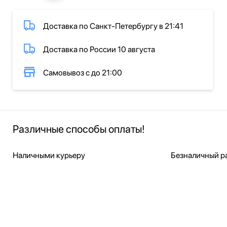
Доставка по Санкт-Петербургу в 21:41
Доставка по России 10 августа
Самовывоз с до 21:00
Различные способы оплаты!
Наличными курьеру
Безналичный ра