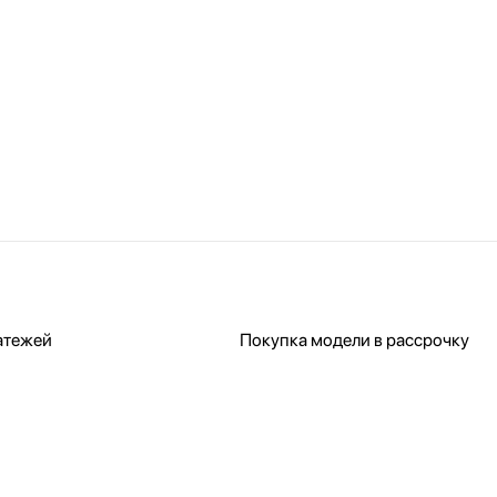
атежей
Покупка модели в рассрочку