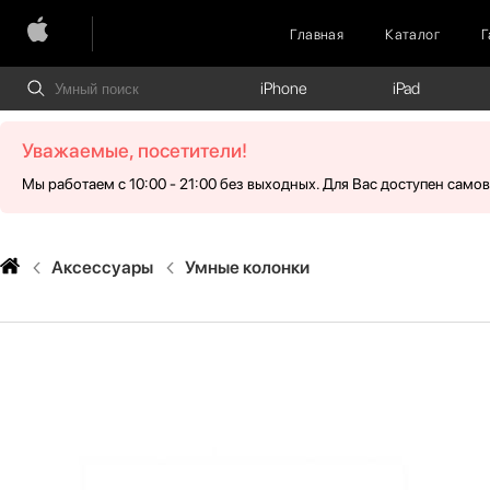
Главная
Каталог
Г
iPhone
iPad
Уважаемые, посетители!
Мы работаем с 10:00 - 21:00 без выходных. Для Вас доступен само
Аксессуары
Умные колонки