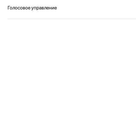
Голосовое управление