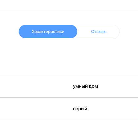
Характеристики
Отзывы
умный дом
серый