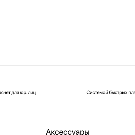
счет для юр. лиц
Системой быстрых пл
Аксессуары