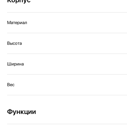
Материал
Высота
Ширина
Вес
Функции