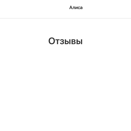
Алиса
Отзывы