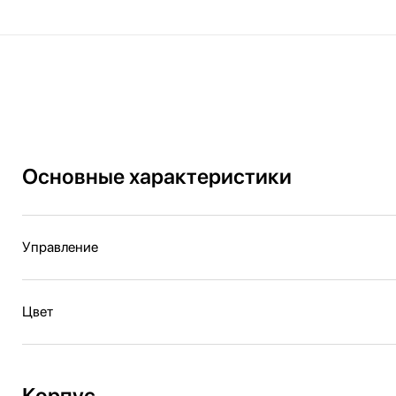
Основные характеристики
Управление
Цвет
Корпус