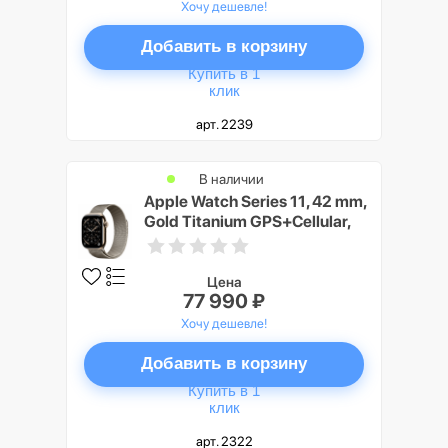
Хочу дешевле!
Добавить в корзину
Купить в 1
клик
арт. 2239
В наличии
Apple Watch Series 11, 42 mm,
Gold Titanium GPS+Cellular,
Natural Milanese Loop
Цена
77 990 ₽
Хочу дешевле!
Добавить в корзину
Купить в 1
клик
арт. 2322