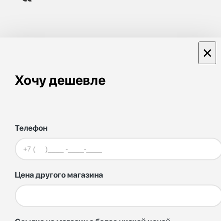
×
Хочу дешевле
Телефон
Цена другого магазина