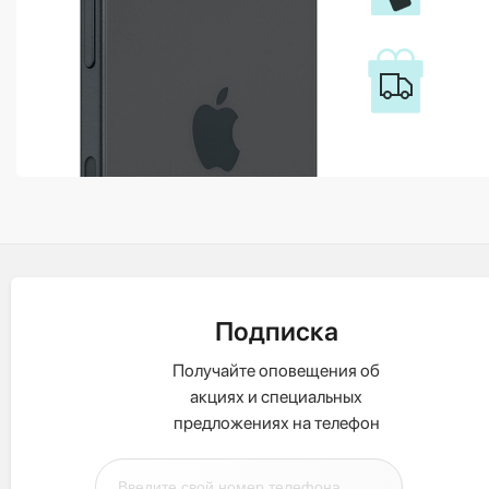
Подписка
Получайте оповещения об
акциях и специальных
предложениях на телефон