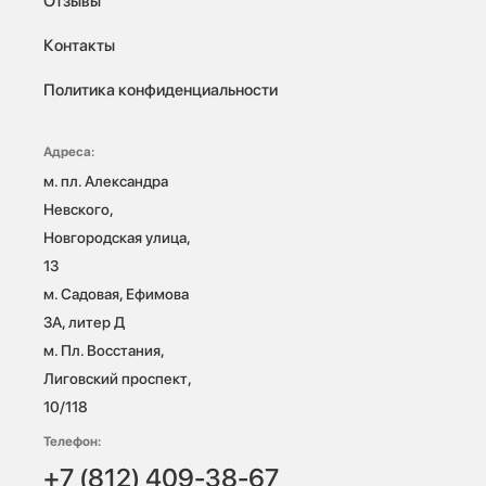
Отзывы
Контакты
Политика конфиденциальности
Адреса:
м. пл. Александра 
Невского, 
Новгородская улица, 
13

м. Садовая, Ефимова 
3А, литер Д

м. Пл. Восстания, 
Лиговский проспект, 
10/118 
Телефон:
+7 (812) 409-38-67