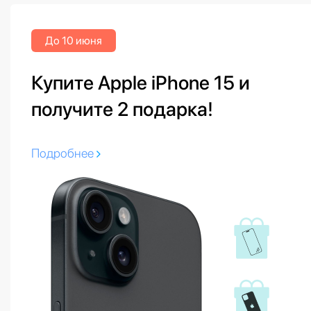
До 10 июня
Купите Apple iPhone 15 и
получите 2 подарка!
Подробнее