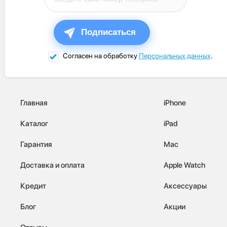
Подписаться
Согласен на обработку
Персональных данных
.
Главная
iPhone
Каталог
iPad
Гарантия
Mac
Доставка и оплата
Apple Watch
Кредит
Аксессуары
Блог
Акции