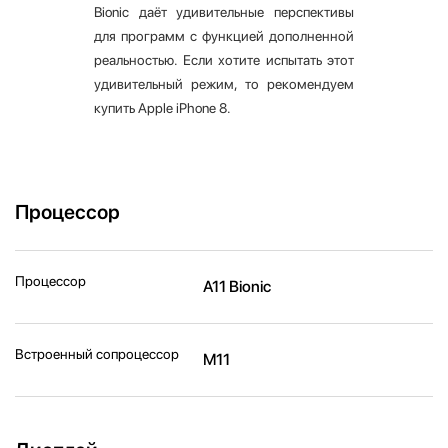
Bionic даёт удивительные перспективы
для программ с функцией дополненной
реальностью. Если хотите испытать этот
удивительный режим, то рекомендуем
купить Apple iPhone 8.
Процессор
Процессор
A11 Bionic
Встроенный сопроцессор
M11