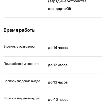
(зарядные устройства
стандарта Qi)
Время работы
В режиме разговора
до 14 часов
При работе в интернете
до 12 часов
Воспроизведение видео
до 13 часов
Воспроизведение аудио
до 40 часов