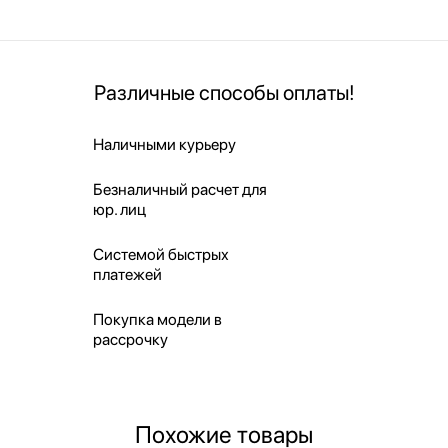
Различные способы оплаты!
Наличными курьеру
Безналичный расчет для
юр. лиц
Системой быстрых
платежей
Покупка модели в
рассрочку
Похожие товары