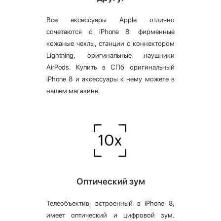
Все аксессуары Apple отлично
сочетаются с iPhone 8: фирменные
кожаные чехлы, станции с коннектором
Lightning, оригинальные наушники
AirPods. Купить в СПб оригинальный
iPhone 8 и аксессуары к нему можете в
нашем магазине.
Оптический зум
Телеобъектив, встроенный в iPhone 8,
имеет оптический и цифровой зум.