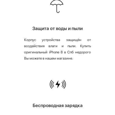
Защита от воды и пыли
Корпус устройства защищён от
воздействия влаги и пыли. Купить
оригинальный iPhone 8 в Спб недорого
Вы можете в нашем магазине.
Беспроводная зарядка