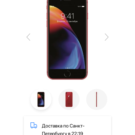
Доставка по Санкт-
Петербургу в 22:19