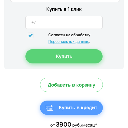
Купить в 1 клик
Согласен на обработку
Персональных данных
.
Добавить в корзину
Купить в кредит
3900
от
руб./месяц*