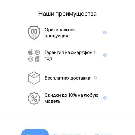
Наши преимущества
Оригинальная
продукция
Гарантия на смартфон 1
год
Бесплатная доставка
Скидки до 10% на любую
модель