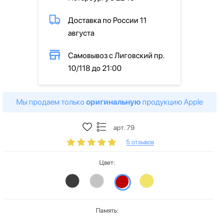
Доставка по России 11
августа
Самовывоз с Лиговский пр.
10/118 до 21:00
Мы продаем только
оригинальную
продукцию Apple
арт. 79
5 отзывов
Цвет:
Память: