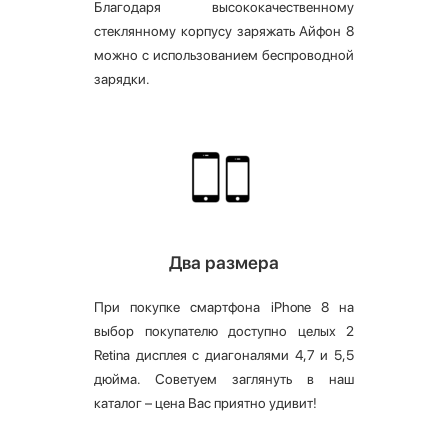
Благодаря высококачественному
стеклянному корпусу заряжать Айфон 8
можно с использованием беспроводной
зарядки.
Два размера
При покупке смартфона iPhone 8 на
выбор покупателю доступно целых 2
Retina дисплея с диагоналями 4,7 и 5,5
дюйма. Советуем заглянуть в наш
каталог – цена Вас приятно удивит!