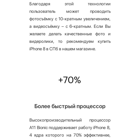
Благодаря этой технологии
пользователь может проводить
фотосъёмку с 10-кратным увеличением,
а видеосъёмку – с 6-кратным. Если Вы
желаете делать качественные фото и
видеролики, то рекомендуем купить
iPhone 8 в СПб в нашем магазине.
Более быстрый процессор
Высокопроизводительный процессор
A11 Bionic поддерживает работу iPhone 8,
4 ядра которого на 70% эффективнее,