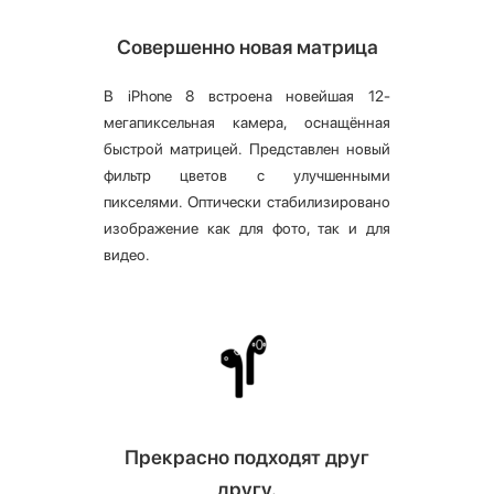
Совершенно новая матрица
В iPhone 8 встроена новейшая 12-
мегапиксельная камера, оснащённая
быстрой матрицей. Представлен новый
фильтр цветов с улучшенными
пикселями. Оптически стабилизировано
изображение как для фото, так и для
видео.
Прекрасно подходят друг
другу.