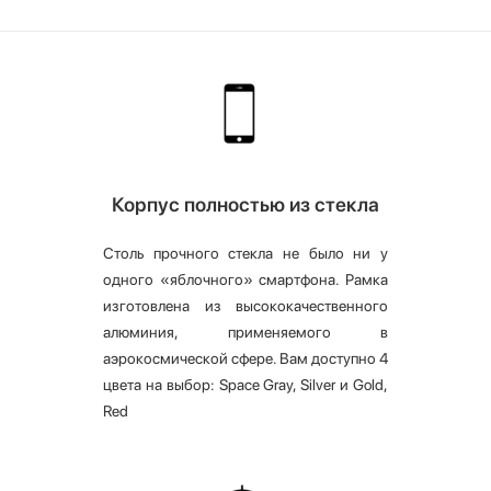
Корпус полностью из стекла
Столь прочного стекла не было ни у
одного «яблочного» смартфона. Рамка
изготовлена из высококачественного
алюминия, применяемого в
аэрокосмической сфере. Вам доступно 4
цвета на выбор: Space Gray, Silver и Gold,
Red