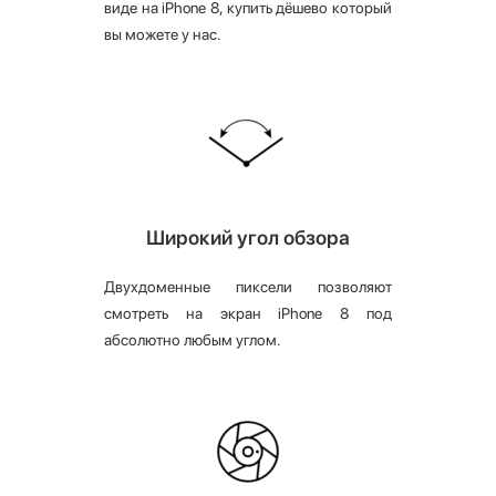
виде на iPhone 8, купить дёшево который
вы можете у нас.
Широкий угол обзора
Двухдоменные пиксели позволяют
смотреть на экран iPhone 8 под
абсолютно любым углом.