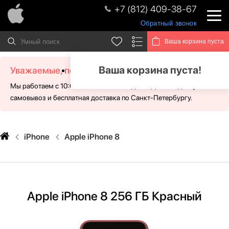
+7 (812) 409-38-67
Обратный звонок
Ваша корзина пуста
Ваша корзина пуста!
Уважаемые, посетители!
Мы работаем с 10:00 - 21:00 без выходных. Для Вас доступен
самовывоз и бесплатная доставка по Санкт-Петербургу.
iPhone
Apple iPhone 8
Apple iPhone 8 256 ГБ Красный