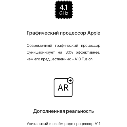
Графический процессор Apple
Современный графический процессор
функционирует на 30% эффективнее,
чем его предшественник – A10 Fusion.
Дополненная реальность
Уникальный в своём роде процессор A11