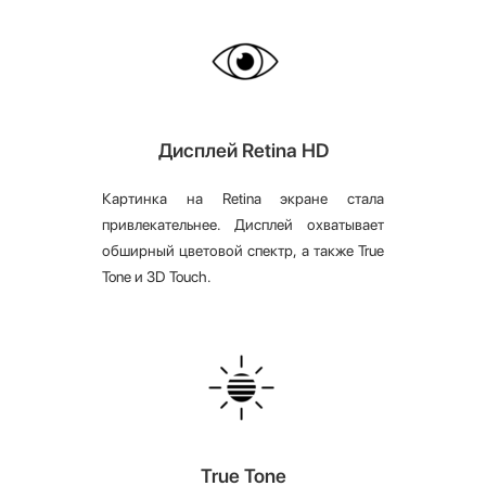
Дисплей Retina HD
Картинка на Retina экране стала
привлекательнее. Дисплей охватывает
обширный цветовой спектр, а также True
Tone и 3D Touch.
True Tone