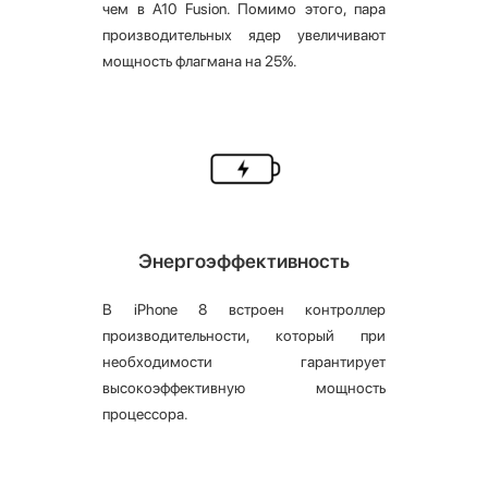
чем в A10 Fusion. Помимо этого, пара
производительных ядер увеличивают
мощность флагмана на 25%.
Энергоэффективность
В iPhone 8 встроен контроллер
производительности, который при
необходимости гарантирует
высокоэффективную мощность
процессора.