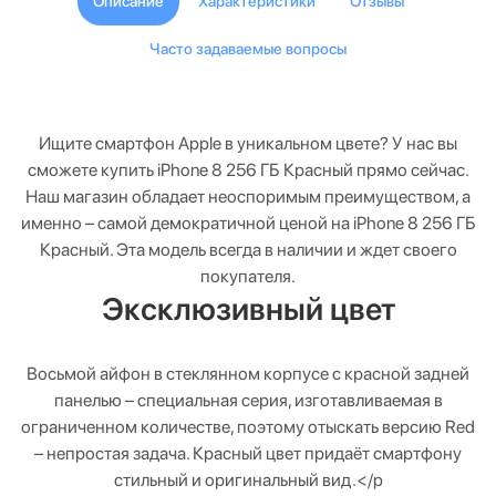
Описание
Характеристики
Отзывы
Часто задаваемые вопросы
Ищите смартфон Apple в уникальном цвете? У нас вы
сможете купить iPhone 8 256 ГБ Красный прямо сейчас.
Наш магазин обладает неоспоримым преимуществом, а
именно – самой демократичной ценой на iPhone 8 256 ГБ
Красный. Эта модель всегда в наличии и ждет своего
покупателя.
Эксклюзивный цвет
Восьмой айфон в стеклянном корпусе с красной задней
панелью – специальная серия, изготавливаемая в
ограниченном количестве, поэтому отыскать версию Red
– непростая задача. Красный цвет придаёт смартфону
стильный и оригинальный вид.</p