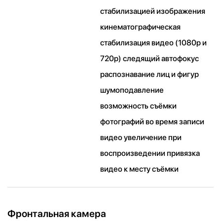
стабилизацией изображения
кинематографическая
стабилизация видео (1080p и
720p) следящий автофокус
распознавание лиц и фигур
шумоподавление
возможность съёмки
фотографий во время записи
видео увеличение при
воспроизведении привязка
видео к месту съёмки
Фронтальная камера