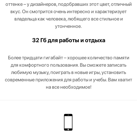
оттенке – у дизайнеров, подобравших этот цвет, отличный
вкус. Он смотрится очень интересно и характеризует
владельца как человека, любящего все стильное и
утонченное.
32 Гб для работы и отдыха
Более тридцати гигабайт – хорошее количество памяти
для комфортного пользования. Вы сможете записать
любимую музыку, поиграть в новые игры, установить
современные приложения для работы и учебы. Вам хватит
на все необходимое!