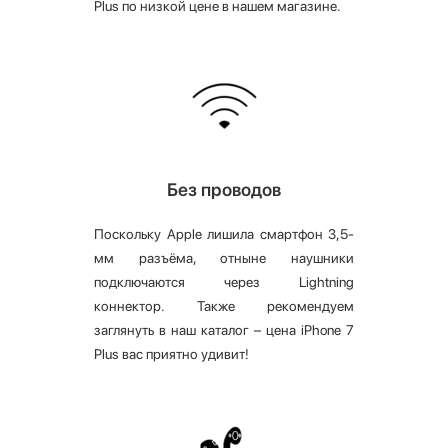
Plus по низкой цене в нашем магазине.
Без проводов
Поскольку Apple лишила смартфон 3,5-
мм разъёма, отныне наушники
подключаются через Lightning
коннектор. Также рекомендуем
заглянуть в наш каталог – цена iPhone 7
Plus вас приятно удивит!