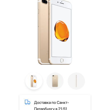
Доставка по Санкт-
Петербургу в 21:51