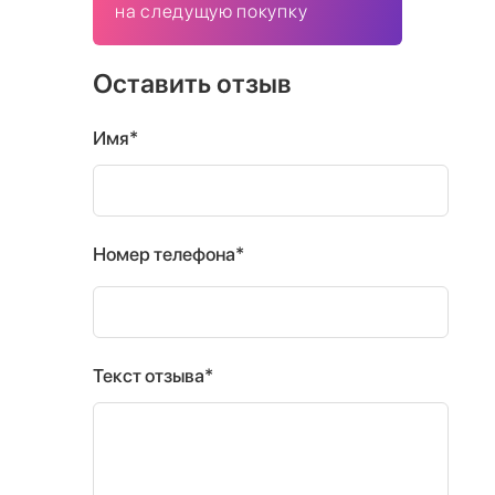
на следущую покупку
Оставить отзыв
Имя*
Номер телефона*
Текст отзыва*