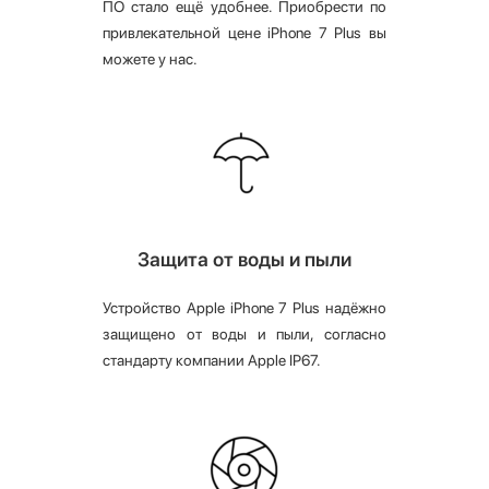
ПО стало ещё удобнее. Приобрести по
привлекательной цене iPhone 7 Plus вы
можете у нас.
Защита от воды и пыли
Устройство Apple iPhone 7 Plus надёжно
защищено от воды и пыли, согласно
стандарту компании Apple IP67.