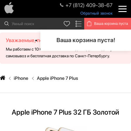
+7 (812) 409-38-67
Обратный звонок
Ваша корзина пуста
Ваша корзина пуста!
Уважаемые, посетители!
Мы работаем с 10:00 - 21:00 без выходных. Для Вас доступен
самовывоз и бесплатная доставка по Санкт-Петербургу.
iPhone
Apple iPhone 7 Plus
Apple iPhone 7 Plus 32 ГБ Золотой