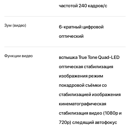
частотой 240 кадров/ с
Зум (видео)
6-кратный цифровой
оптический
Функции видео
вспышка True Tone Quad-LED
оптическая стабилизация
изображения режим
покадровой съёмки со
стабилизацией изображения
кинематографическая
стабилизация видео (1080p и
720p) следящий автофокус