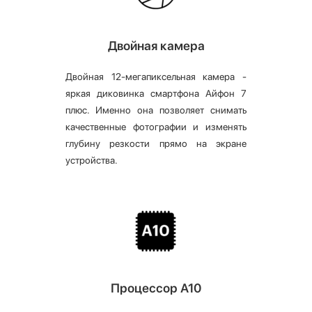
Двойная камера
Двойная 12-мегапиксельная камера -
яркая диковинка смартфона Айфон 7
плюс. Именно она позволяет снимать
качественные фотографии и изменять
глубину резкости прямо на экране
устройства.
Процессор А10