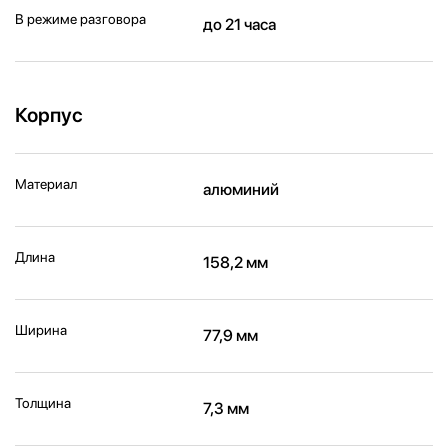
В режиме разговора
до 21 часа
Корпус
Материал
алюминий
Длина
158,2 мм
Ширина
77,9 мм
Толщина
7,3 мм