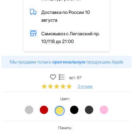
Доставка по России 10
августа
Самовывоз с Лиговский пр.
10/118 до 21:00
Мы продаем только
оригинальную
продукцию Apple
арт. 87
2 отзыва
Цвет:
Память: