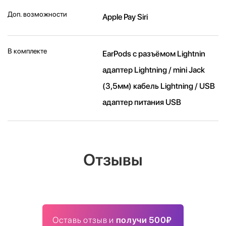
Доп. возможности
Apple Pay Siri
В комплекте
EarPods с разъёмом Lightnin
адаптер Lightning / mini Jack
(3,5мм) кабель Lightning / USB
адаптер питания USB
Отзывы
Оставь отзыв и
получи 500₽