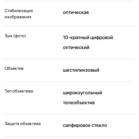
Стабилизация
оптическая
изображения
Зум (фото)
10-кратный цифровой
оптический
Объектив
шестилинзовый
Тип объектива
широкоугольный
телеобъектив
Защита объектива
сапфировое стекло