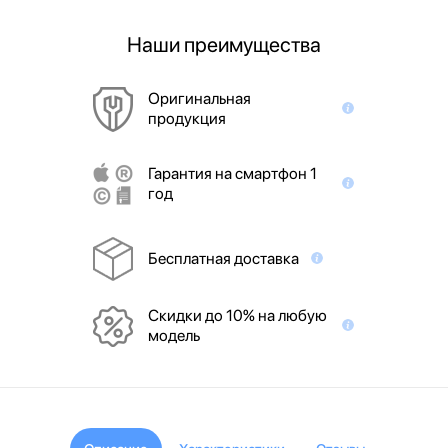
Наши преимущества
Оригинальная
продукция
Гарантия на смартфон 1
год
Бесплатная доставка
Скидки до 10% на любую
модель