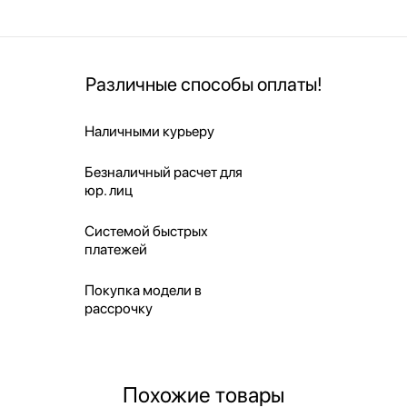
Различные способы оплаты!
Наличными курьеру
Безналичный расчет для
юр. лиц
Системой быстрых
платежей
Покупка модели в
рассрочку
Похожие товары