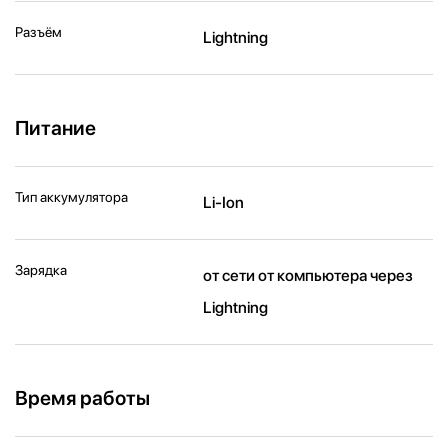
Разъём
Lightning
Питание
Тип аккумулятора
Li-Ion
Зарядка
от сети от компьютера через
Lightning
Время работы