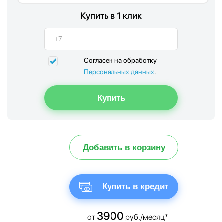
Купить в 1 клик
Согласен на обработку
Персональных данных
.
Добавить в корзину
Купить в кредит
3900
от
руб./месяц*