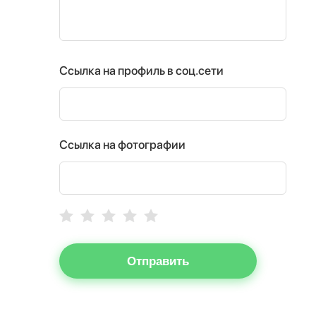
Ссылка на профиль в соц.сети
Ссылка на фотографии
Отправить