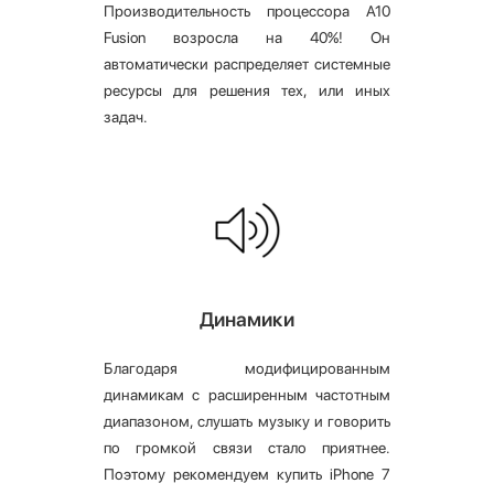
Производительность процессора A10
Fusion возросла на 40%! Он
автоматически распределяет системные
ресурсы для решения тех, или иных
задач.
Динамики
Благодаря модифицированным
динамикам с расширенным частотным
диапазоном, слушать музыку и говорить
по громкой связи стало приятнее.
Поэтому рекомендуем купить iPhone 7