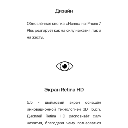
Дизайн
Обновлённая кнопка «Home» на iPhone 7
Plus реагирует как на силу нажатия, так и
на жесты.
Экран Retina HD
5,5 - дюймовый экран оснащён
инновационной технологией 3D Touch.
Дисплей Retina HD распознаёт силу
нажатия, благодаря чему пользоваться