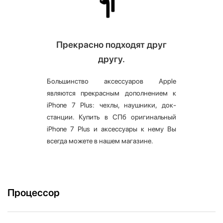
Прекрасно подходят друг
другу.
Большинство аксессуаров Apple
являются прекрасным дополнением к
iPhone 7 Plus: чехлы, наушники, док-
станции. Купить в СПб оригинальный
iPhone 7 Plus и аксессуары к нему Вы
всегда можете в нашем магазине.
Процессор