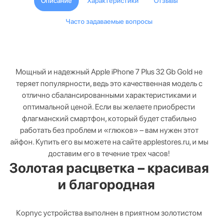
Описание
Характеристики
Отзывы
Часто задаваемые вопросы
Мощный и надежный Apple iPhone 7 Plus 32 Gb Gold не
теряет популярности, ведь это качественная модель с
отлично сбалансированными характеристиками и
оптимальной ценой. Если вы желаете приобрести
флагманский смартфон, который будет стабильно
работать без проблем и «глюков» – вам нужен этот
айфон. Купить его вы можете на сайте applestores.ru, и мы
доставим его в течение трех часов!
Золотая расцветка – красивая
и благородная
Корпус устройства выполнен в приятном золотистом