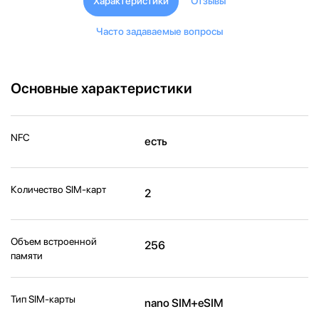
Характеристики
Отзывы
Часто задаваемые вопросы
Основные характеристики
NFC
есть
Количество SIM-карт
2
Объем встроенной
256
памяти
Тип SIM-карты
nano SIM+eSIM