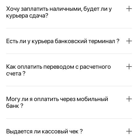
Хочу заплатить наличными, будет ли у
курьера сдача?
Есть ли у курьера банковский терминал ?
Как оплатить переводом с расчетного
счета ?
Могу ли я оплатить через мобильный
банк ?
Выдается ли кассовый чек ?