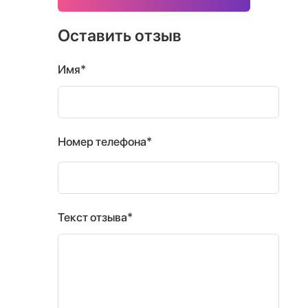
Оставить отзыв
Имя*
Номер телефона*
Текст отзыва*