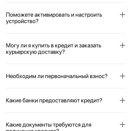
Поможете активировать и настроить
устройство?
Могу ли я купить в кредит и заказать
курьерскую доставку?
Необходим ли первоначальный взнос?
Какие банки предоставляют кредит?
Какие документы требуются для
получения кредита?