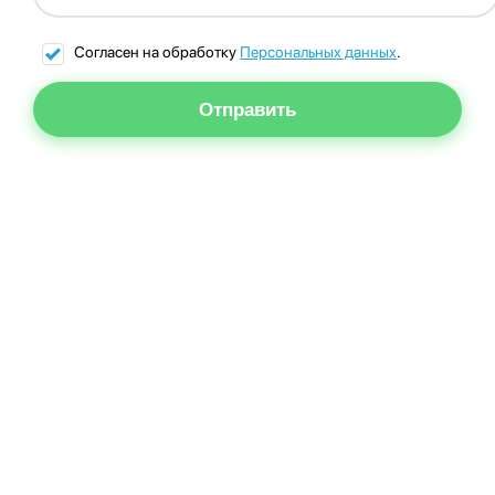
Согласен на обработку
Персональных данных
.
Отправить