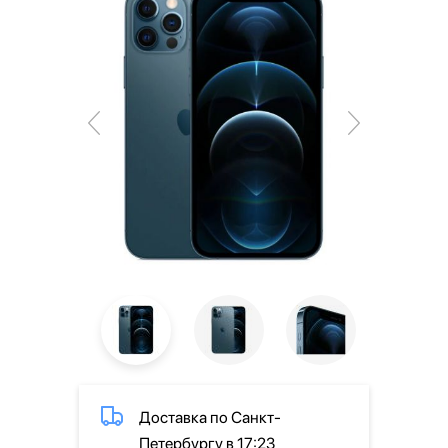
Доставка по Санкт-
Петербургу в 17:23