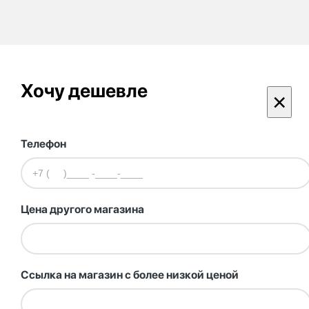
Хочу дешевле
×
Телефон
Цена другого магазина
Ссылка на магазин с более низкой ценой