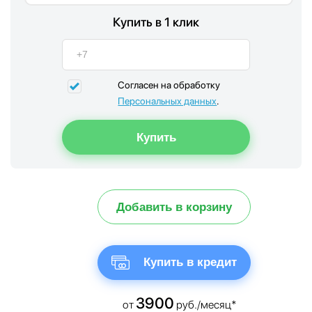
Купить в 1 клик
Согласен на обработку
Персональных данных
.
Добавить в корзину
Купить в кредит
3900
от
руб./месяц*