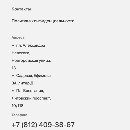
Контакты
Политика конфиденциальности
Адреса:
м. пл. Александра 
Невского, 
Новгородская улица, 
13

м. Садовая, Ефимова 
3А, литер Д

м. Пл. Восстания, 
Лиговский проспект, 
10/118 
Телефон:
+7 (812) 409-38-67