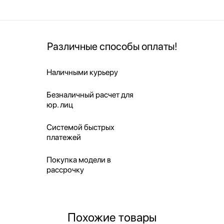
Различные способы оплаты!
Наличными курьеру
Безналичный расчет для
юр. лиц
Системой быстрых
платежей
Покупка модели в
рассрочку
Похожие товары