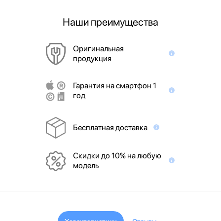
Наши преимущества
Оригинальная
продукция
Гарантия на смартфон 1
год
Бесплатная доставка
Скидки до 10% на любую
модель