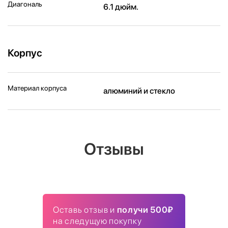
Диагональ
6.1 дюйм.
Корпус
Материал корпуса
алюминий и стекло
Отзывы
Оставь отзыв и
получи 500₽
на следущую покупку