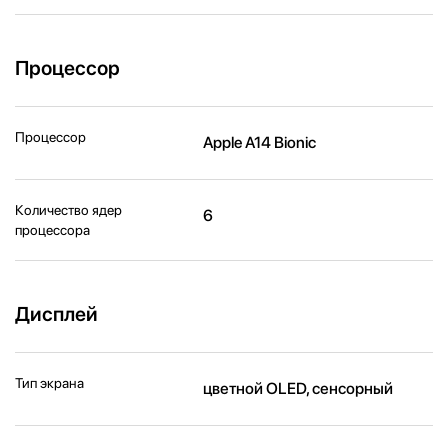
Процессор
Процессор
Apple A14 Bionic
Количество ядер
6
процессора
Дисплей
Тип экрана
цветной OLED, сенсорный