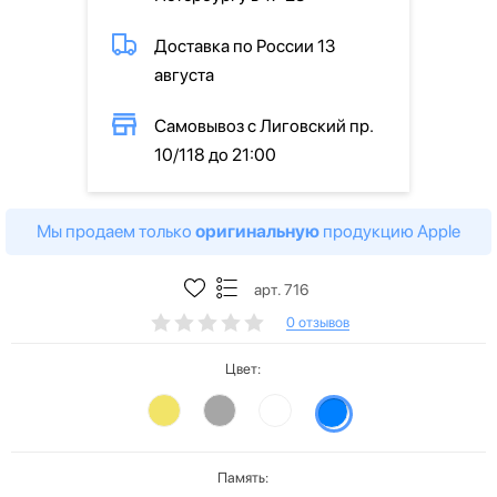
Доставка по России 13
августа
Самовывоз с Лиговский пр.
10/118 до 21:00
Мы продаем только
оригинальную
продукцию Apple
арт. 716
0 отзывов
Цвет:
Память: