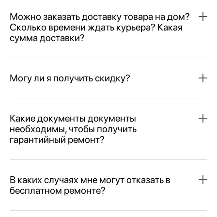
Можно заказать доставку товара на дом?
Сколько времени ждать курьера? Какая
сумма доставки?
Могу ли я получить скидку?
Какие документы документы
необходимы, чтобы получить
гарантийный ремонт?
В каких случаях мне могут отказать в
бесплатном ремонте?