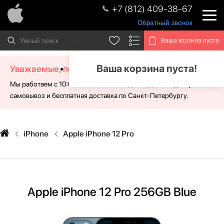
+7 (812) 409-38-67
Обратный звонок
Ваша корзина пуста
Ваша корзина пуста!
Уважаемые, посетители!
Мы работаем с 10:00 - 21:00 без выходных. Для Вас доступен
самовывоз и бесплатная доставка по Санкт-Петербургу.
iPhone
Apple iPhone 12 Pro
Apple iPhone 12 Pro 256GB Blue