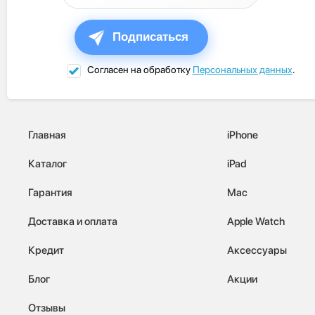
Подписаться
Согласен на обработку
Персональных данных
.
Главная
iPhone
Каталог
iPad
Гарантия
Mac
Доставка и оплата
Apple Watch
Кредит
Аксессуары
Блог
Акции
Отзывы