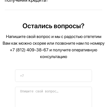
Остались вопросы?
Напишите свой вопрос и мы с радостью отвтетим
Вам как можно скорее или позвоните нам по номеру
+7 (812) 409-38-67
и получите оперативную
консультацию