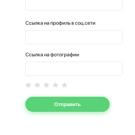
Ссылка на профиль в соц.сети
Ссылка на фотографии
Отправить