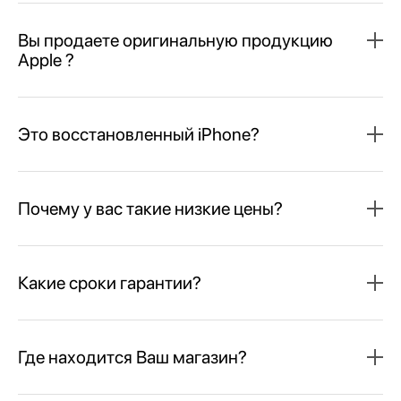
Вы продаете оригинальную продукцию
Apple ?
Это восстановленный iPhone?
Почему у вас такие низкие цены?
Какие сроки гарантии?
Где находится Ваш магазин?