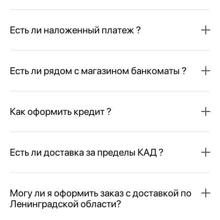
Есть ли наложенный платеж ?
Есть ли рядом с магазином банкоматы ?
Как оформить кредит ?
Есть ли доставка за пределы КАД ?
Могу ли я оформить заказ с доставкой по
Ленинградской области?