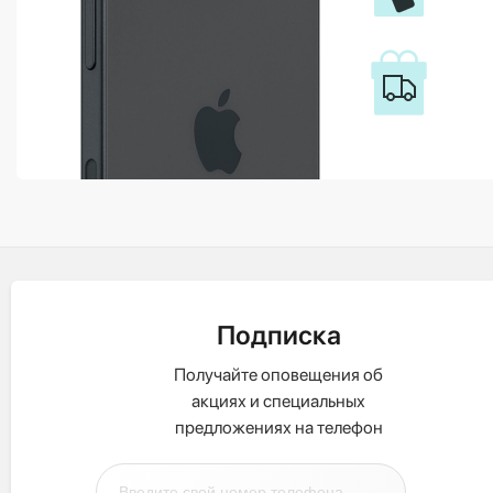
Подписка
Получайте оповещения об
акциях и специальных
предложениях на телефон