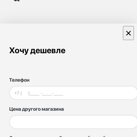
×
Хочу дешевле
Телефон
Цена другого магазина