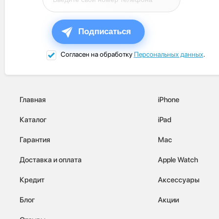
Подписаться
Согласен на обработку
Персональных данных
.
Главная
iPhone
Каталог
iPad
Гарантия
Mac
Доставка и оплата
Apple Watch
Кредит
Аксессуары
Блог
Акции