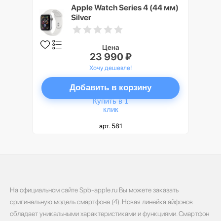
Apple Watch Series 4 (44 мм)
Silver
Цена
23 990 ₽
Хочу дешевле!
Добавить в корзину
Купить в 1
клик
арт. 581
На официальном сайте Spb-apple.ru Вы можете заказать
оригинальную модель смартфона (4). Новая линейка айфонов
обладает уникальными характеристиками и функциями. Смартфон