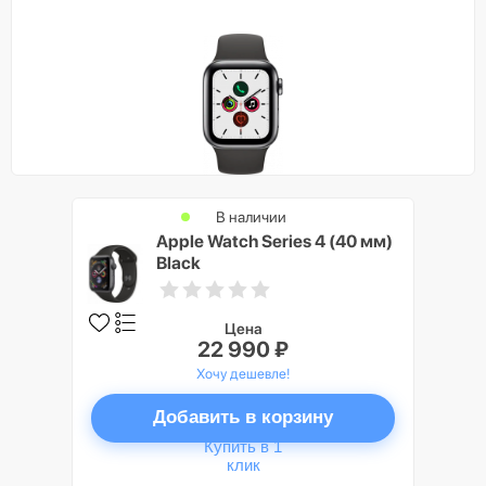
В наличии
Apple Watch Series 4 (40 мм)
Black
Цена
22 990 ₽
Хочу дешевле!
Добавить в корзину
Купить в 1
клик