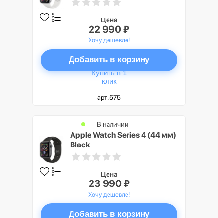
Цена
22 990 ₽
Хочу дешевле!
Добавить в корзину
Купить в 1
клик
арт. 575
В наличии
Apple Watch Series 4 (44 мм)
Black
Цена
23 990 ₽
Хочу дешевле!
Добавить в корзину