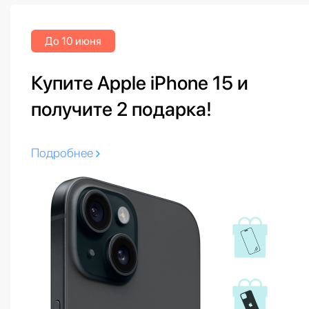
До 10 июня
Купите Apple iPhone 15 и
получите 2 подарка!
Подробнее