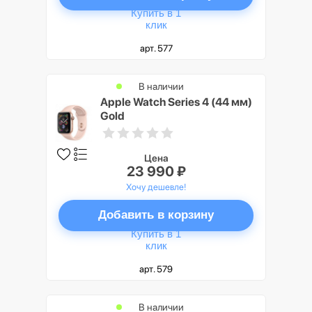
Купить в 1
клик
арт. 577
В наличии
Apple Watch Series 4 (44 мм)
Gold
Цена
23 990 ₽
Хочу дешевле!
Добавить в корзину
Купить в 1
клик
арт. 579
В наличии