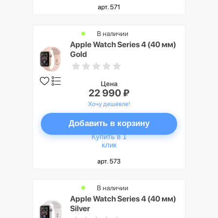
арт. 571
В наличии
Apple Watch Series 4 (40 мм)
Gold
Цена
22 990 ₽
Хочу дешевле!
Добавить в корзину
Купить в 1
клик
арт. 573
В наличии
Apple Watch Series 4 (40 мм)
Silver