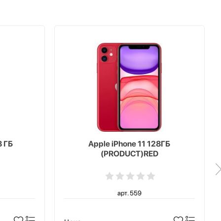
8 ГБ
Apple iPhone 11 128ГБ
(PRODUCT)RED
арт. 559