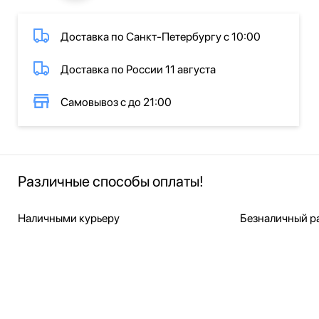
Доставка по Санкт-Петербургу с 10:00
Доставка по России 11 августа
Самовывоз с до 21:00
Различные способы оплаты!
Наличными курьеру
Безналичный ра