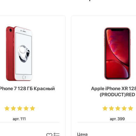
iPhone 7 128 ГБ Красный
Apple iPhone XR 12
(PRODUCT)RED
арт. 111
арт. 399
Цена