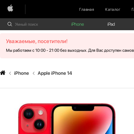
Главная
Каталог
Г
iPhone
iPad
Уважаемые, посетители!
Мы работаем с 10:00 - 21:00 без выходных. Для Вас доступен само
iPhone
Apple iPhone 14