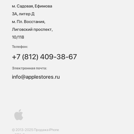
м. Садовая, Ефимова 
3А, литер Д

м. Пл. Восстания, 
Лиговский проспект, 
10/118 
Телефон:
+7 (812) 409-38-67
Электронная почта:
info@applestores.ru
© 2013-2025 Продажа iPhone