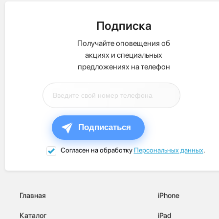
Подписка
Получайте оповещения об
акциях и специальных
предложениях на телефон
Подписаться
Согласен на обработку
Персональных данных
.
Главная
iPhone
Каталог
iPad