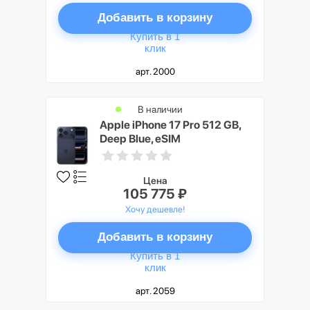
Добавить в корзину
Купить в 1
клик
арт. 2000
В наличии
Apple iPhone 17 Pro 512 GB,
Deep Blue, eSIM
Цена
105 775 ₽
Хочу дешевле!
Добавить в корзину
Купить в 1
клик
арт. 2059