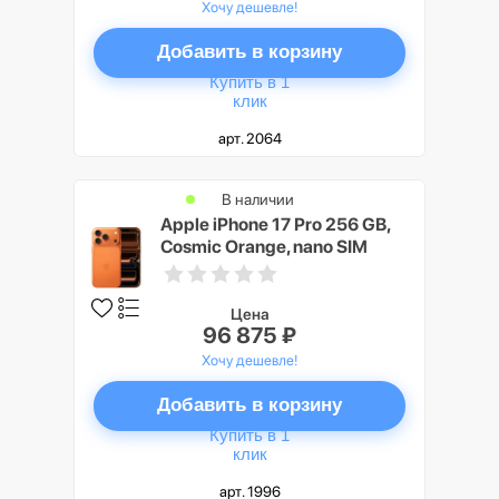
Хочу дешевле!
Добавить в корзину
Купить в 1
клик
арт. 2064
В наличии
Apple iPhone 17 Pro 256 GB,
Cosmic Orange, nano SIM
Цена
96 875 ₽
Хочу дешевле!
Добавить в корзину
Купить в 1
клик
арт. 1996