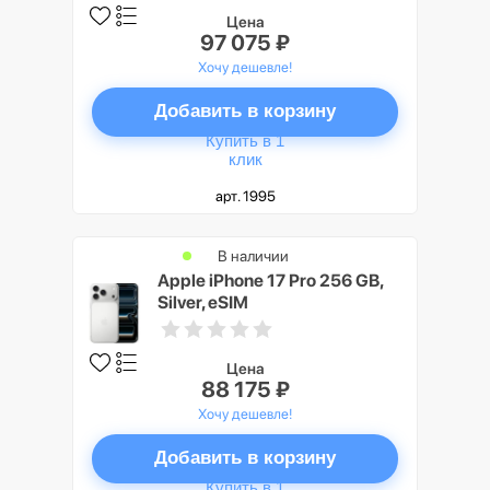
Цена
97 075 ₽
Хочу дешевле!
Добавить в корзину
Купить в 1
клик
арт. 1995
В наличии
Apple iPhone 17 Pro 256 GB,
Silver, eSIM
Цена
88 175 ₽
Хочу дешевле!
Добавить в корзину
Купить в 1