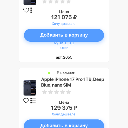
Цена
121 075 ₽
Хочу дешевле!
Добавить в корзину
Купить в 1
клик
арт. 2055
В наличии
Apple iPhone 17 Pro 1TB, Deep
Blue, nano SIM
Цена
129 375 ₽
Хочу дешевле!
Добавить в корзину