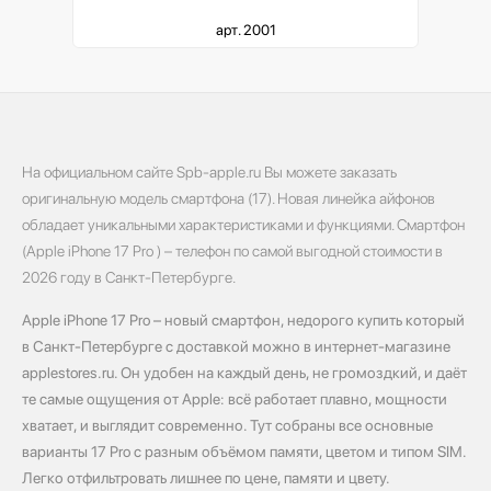
арт. 2001
На официальном сайте Spb-apple.ru Вы можете заказать
оригинальную модель смартфона (17). Новая линейка айфонов
обладает уникальными характеристиками и функциями. Смартфон
(Apple iPhone 17 Pro ) – телефон по самой выгодной стоимости в
2026 году в Санкт-Петербурге.
Apple iPhone 17 Pro – новый смартфон, недорого купить который
в Санкт-Петербурге с доставкой можно в интернет-магазине
applestores.ru. Он удобен на каждый день, не громоздкий, и даёт
те самые ощущения от Apple: всё работает плавно, мощности
хватает, и выглядит современно. Тут собраны все основные
варианты 17 Pro с разным объёмом памяти, цветом и типом SIM.
Легко отфильтровать лишнее по цене, памяти и цвету.