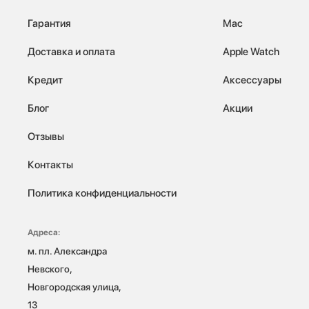
Гарантия
Mac
Доставка и оплата
Apple Watch
Кредит
Аксессуары
Блог
Акции
Отзывы
Контакты
Политика конфиденциальности
Адреса:
м. пл. Александра 
Невского, 
Новгородская улица, 
13
