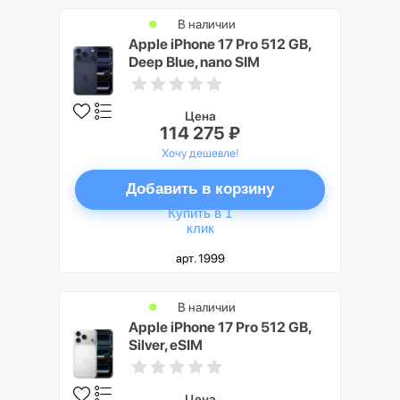
В наличии
Apple iPhone 17 Pro 512 GB,
Deep Blue, nano SIM
Цена
114 275 ₽
Хочу дешевле!
Добавить в корзину
Купить в 1
клик
арт. 1999
В наличии
Apple iPhone 17 Pro 512 GB,
Silver, eSIM
Цена