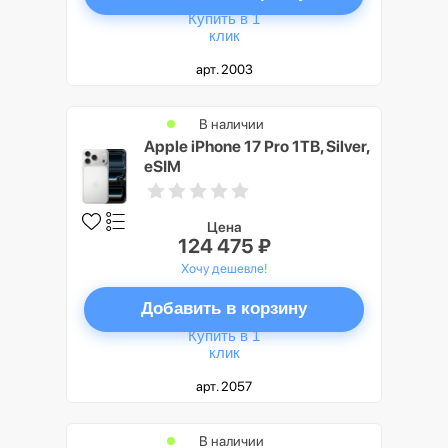
Купить в 1
клик
арт. 2003
В наличии
Apple iPhone 17 Pro 1TB, Silver,
eSIM
Цена
124 475 ₽
Хочу дешевле!
Добавить в корзину
Купить в 1
клик
арт. 2057
В наличии