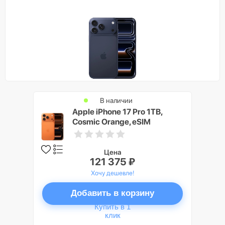
В наличии
Apple iPhone 17 Pro 1TB,
Cosmic Orange, eSIM
Цена
121 375 ₽
Хочу дешевле!
Добавить в корзину
Купить в 1
клик