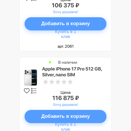
106 375 ₽
Хочу дешевле!
Добавить в корзину
Купить в 1
клик
арт. 2061
В наличии
Apple iPhone 17 Pro 512 GB,
Silver, nano SIM
Цена
116 875 ₽
Хочу дешевле!
Добавить в корзину
Купить в 1
клик