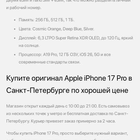
и рабочий номер.
Память: 256 ГБ, 512 ГБ, 1 ТБ.
Цвета: Cosmic Orange, Deep Blue, Silver.
Дисплей: 6,3 LTPO Super Retina XDR OLED, до 120 Гц, яркий
на солнце.
Процессор: A19 Pro, 12 ГБ ОЗУ, iOS 26, 5G и все
современные стандарты связи.
Купите оригинал Apple iPhone 17 Pro в
Санкт-Петербурге по хорошей цене
Магазин открыт каждый день с 10:00 до 21:00. Есть самовывоз
из нескольких точек у метро и бесплатная доставка по Санкт-
Петербургу. Курьер привезет заказ примерно за 2 часа.
Чтобы купить iPhone 17 Pro, просто выберите нужный вариант,