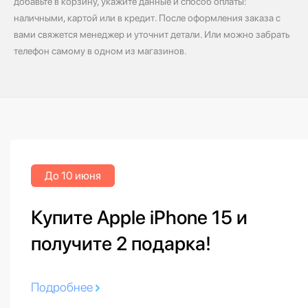
добавьте в корзину, укажите данные и способ оплаты:
наличными, картой или в кредит. После оформления заказа с
вами свяжется менеджер и уточнит детали. Или можно забрать
телефон самому в одном из магазинов.
До 10 июня
Купите Apple iPhone 15 и
получите 2 подарка!
Подробнее