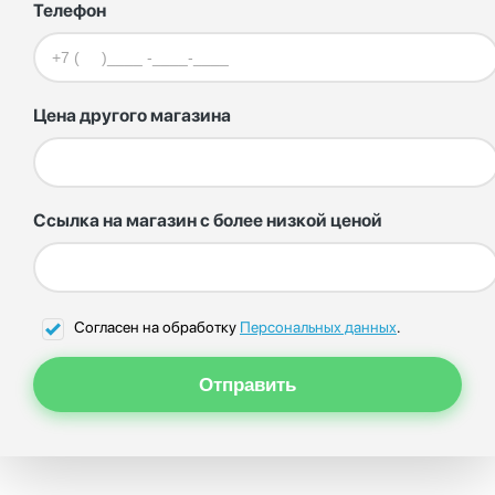
Телефон
Цена другого магазина
Ссылка на магазин с более низкой ценой
Согласен на обработку
Персональных данных
.
Отправить