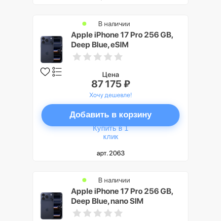
В наличии
Apple iPhone 17 Pro 256 GB,
Deep Blue, eSIM
Цена
87 175 ₽
Хочу дешевле!
Добавить в корзину
Купить в 1
клик
арт. 2063
В наличии
Apple iPhone 17 Pro 256 GB,
Deep Blue, nano SIM