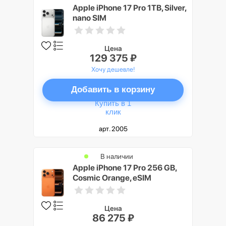
Apple iPhone 17 Pro 1TB, Silver,
nano SIM
Цена
129 375 ₽
Хочу дешевле!
Добавить в корзину
Купить в 1
клик
арт. 2005
В наличии
Apple iPhone 17 Pro 256 GB,
Cosmic Orange, eSIM
Цена
86 275 ₽