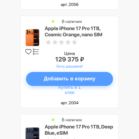
арт. 2056
В наличии
Apple iPhone 17 Pro 1TB,
Cosmic Orange, nano SIM
Цена
129 375 ₽
Хочу дешевле!
Добавить в корзину
Купить в 1
клик
арт. 2004
В наличии
Apple iPhone 17 Pro 1TB, Deep
Blue, eSIM