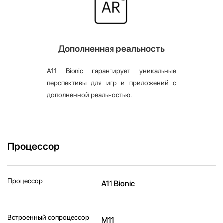
Дополненная реальность
A11 Bionic гарантирует уникальные
перспективы для игр и приложений с
дополненной реальностью.
Процессор
Процессор
A11 Bionic
Встроенный сопроцессор
M11