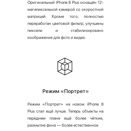
Оригинальный iPhone 8 Plus оснащён 12-
мегапиксельной камерой со скоростной
матрицей. Кроме того, полностью
переработан цветовой фильтр, улучшены
пиксели и стабилизировано
изображение для фото и видео.
Режим «Портрет»
Режим «Портрет» на новом iPhone 8
Plus стал ещё лучше. Теперь объекты на
переднем плане ещё более чёткие,
размытие фона — более естественное