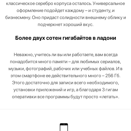
классическое серебро корпуса осталось. Универсальное
оформление подойдет каждому – и студенту, и
бизнесмену. Оно придаст солидности внешнему облику и
подчеркнет хороший вкус.
Более двух сотен гигабайтов в ладони
Неважно, учитесь ли вы или работаете, вам всегда
понадобится много памяти – для любимых сериалов,
музыки, фотографий, рабочих или учебных файлов. И в
этом смартфоне ее действительного много – 256 Гб.
Этого достаточно для записи всего необходимого,
установки приложений и игр, а благодаря 3 гигам
оперативки все программы будут просто «летать».