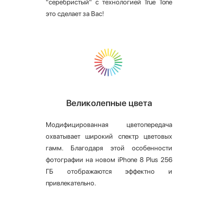
"серебристый" с технологией True Tone
это сделает за Вас!
Великолепные цвета
Модифицированная цветопередача
охватывает широкий спектр цветовых
гамм. Благодаря этой особенности
фотографии на новом iPhone 8 Plus 256
ГБ отображаются эффектно и
привлекательно.