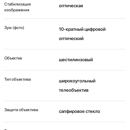
Стабилизация
оптическая
изображения
Зум (фото)
10-кратный цифровой
оптический
Объектив
шестилинзовый
Тип объектива
широкоугольный
телеобъектив
Защита объектива
сапфировое стекло