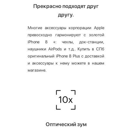
Прекрасно подходят друг
другу.
Многие аксессуары корпорации Apple
превосходно гармонируют с золотой
iPhone 8 +: чехлы, док-станции,
наушники AirPods и т.д.. Купить в СПб
оригинальный iPhone 8 Plus c доставкой
и аксессуары к нему можете в нашем
магазине.
Оптический зум