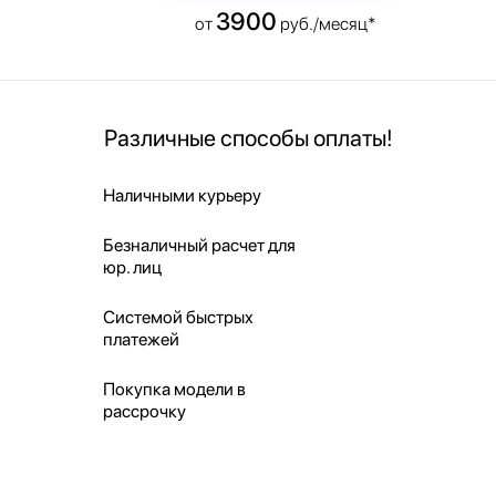
3900
от
руб./месяц*
Различные способы оплаты!
Наличными курьеру
Безналичный расчет для
юр. лиц
Системой быстрых
платежей
Покупка модели в
рассрочку