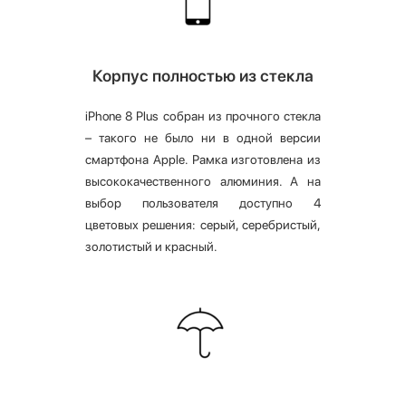
Корпус полностью из стекла
iPhone 8 Plus собран из прочного стекла
– такого не было ни в одной версии
смартфона Apple. Рамка изготовлена из
высококачественного алюминия. А на
выбор пользователя доступно 4
цветовых решения: серый, серебристый,
золотистый и красный.