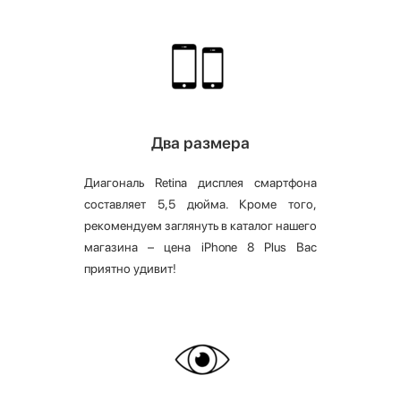
Два размера
Диагональ Retina дисплея смартфона
составляет 5,5 дюйма. Кроме того,
рекомендуем заглянуть в каталог нашего
магазина – цена iPhone 8 Plus Вас
приятно удивит!