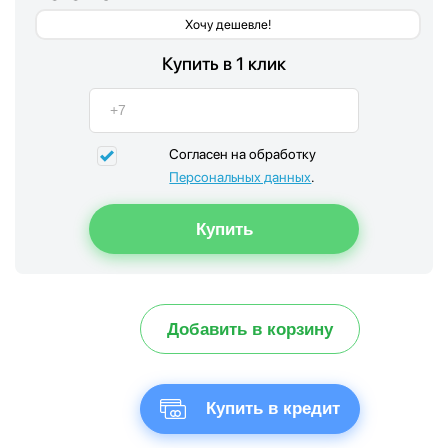
Хочу дешевле!
Купить в 1 клик
Согласен на обработку
Персональных данных
.
Добавить в корзину
Купить в кредит