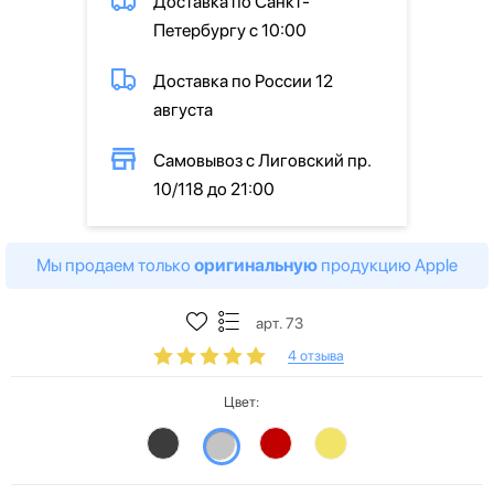
Доставка по Санкт-
Петербургу с 10:00
Доставка по России 12
августа
Самовывоз с Лиговский пр.
10/118 до 21:00
Мы продаем только
оригинальную
продукцию Apple
арт. 73
4 отзыва
Цвет: