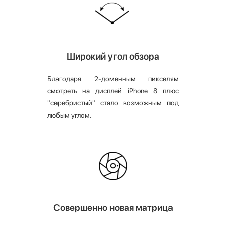
Широкий угол обзора
Благодаря 2-доменным пикселям
смотреть на дисплей iPhone 8 плюс
"серебристый" стало возможным под
любым углом.
Совершенно новая матрица