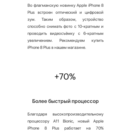
Во флагманскую новинку Apple iPhone 8
Plus встроен оптический и цифровой
зум. Таким образом, устройство
способно снимать фото с 10-кратным и
проводить видеосъёмку с 6-кратным
увеличением. Рекомендуем купить
iPhone 8 Plus в нашем магазине.
Более быстрый процессор
Благодаря высокопроизводительному
процессору A11 Bionic, новый Apple
iPhone 8 Plus работает на 70%