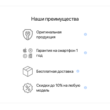
Наши преимущества
Оригинальная
продукция
Гарантия на смартфон 1
год
Бесплатная доставка
Скидки до 10% на любую
модель