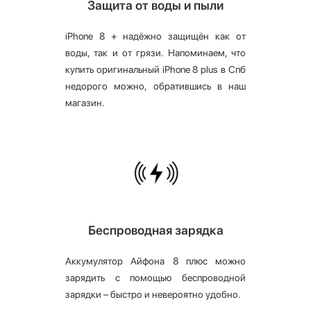
Защита от воды и пыли
iPhone 8 + надёжно защищён как от
воды, так и от грязи. Напоминаем, что
купить оригинальный iPhone 8 plus в Спб
недорого можно, обратившись в наш
магазин.
Беспроводная зарядка
Аккумулятор Айфона 8 плюс можно
зарядить с помощью беспроводной
зарядки – быстро и невероятно удобно.