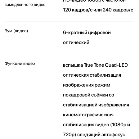
замедленного видео
120 кадров/ с или 240 кадров/ с
Зум (видео)
6-кратный цифровой
оптический
Функции видео
вспышка True Tone Quad-LED
оптическая стабилизация
изображения режим
покадровой съёмки со
стабилизацией изображения
кинематографическая
стабилизация видео (1080p и
720p) следящий автофокус