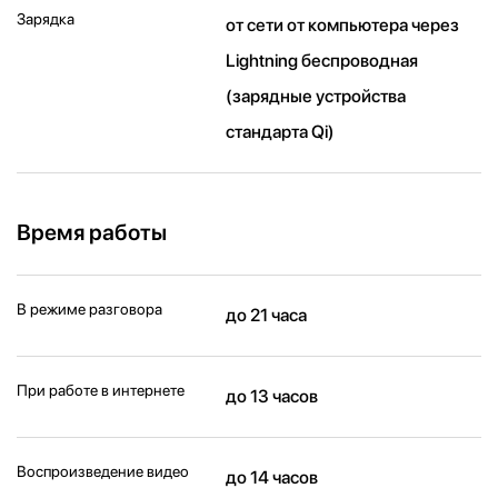
Зарядка
от сети от компьютера через
Lightning беспроводная
(зарядные устройства
стандарта Qi)
Время работы
В режиме разговора
до 21 часа
При работе в интернете
до 13 часов
Воспроизведение видео
до 14 часов