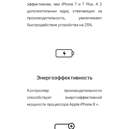
эффективнее, чем iPhone 7 и 7 Plus. А 2
дополнительных ядра, отвечающих за
производительность, увеличивают
быстродействие устройства на 25%.
Энергоэффективность
Контроллер производительности
способствует энергоэффективной
мощности процессора Apple iPhone 8 +.