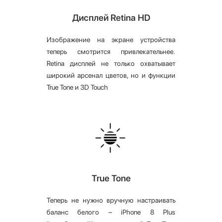
Дисплей Retina HD
Изображение на экране устройства
теперь смотрится привлекательнее.
Retina дисплей не только охватывает
широкий арсенал цветов, но и функции
True Tone и 3D Touch
True Tone
Теперь не нужно вручную настраивать
баланс белого – iPhone 8 Plus