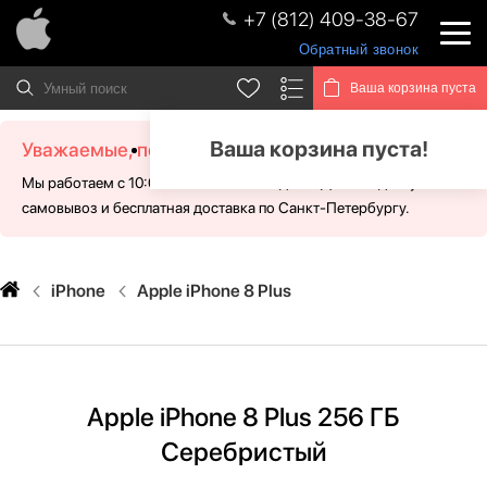
+7 (812) 409-38-67
Обратный звонок
Ваша корзина пуста
Ваша корзина пуста!
Уважаемые, посетители!
Мы работаем с 10:00 - 21:00 без выходных. Для Вас доступен
самовывоз и бесплатная доставка по Санкт-Петербургу.
iPhone
Apple iPhone 8 Plus
Apple iPhone 8 Plus 256 ГБ
Серебристый