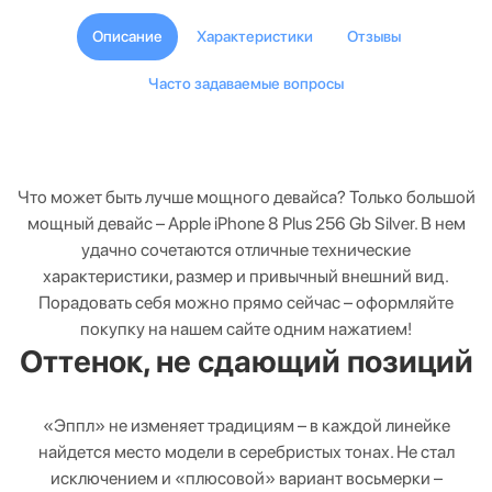
Описание
Характеристики
Отзывы
Часто задаваемые вопросы
Что может быть лучше мощного девайса? Только большой
мощный девайс – Apple iPhone 8 Plus 256 Gb Silver. В нем
удачно сочетаются отличные технические
характеристики, размер и привычный внешний вид.
Порадовать себя можно прямо сейчас – оформляйте
покупку на нашем сайте одним нажатием!
Оттенок, не сдающий позиций
«Эппл» не изменяет традициям – в каждой линейке
найдется место модели в серебристых тонах. Не стал
исключением и «плюсовой» вариант восьмерки –