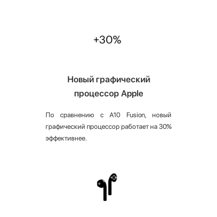
Новый графический
процессор Apple
По сравнению с A10 Fusion, новый
графический процессор работает на 30%
эффективнее.