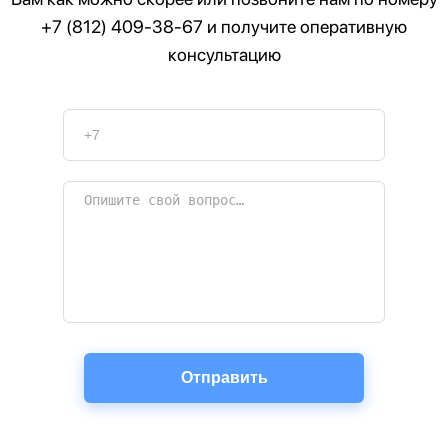
+7 (812) 409-38-67
и получите оперативную
консультацию