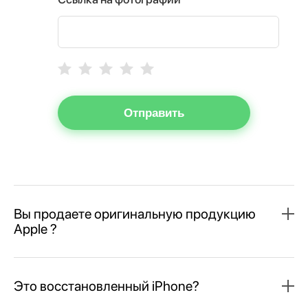
Отправить
Вы продаете оригинальную продукцию
Apple ?
Это восстановленный iPhone?