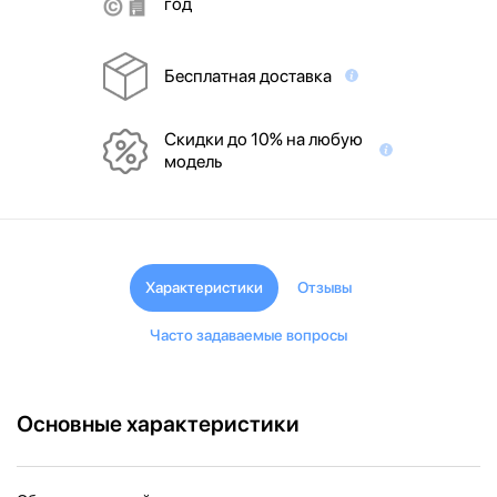
год
Бесплатная доставка
Скидки до 10% на любую
модель
Характеристики
Отзывы
Часто задаваемые вопросы
Основные характеристики