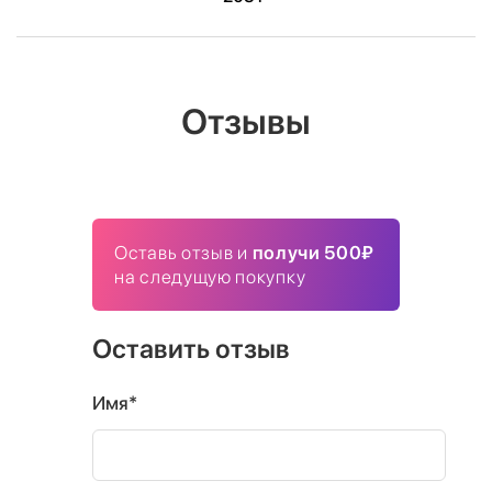
Отзывы
Оставь отзыв и
получи 500₽
на следущую покупку
Оставить отзыв
Имя*