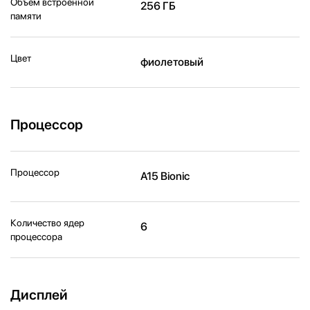
Объем встроенной
256 ГБ
памяти
Цвет
фиолетовый
Процессор
Процессор
A15 Bionic
Количество ядер
6
процессора
Дисплей