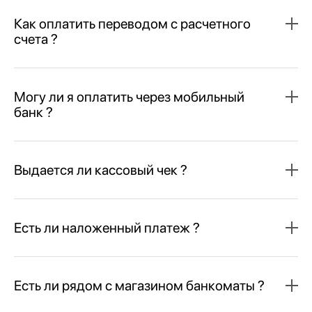
Как оплатить переводом с расчетного
счета ?
Могу ли я оплатить через мобильный
банк ?
Выдается ли кассовый чек ?
Есть ли наложенный платеж ?
Есть ли рядом с магазином банкоматы ?