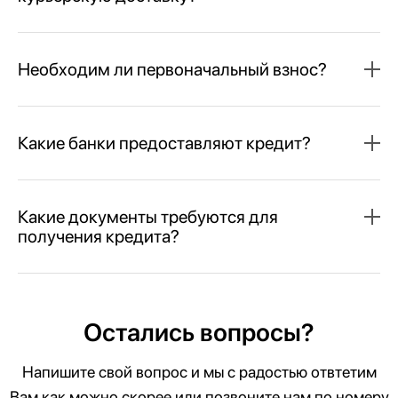
Необходим ли первоначальный взнос?
Какие банки предоставляют кредит?
Какие документы требуются для
получения кредита?
Остались вопросы?
Напишите свой вопрос и мы с радостью отвтетим
Вам как можно скорее или позвоните нам по номеру