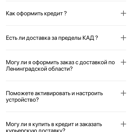
Как оформить кредит ?
Есть ли доставка за пределы КАД ?
Могу ли я оформить заказ с доставкой по
Ленинградской области?
Поможете активировать и настроить
устройство?
Могу ли я купить в кредит и заказать
курьерскую доставку?