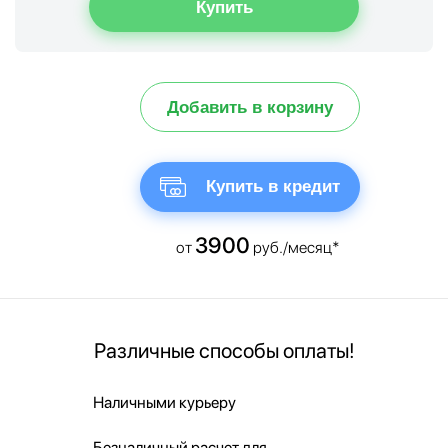
Добавить в корзину
Купить в кредит
3900
от
руб./месяц*
Различные способы оплаты!
Наличными курьеру
Безналичный расчет для