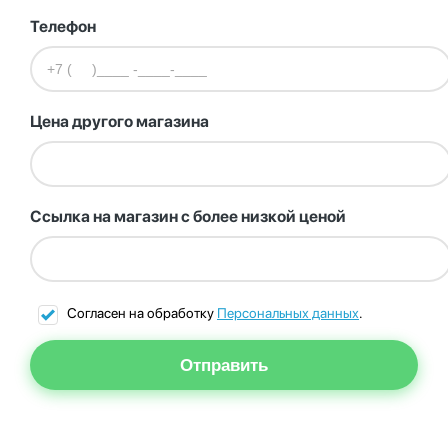
Телефон
Цена другого магазина
Ссылка на магазин с более низкой ценой
Согласен на обработку
Персональных данных
.
Отправить