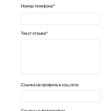
Номер телефона*
Текст отзыва*
Ссылка на профиль в соц.сети
Ссылка на фотографии