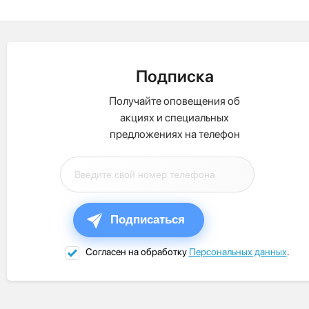
Подписка
Получайте оповещения об
акциях и специальных
предложениях на телефон
Подписаться
Согласен на обработку
Персональных данных
.