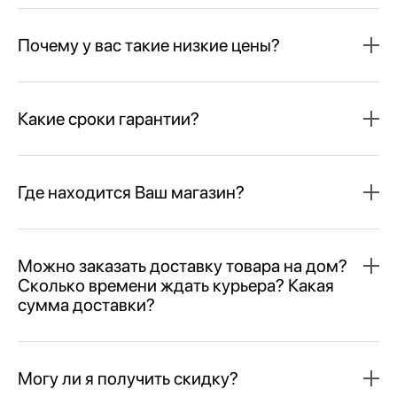
Почему у вас такие низкие цены?
Какие сроки гарантии?
Где находится Ваш магазин?
Можно заказать доставку товара на дом?
Сколько времени ждать курьера? Какая
сумма доставки?
Могу ли я получить скидку?