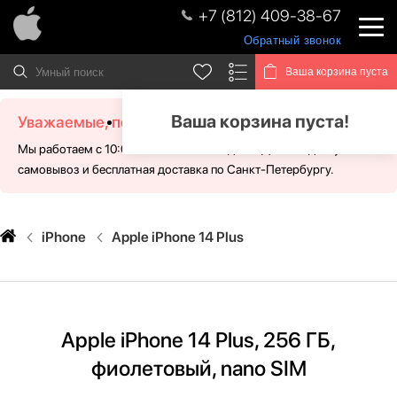
+7 (812) 409-38-67
Обратный звонок
Ваша корзина пуста
Ваша корзина пуста!
Уважаемые, посетители!
Мы работаем с 10:00 - 21:00 без выходных. Для Вас доступен
самовывоз и бесплатная доставка по Санкт-Петербургу.
iPhone
Apple iPhone 14 Plus
Apple iPhone 14 Plus, 256 ГБ,
фиолетовый, nano SIM