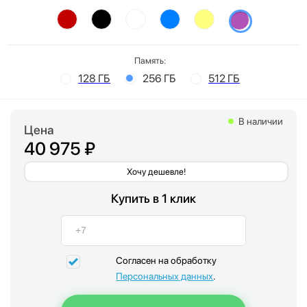
Память:
128 ГБ
256 ГБ
512 ГБ
В наличии
Цена
40 975 ₽
Хочу дешевле!
Купить в 1 клик
Согласен на обработку
Персональных данных
.