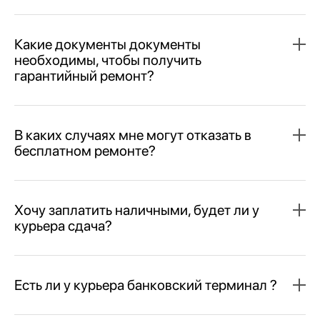
Какие документы документы
необходимы, чтобы получить
гарантийный ремонт?
В каких случаях мне могут отказать в
бесплатном ремонте?
Хочу заплатить наличными, будет ли у
курьера сдача?
Есть ли у курьера банковский терминал ?