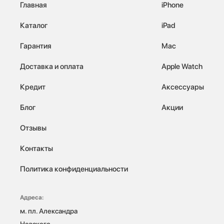
Главная
iPhone
Каталог
iPad
Гарантия
Mac
Доставка и оплата
Apple Watch
Кредит
Аксессуары
Блог
Акции
Отзывы
Контакты
Политика конфиденциальности
Адреса:
м. пл. Александра 
Невского, 