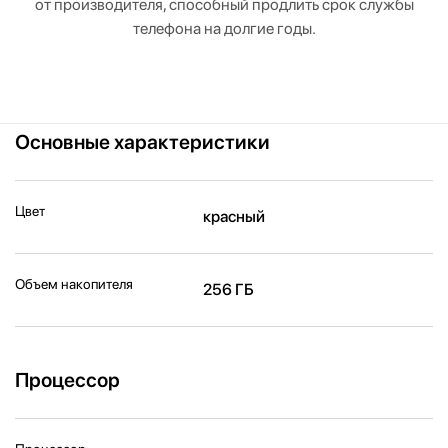
от производителя, способный продлить срок службы
телефона на долгие годы.
Основные характеристики
Цвет
красный
Объем накопителя
256 ГБ
Процессор