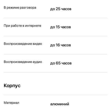
В режиме разговора
до 25 часов
При работе в интернете
до 15 часов
Воспроизведение видео
до 16 часов
Воспроизведение аудио
до 65 часов
Корпус
Материал
алюминий