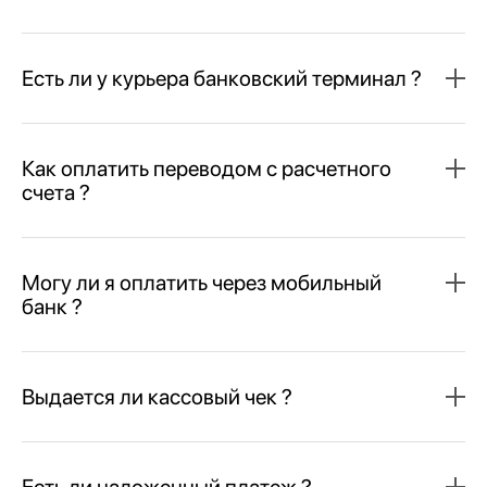
Есть ли у курьера банковский терминал ?
Как оплатить переводом с расчетного
счета ?
Могу ли я оплатить через мобильный
банк ?
Выдается ли кассовый чек ?
Есть ли наложенный платеж ?