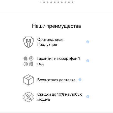
Наши преимущества
Оригинальная
продукция
Гарантия на смартфон 1
год
Бесплатная доставка
Скидки до 10% на любую
модель