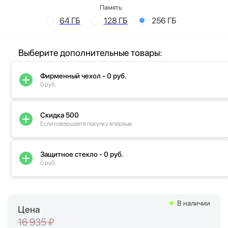
Память:
64 ГБ
128 ГБ
256 ГБ
Выберите дополнительные товары:
Фирменный чехол - 0 руб.
0 руб.
Скидка 500
Если совершаете покупку впервые
Защитное стекло - 0 руб.
0 руб.
В наличии
Цена
16 935 ₽