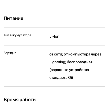
Питание
Тип аккумулятора
Li-Ion
Зарядка
от сети; от компьютера через
Lightning; беспроводная
(зарядные устройства
стандарта Qi)
Время работы