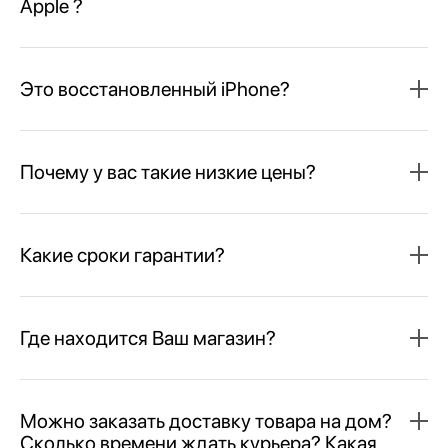
Apple ?
Это восстановленный iPhone?
Почему у вас такие низкие цены?
Какие сроки гарантии?
Где находится Ваш магазин?
Можно заказать доставку товара на дом?
Сколько времени ждать курьера? Какая