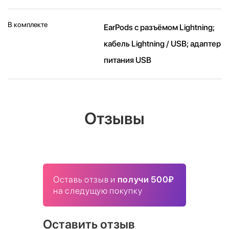
В комплекте
EarPods с разъёмом Lightning;
кабель Lightning / USB; адаптер
питания USB
Отзывы
Оставь отзыв и
получи 500₽
на следущую покупку
Оставить отзыв