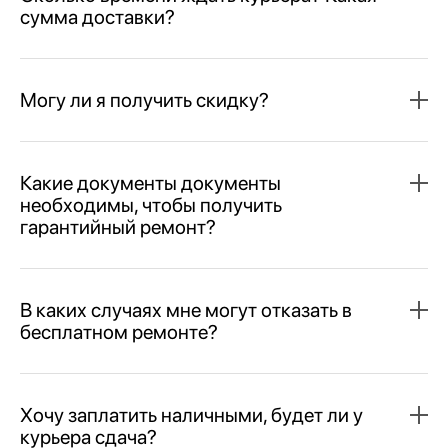
сумма доставки?
Могу ли я получить скидку?
Какие документы документы
необходимы, чтобы получить
гарантийный ремонт?
В каких случаях мне могут отказать в
бесплатном ремонте?
Хочу заплатить наличными, будет ли у
курьера сдача?