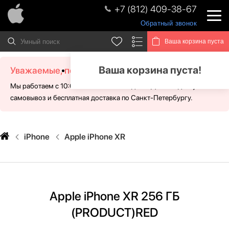
+7 (812) 409-38-67
Обратный звонок
Ваша корзина пуста
Ваша корзина пуста!
Уважаемые, посетители!
Мы работаем с 10:00 - 21:00 без выходных. Для Вас доступен
самовывоз и бесплатная доставка по Санкт-Петербургу.
iPhone
Apple iPhone XR
Apple iPhone XR 256 ГБ
(PRODUCT)RED