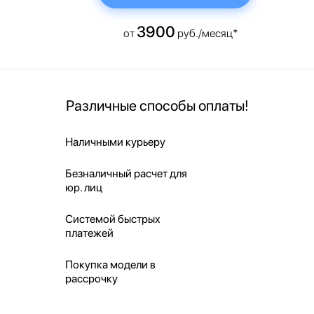
3900
от
руб./месяц*
Различные способы оплаты!
Наличными курьеру
Безналичный расчет для
юр. лиц
Системой быстрых
платежей
Покупка модели в
рассрочку