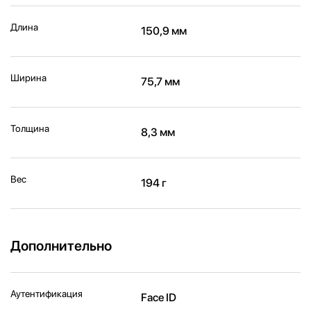
Длина
150,9 мм
Ширина
75,7 мм
Толщина
8,3 мм
Вес
194 г
Дополнительно
Аутентификация
Face ID