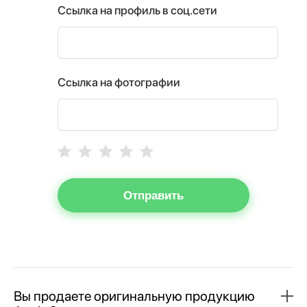
Ссылка на профиль в соц.сети
Ссылка на фотографии
Отправить
Вы продаете оригинальную продукцию