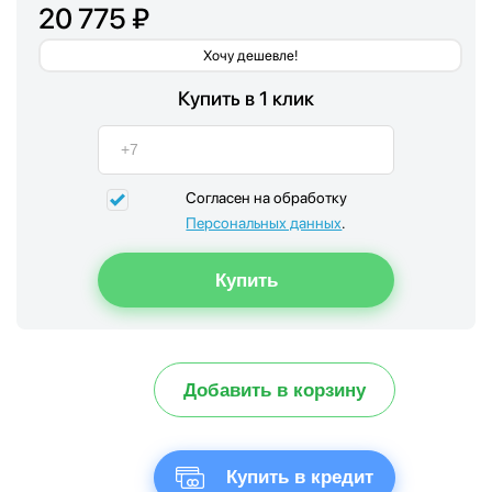
20 775 ₽
Хочу дешевле!
Купить в 1 клик
Согласен на обработку
Персональных данных
.
Добавить в корзину
Купить в кредит