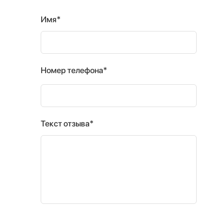
Имя*
Номер телефона*
Текст отзыва*