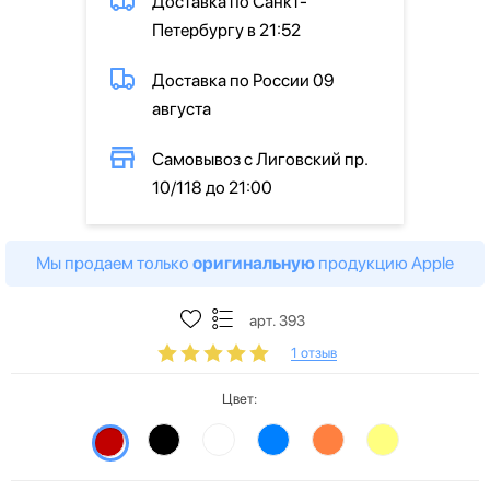
Доставка по Санкт-
Петербургу в 21:52
Доставка по России 09
августа
Самовывоз с Лиговский пр.
10/118 до 21:00
Мы продаем только
оригинальную
продукцию Apple
арт. 393
1 отзыв
Цвет: