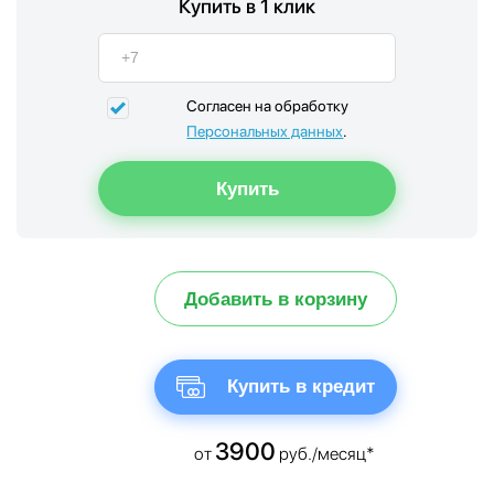
Купить в 1 клик
Согласен на обработку
Персональных данных
.
Добавить в корзину
Купить в кредит
3900
от
руб./месяц*