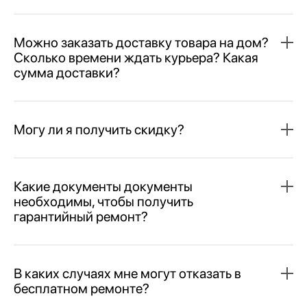
Можно заказать доставку товара на дом?
Сколько времени ждать курьера? Какая
сумма доставки?
Могу ли я получить скидку?
Какие документы документы
необходимы, чтобы получить
гарантийный ремонт?
В каких случаях мне могут отказать в
бесплатном ремонте?