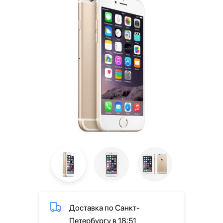
Доставка по Санкт-
Петербургу в 18:51