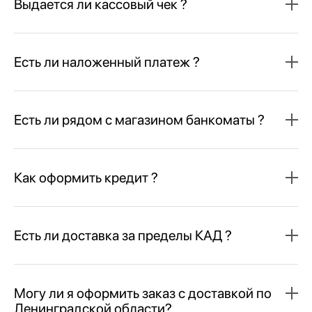
Выдается ли кассовый чек ?
Есть ли наложенный платеж ?
Есть ли рядом с магазином банкоматы ?
Как оформить кредит ?
Есть ли доставка за пределы КАД ?
Могу ли я оформить заказ с доставкой по
Ленинградской области?