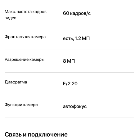
Макс. частота кадров
60 кадров/с
видео
Фронтальная камера
есть, 1.2 МП
Разрешение камеры
8 МП
Диафрагма
F/2.20
Функции камеры
автофокус
Связь и подключение