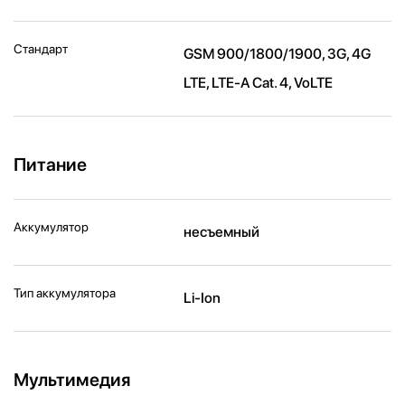
Стандарт
GSM 900/1800/1900, 3G, 4G
LTE, LTE-A Cat. 4, VoLTE
Питание
Аккумулятор
несъемный
Тип аккумулятора
Li-Ion
Мультимедия