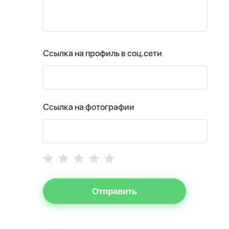
Ссылка на профиль в соц.сети
Ссылка на фотографии
Отправить