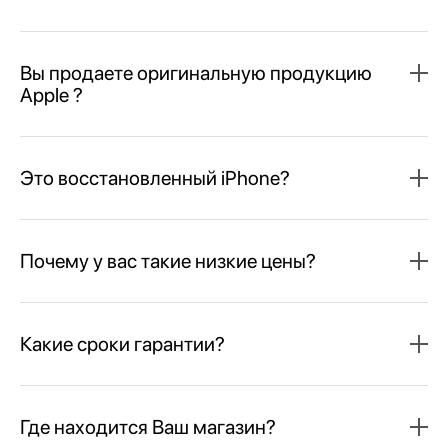
Вы продаете оригинальную продукцию
Apple ?
Это восстановленный iPhone?
Почему у вас такие низкие цены?
Какие сроки гарантии?
Где находится Ваш магазин?