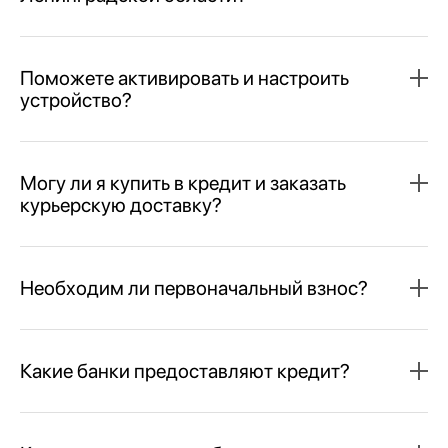
Поможете активировать и настроить
устройство?
Могу ли я купить в кредит и заказать
курьерскую доставку?
Необходим ли первоначальный взнос?
Какие банки предоставляют кредит?