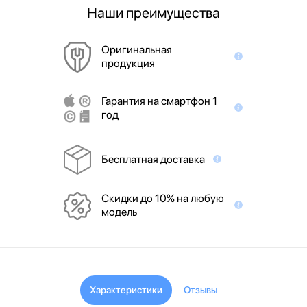
Наши преимущества
Оригинальная
продукция
Гарантия на смартфон 1
год
Бесплатная доставка
Скидки до 10% на любую
модель
Характеристики
Отзывы