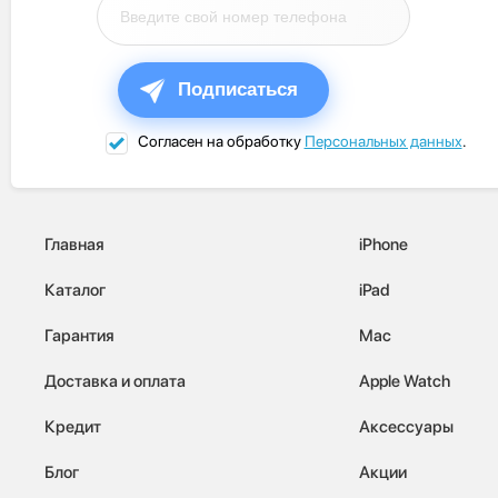
Подписаться
Согласен на обработку
Персональных данных
.
Главная
iPhone
Каталог
iPad
Гарантия
Mac
Доставка и оплата
Apple Watch
Кредит
Аксессуары
Блог
Акции