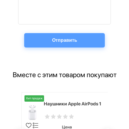
Вместе с этим товаром покупают
Хит продаж
Хит продаж
5 (40 мм)
Наушники Apple AirPods 1
Цена