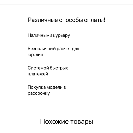
Различные способы оплаты!
Наличными курьеру
Безналичный расчет для
юр. лиц
Системой быстрых
платежей
Покупка модели в
рассрочку
Похожие товары