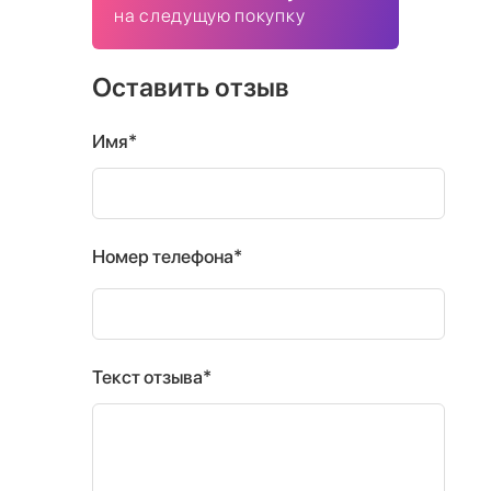
на следущую покупку
Оставить отзыв
Имя*
Номер телефона*
Текст отзыва*