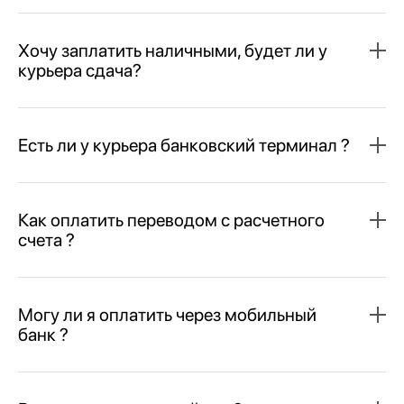
Хочу заплатить наличными, будет ли у
курьера сдача?
Есть ли у курьера банковский терминал ?
Как оплатить переводом с расчетного
счета ?
Могу ли я оплатить через мобильный
банк ?