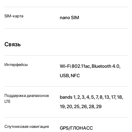
SIM-карта
nano SIM
Связь
Интерфейсы
Wi-Fi 802.11ac, Bluetooth 4.0,
USB, NFC
Поддержка диапазонов
bands 1, 2, 3, 4, 5, 7, 8, 13, 17, 18,
LTE
19, 20, 25, 26, 28, 29
Спутниковая навигация
GPS/ГЛОНАСС