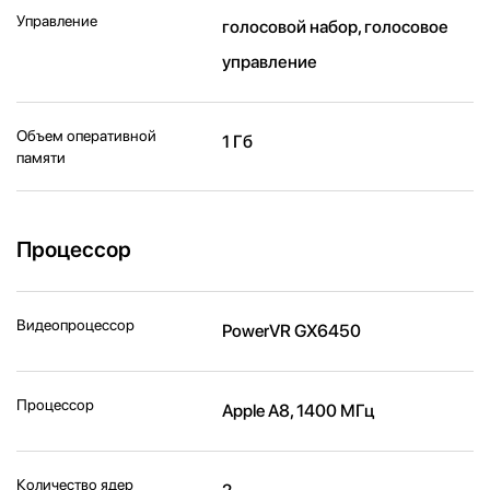
Управление
голосовой набор, голосовое
управление
Объем оперативной
1 Гб
памяти
Процессор
Видеопроцессор
PowerVR GX6450
Процессор
Apple A8, 1400 МГц
Количество ядер