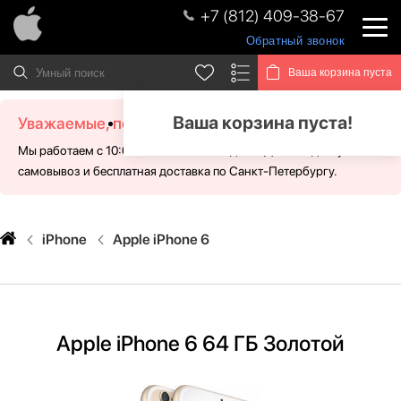
+7 (812) 409-38-67
Обратный звонок
Ваша корзина пуста
Ваша корзина пуста!
Уважаемые, посетители!
Мы работаем с 10:00 - 21:00 без выходных. Для Вас доступен
самовывоз и бесплатная доставка по Санкт-Петербургу.
iPhone
Apple iPhone 6
Apple iPhone 6 64 ГБ Золотой