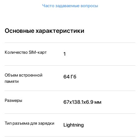
Часто задаваемые вопросы
Основные характеристики
Количество SIM-карт
1
Объем встроенной
64 Гб
памяти
Размеры
67x138.1x6.9 мм
Тип разъема для зарядки
Lightning