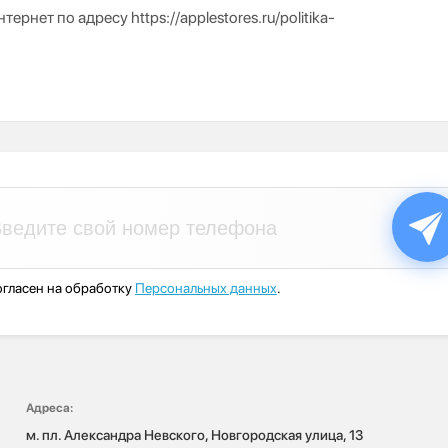
нет по адресу https://applestores.ru/politika-
гласен на обработку
Персональных данных
.
Адреса:
м. пл. Александра Невского, Новгородская улица, 13
