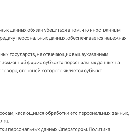
ных данных обязан убедиться в том, что иностранным
ередачу персональных данных, обеспечивается надежная
нных государств, не отвечающих вышеуказанным
в письменной форме субъекта персональных данных на
говора, стороной которого является субъект
росам, касающимся обработки его персональных данных,
.ru.
тки персональных данных Оператором. Политика