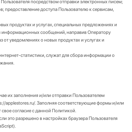
Пользователя посредством отправки электронных писем;
; предоставление доступа Пользователю к сервисам,
вых продуктах и услугах, специальных предложениях и
ния информационных сообщений, направив Оператору
аз от уведомлениях о новых продуктах и услугах и
нтернет-статистики, служат для сбора информации о
ржания.
чае их заполнения и/или отправки Пользователем
://applestores.ru/. Заполняя соответствующие формы и/или
 свое согласие с данной Политикой.
сли это разрешено в настройках браузера Пользователя
Script).