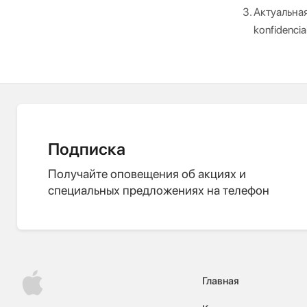
Актуальная
konfidencial
Подписка
Получайте оповещения об акциях и
специальных предложениях на телефон
Главная