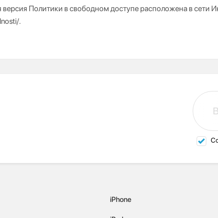
 версия Политики в свободном доступе расположена в сети Интер
nosti/.
Со
iPhone