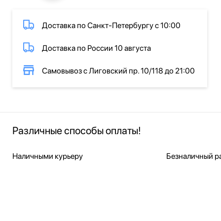
Доставка по Санкт-Петербургу с 10:00
Доставка по России 10 августа
Самовывоз с Лиговский пр. 10/118 до 21:00
Различные способы оплаты!
Наличными курьеру
Безналичный ра