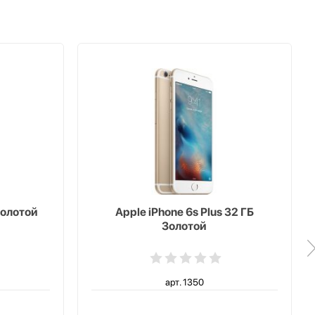
Золотой
Apple iPhone 6s Plus 32 ГБ
Золотой
арт. 1350