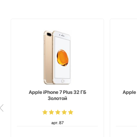
Apple iPhone 7 Plus 32 ГБ
Apple 
Золотой
арт. 87