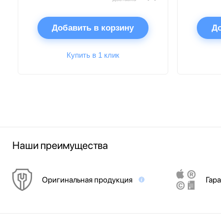
Добавить в корзину
До
Купить в 1 клик
Наши преимущества
Оригинальная продукция
Гара