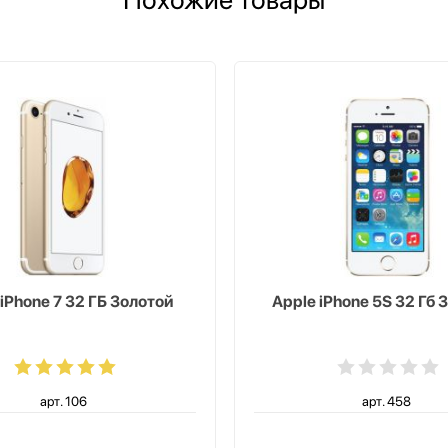
iPhone 7 32 ГБ Золотой
Apple iPhone 5S 32 Гб 
арт. 106
арт. 458