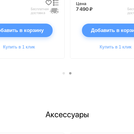
Цена
7 490 ₽
Бесплатная
Бес
доставка
дос
бавить в корзину
Добавить в корз
Купить в 1 клик
Купить в 1 клик
Аксессуары