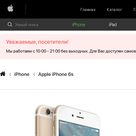
Главная
Каталог
Г
iPhone
iPad
Уважаемые, посетители!
Мы работаем с 10:00 - 21:00 без выходных. Для Вас доступен само
iPhone
Apple iPhone 6s