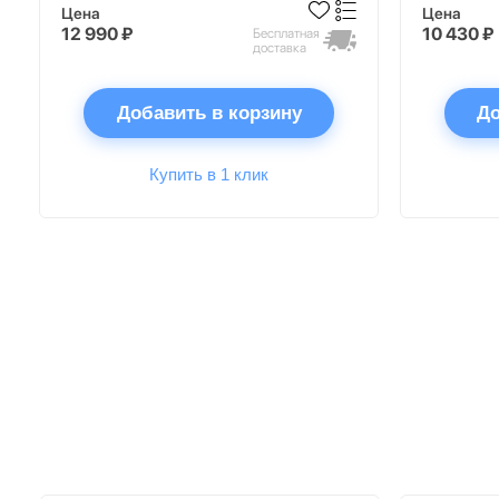
Цена
Цена
12 990 ₽
10 430 ₽
Бесплатная
доставка
Добавить в корзину
До
Купить в 1 клик