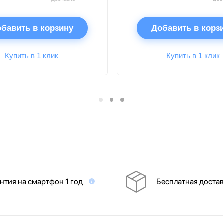
бавить в корзину
Добавить в корз
Купить в 1 клик
Купить в 1 клик
нтия на смартфон 1 год
Бесплатная доста