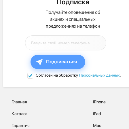
Подписка
Получайте оповещения об
акциях и специальных
предложениях на телефон
Подписаться
Согласен на обработку
Персональных данных
.
Главная
iPhone
Каталог
iPad
Гарантия
Mac