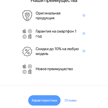
Наши преимущества
Оригинальная
продукция
Гарантия на смартфон 1
год
Скидки до 10% на любую
модель
Новое преимущество
Характеристики
Отзывы