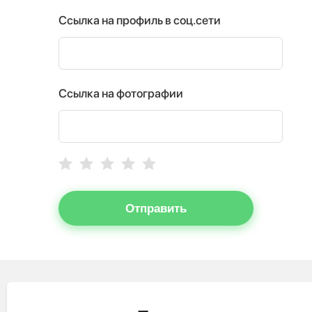
Ссылка на профиль в соц.сети
Ссылка на фотографии
Отправить