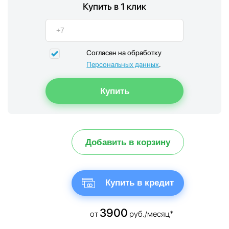
Купить в 1 клик
Согласен на обработку
Персональных данных
.
Добавить в корзину
Купить в кредит
3900
от
руб./месяц*