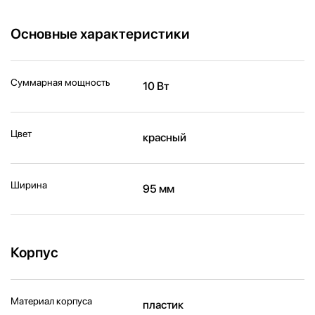
Основные характеристики
Суммарная мощность
10 Вт
Цвет
красный
Ширина
95 мм
Корпус
Материал корпуса
пластик