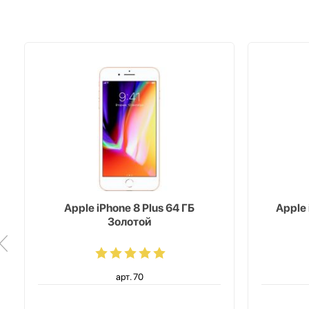
Apple iPhone 8 Plus 64 ГБ
Apple 
Золотой
арт. 70