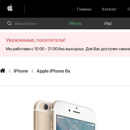
Главная
Каталог
Г
iPhone
iPad
Уважаемые, посетители!
Мы работаем с 10:00 - 21:00 без выходных. Для Вас доступен само
iPhone
Apple iPhone 6s