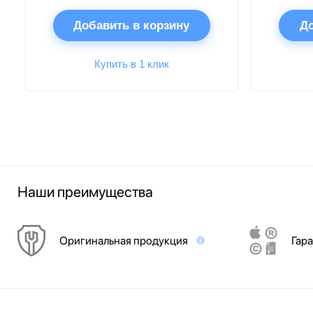
Добавить в корзину
До
Купить в 1 клик
Наши преимущества
Оригинальная продукция
Гара