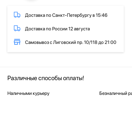
Доставка по Санкт-Петербургу в 15:46
Доставка по России 12 августа
Самовывоз с Лиговский пр. 10/118 до 21:00
Различные способы оплаты!
Наличными курьеру
Безналичный ра