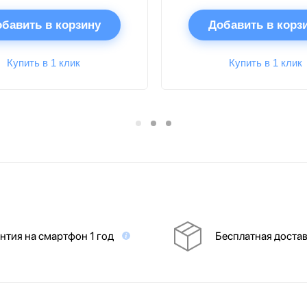
бавить в корзину
Добавить в корз
Купить в 1 клик
Купить в 1 клик
нтия на смартфон 1 год
Бесплатная доста