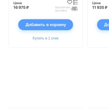
Цена
Цена
16 975 ₽
11 935 ₽
Бесплатная
доставка
Добавить в корзину
До
Купить в 1 клик