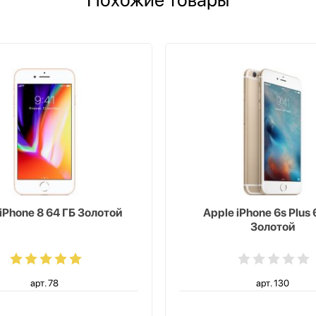
iPhone 8 64 ГБ Золотой
Apple iPhone 6s Plus 
Золотой
арт. 78
арт. 130