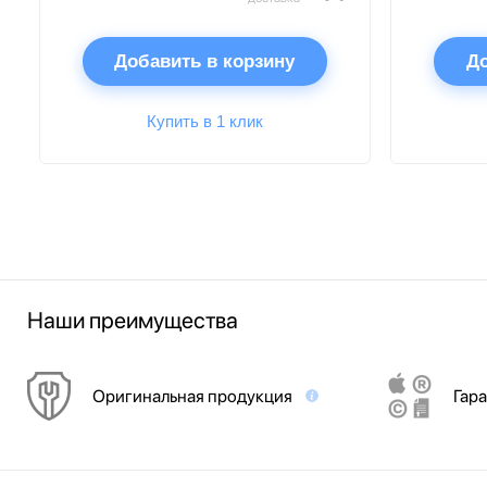
Добавить в корзину
До
Купить в 1 клик
Наши преимущества
Оригинальная продукция
Гара