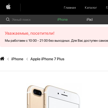
Главная
Каталог
Г
iPhone
iPad
Уважаемые, посетители!
Мы работаем с 10:00 - 21:00 без выходных. Для Вас доступен само
iPhone
Apple iPhone 7 Plus