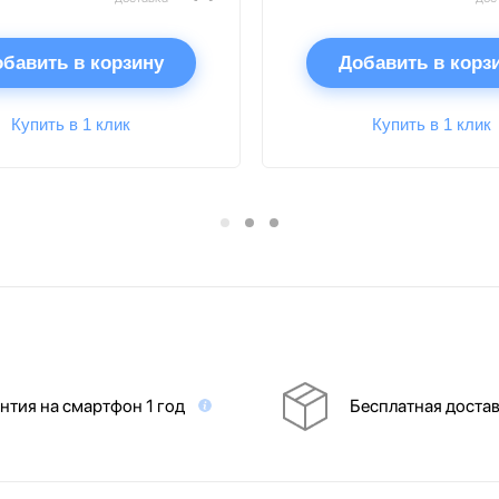
бавить в корзину
Добавить в корз
Купить в 1 клик
Купить в 1 клик
нтия на смартфон 1 год
Бесплатная доста