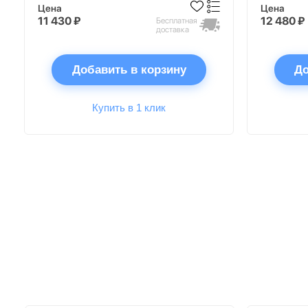
Цена
Цена
11 430 ₽
12 480 ₽
Бесплатная
доставка
Добавить в корзину
До
Купить в 1 клик