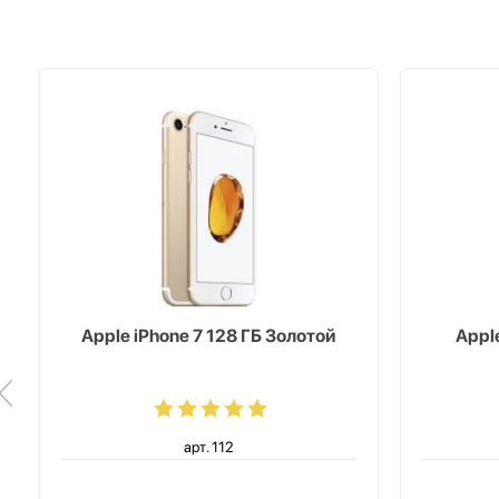
Apple iPhone 7 128 ГБ Золотой
Apple
арт. 112