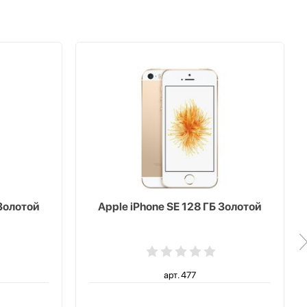
 Золотой
Apple iPhone SE 128 ГБ Золотой
арт. 477