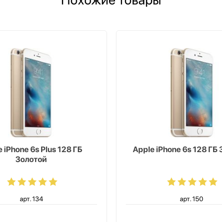
 iPhone 6s Plus 128 ГБ
Apple iPhone 6s 128 ГБ
Золотой
арт. 134
арт. 150