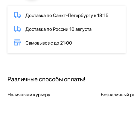
Доставка по Санкт-Петербургу в 18:15
Доставка по России 10 августа
Самовывоз с до 21:00
Различные способы оплаты!
Наличными курьеру
Безналичный ра