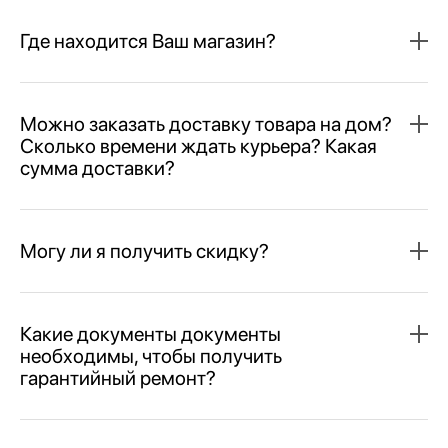
Где находится Ваш магазин?
Можно заказать доставку товара на дом?
Сколько времени ждать курьера? Какая
сумма доставки?
Могу ли я получить скидку?
Какие документы документы
необходимы, чтобы получить
гарантийный ремонт?