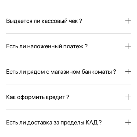
Выдается ли кассовый чек ?
Есть ли наложенный платеж ?
Есть ли рядом с магазином банкоматы ?
Как оформить кредит ?
Есть ли доставка за пределы КАД ?