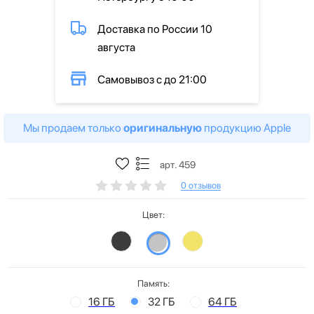
Доставка по России 10
августа
Самовывоз с до 21:00
Мы продаем только
оригинальную
продукцию Apple
арт. 459
0 отзывов
Цвет:
Память:
16 ГБ
32 ГБ
64 ГБ