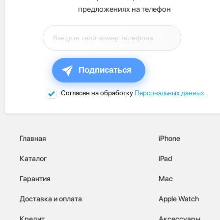
предложениях на телефон
Подписаться
Согласен на обработку
Персональных данных
.
Главная
iPhone
Каталог
iPad
Гарантия
Mac
Доставка и оплата
Apple Watch
Кредит
Аксессуары