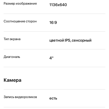
Размер изображения
1136x640
Соотношение сторон
16:9
Тип экрана
цветной IPS, сенсорный
Диагональ
4"
Камера
Запись видеороликов
есть