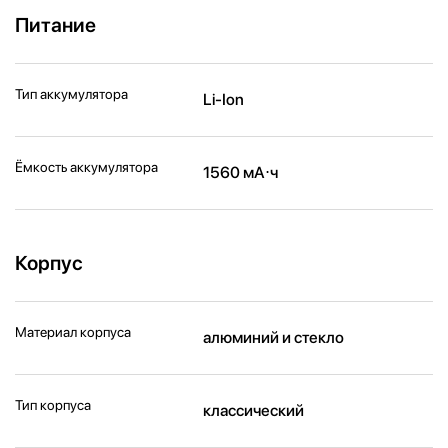
Питание
Тип аккумулятора
Li-Ion
Ёмкость аккумулятора
1560 мА⋅ч
Корпус
Материал корпуса
алюминий и стекло
Тип корпуса
классический