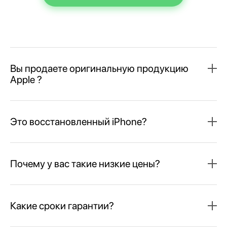
Вы продаете оригинальную продукцию
Apple ?
Это восстановленный iPhone?
Почему у вас такие низкие цены?
Какие сроки гарантии?