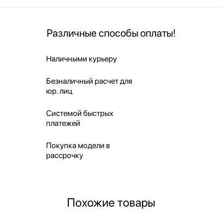
Различные способы оплаты!
Наличными курьеру
Безналичный расчет для
юр. лиц
Системой быстрых
платежей
Покупка модели в
рассрочку
Похожие товары