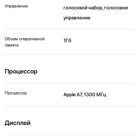
Управление
голосовой набор, голосовое
управление
Объем оперативной
1Гб
памяти
Процессор
Процессор
Apple A7, 1300 МГц
Дисплей