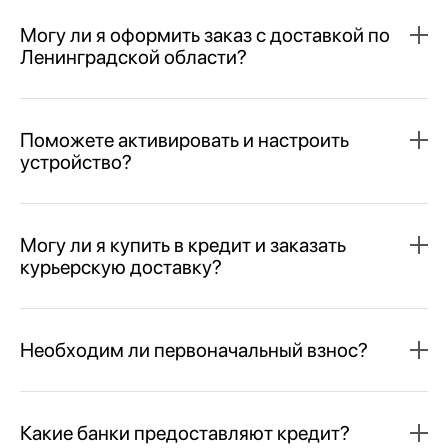
Могу ли я оформить заказ с доставкой по
Ленинградской области?
Поможете активировать и настроить
устройство?
Могу ли я купить в кредит и заказать
курьерскую доставку?
Необходим ли первоначальный взнос?
Какие банки предоставляют кредит?