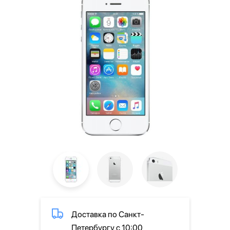
Доставка по Санкт-
Петербургу с 10:00