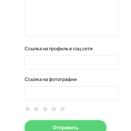
Ссылка на профиль в соц.сети
Ссылка на фотографии
Отправить