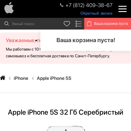
+7 (812) 409-38-67
Обратный звонок
Ваша корзина пуста
Ваша корзина пуста!
Уважаемые, посетители!
Мы работаем с 10:00 - 21:00 без выходных. Для Вас доступен
самовывоз и бесплатная доставка по Санкт-Петербургу.
iPhone
Apple iPhone 5S
Apple iPhone 5S 32 Гб Серебристый