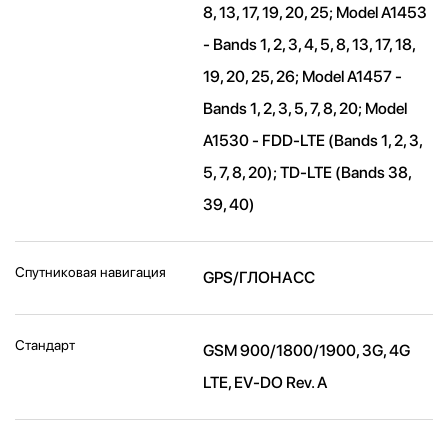
8, 13, 17, 19, 20, 25; Model A1453
- Bands 1, 2, 3, 4, 5, 8, 13, 17, 18,
19, 20, 25, 26; Model A1457 -
Bands 1, 2, 3, 5, 7, 8, 20; Model
A1530 - FDD-LTE (Bands 1, 2, 3,
5, 7, 8, 20); TD-LTE (Bands 38,
39, 40)
Спутниковая навигация
GPS/ГЛОНАСС
Стандарт
GSM 900/1800/1900, 3G, 4G
LTE, EV-DO Rev. A