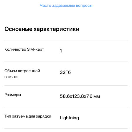
Часто задаваемые вопросы
Основные характеристики
Количество SIM-карт
1
Объем встроенной
32Гб
памяти
Размеры
58.6x123.8x7.6 мм
Тип разъема для зарядки
Lightning