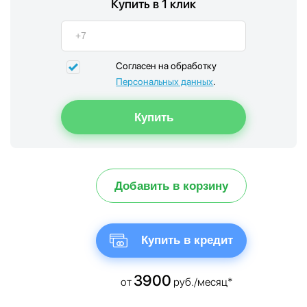
Купить в 1 клик
Согласен на обработку
Персональных данных
.
Добавить в корзину
Купить в кредит
3900
от
руб./месяц*