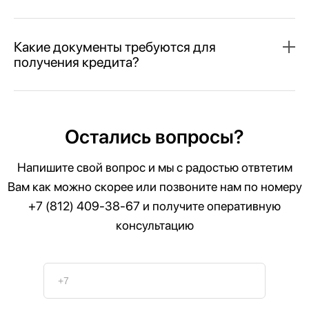
Какие документы требуются для
получения кредита?
Остались вопросы?
Напишите свой вопрос и мы с радостью отвтетим
Вам как можно скорее или позвоните нам по номеру
+7 (812) 409-38-67
и получите оперативную
консультацию