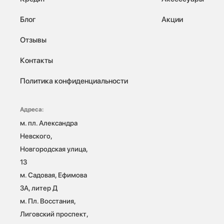
Блог
Акции
Отзывы
Контакты
Политика конфиденциальности
Адреса:
м. пл. Александра 
Невского, 
Новгородская улица, 
13

м. Садовая, Ефимова 
3А, литер Д

м. Пл. Восстания, 
Лиговский проспект, 