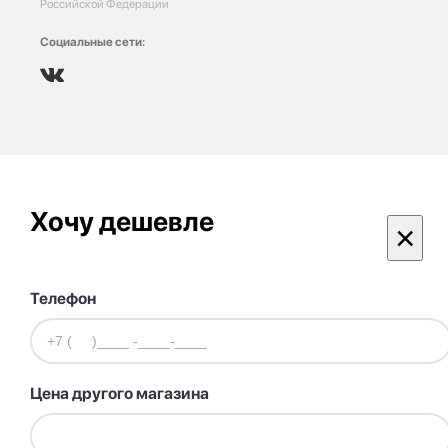
Российской Федерации
Социальные сети:
Хочу дешевле
×
Телефон
Цена другого магазина