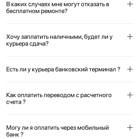
В каких случаях мне могут отказать в
бесплатном ремонте?
Хочу заплатить наличными, будет ли у
курьера сдача?
Есть ли у курьера банковский терминал ?
Как оплатить переводом с расчетного
счета ?
Могу ли я оплатить через мобильный
банк ?