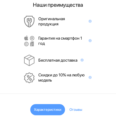
Наши преимущества
Оригинальная
продукция
Гарантия на смартфон 1
год
Бесплатная доставка
Скидки до 10% на любую
модель
Характеристики
Отзывы