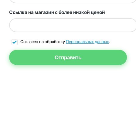
Ссылка на магазин с более низкой ценой
Согласен на обработку
Персональных данных
.
Отправить