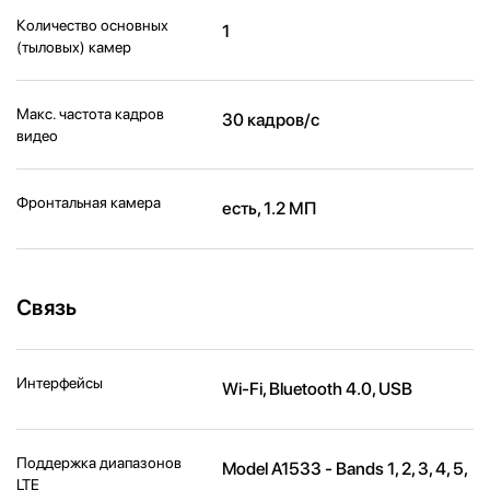
Количество основных
1
(тыловых) камер
Макс. частота кадров
30 кадров/с
видео
Фронтальная камера
есть, 1.2 МП
Связь
Интерфейсы
Wi-Fi, Bluetooth 4.0, USB
Поддержка диапазонов
Model A1533 - Bands 1, 2, 3, 4, 5,
LTE