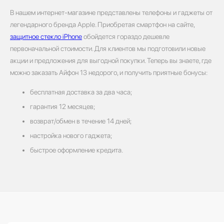
В нашем интернет-магазине представлены телефоны и гаджеты от
легендарного бренда Apple. Приобретая смартфон на сайте,
защитное стекло iPhone
обойдется гораздо дешевле
первоначальной стоимости. Для клиентов мы подготовили новые
акции и предложения для выгодной покупки. Теперь вы знаете, где
можно заказать Айфон 13 недорого, и получить приятные бонусы:
бесплатная доставка за два часа;
гарантия 12 месяцев;
возврат/обмен в течение 14 дней;
настройка нового гаджета;
быстрое оформление кредита.