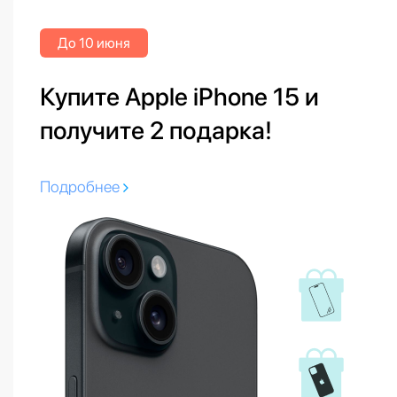
До 10 июня
Купите Apple iPhone 15 и
получите 2 подарка!
Подробнее