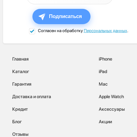
Подписаться
Согласен на обработку
Персональных данных
.
Главная
iPhone
Каталог
iPad
Гарантия
Mac
Доставка и оплата
Apple Watch
Кредит
Аксессуары
Блог
Акции
Отзывы