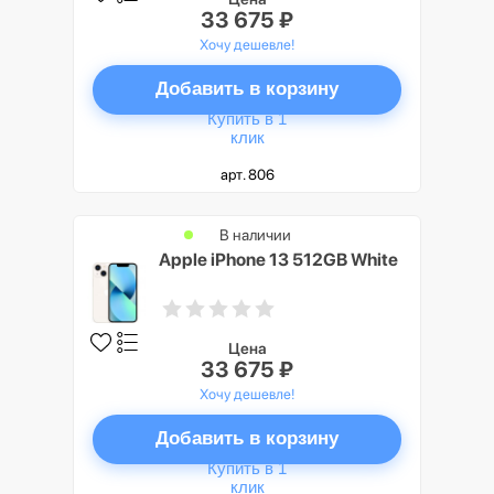
33 675 ₽
Хочу дешевле!
Добавить в корзину
Купить в 1
клик
арт. 806
В наличии
Apple iPhone 13 512GB White
Цена
33 675 ₽
Хочу дешевле!
Добавить в корзину
Купить в 1
клик