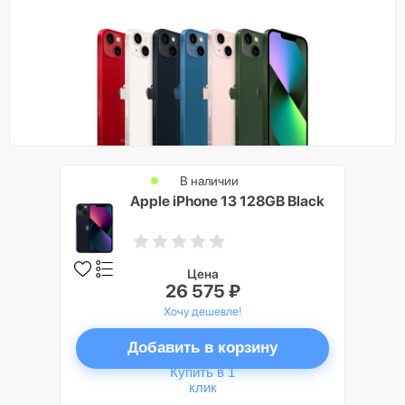
В наличии
Apple iPhone 13 128GB Black
Цена
26 575 ₽
Хочу дешевле!
Добавить в корзину
Купить в 1
клик