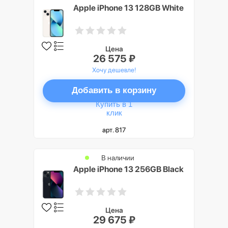
Apple iPhone 13 128GB White
Цена
26 575 ₽
Хочу дешевле!
Добавить в корзину
Купить в 1
клик
арт. 817
В наличии
Apple iPhone 13 256GB Black
Цена
29 675 ₽