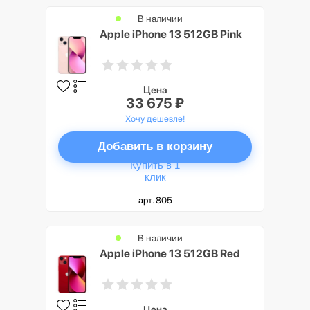
В наличии
Apple iPhone 13 512GB Pink
Цена
33 675 ₽
Хочу дешевле!
Добавить в корзину
Купить в 1
клик
арт. 805
В наличии
Apple iPhone 13 512GB Red
Цена