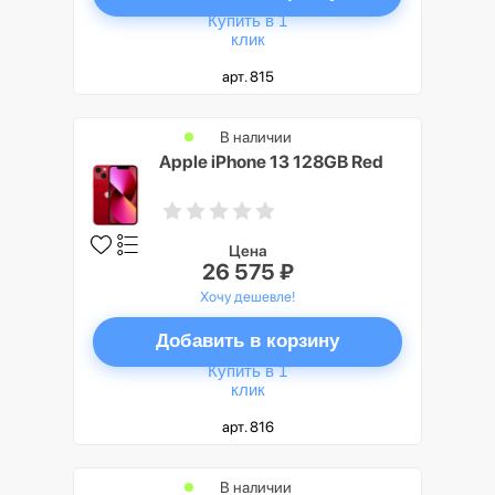
Купить в 1
клик
арт. 815
В наличии
Apple iPhone 13 128GB Red
Цена
26 575 ₽
Хочу дешевле!
Добавить в корзину
Купить в 1
клик
арт. 816
В наличии