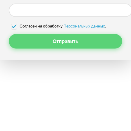
Согласен на обработку
Персональных данных
.
Отправить