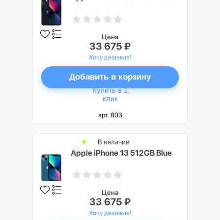
Цена
33 675 ₽
Хочу дешевле!
Добавить в корзину
Купить в 1
клик
арт. 803
В наличии
Apple iPhone 13 512GB Blue
Цена
33 675 ₽
Хочу дешевле!