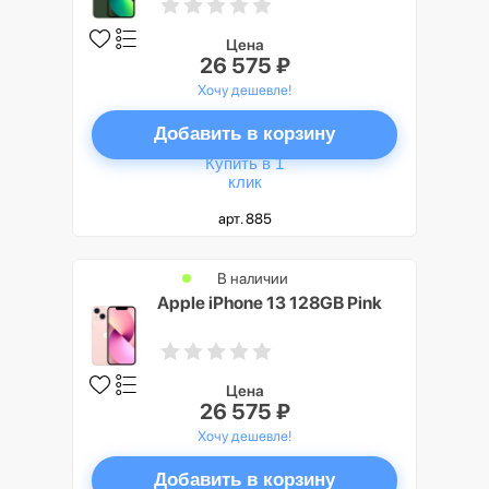
Цена
26 575 ₽
Хочу дешевле!
Добавить в корзину
Купить в 1
клик
арт. 885
В наличии
Apple iPhone 13 128GB Pink
Цена
26 575 ₽
Хочу дешевле!
Добавить в корзину