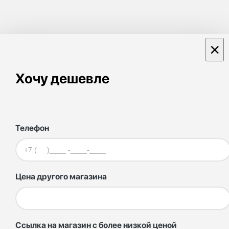
×
Хочу дешевле
Телефон
Цена другого магазина
Ссылка на магазин с более низкой ценой