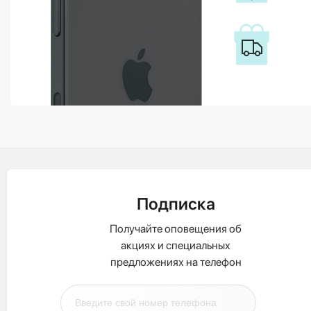
Подписка
Получайте оповещения об
акциях и специальных
предложениях на телефон