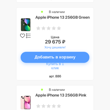
В наличии
Apple iPhone 13 256GB Green
Цена
29 675 ₽
Хочу дешевле!
Добавить в корзину
Купить в 1
клик
арт. 886
В наличии
Apple iPhone 13 256GB Pink