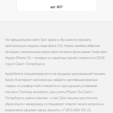
арт. 807
На официальном сайте Spb-apple.ru Вы можете заказать
оригинальную модель смартфона (13). Новая линейка айфонов
обладает уникальными характеристиками и функциями. Смартфон
(Apple iPhone 13) – телефон по самой выгодной стоимости в 2026
году в Санкт-Петербурге.
AppleStores специализируется на продаже оригинальной техники
Apple. В интернет-магазине вы найдете сертифицированные
товары по комфортной стоимости и с выгодными условиями
покупки. Поэтому на вопрос, где купить iPhone 13 в Санкт-
Петербурге, смело ответим - у нас! Для покупки достаточно
обратиться к менеджеру, и специалист ответит на все вопросы и
оперативно оформит заказ. Звоните, +7 (812) 660-50-22.