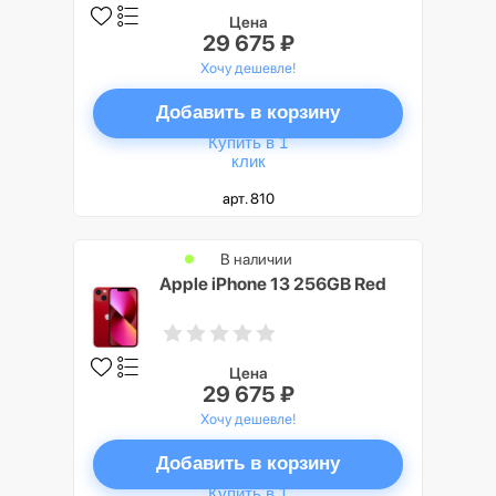
Цена
29 675 ₽
Хочу дешевле!
Добавить в корзину
Купить в 1
клик
арт. 810
В наличии
Apple iPhone 13 256GB Red
Цена
29 675 ₽
Хочу дешевле!
Добавить в корзину
Купить в 1