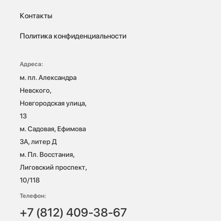
Контакты
Политика конфиденциальности
Адреса:
м. пл. Александра 
Невского, 
Новгородская улица, 
13

м. Садовая, Ефимова 
3А, литер Д

м. Пл. Восстания, 
Лиговский проспект, 
10/118 
Телефон:
+7 (812) 409-38-67