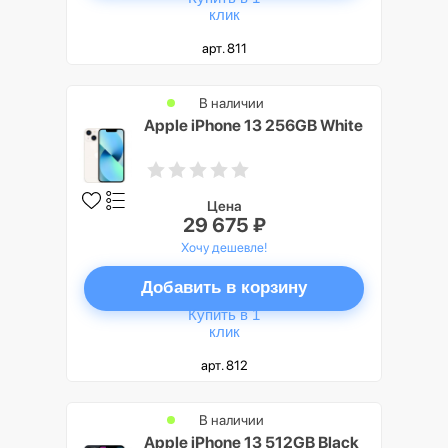
клик
арт. 811
В наличии
Apple iPhone 13 256GB White
Цена
29 675 ₽
Хочу дешевле!
Добавить в корзину
Купить в 1
клик
арт. 812
В наличии
Apple iPhone 13 512GB Black