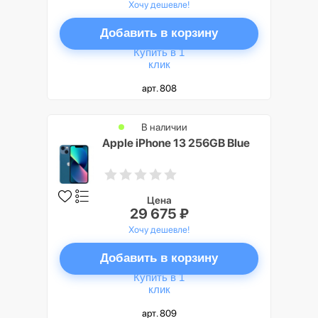
Хочу дешевле!
Добавить в корзину
Купить в 1
клик
арт. 808
В наличии
Apple iPhone 13 256GB Blue
Цена
29 675 ₽
Хочу дешевле!
Добавить в корзину
Купить в 1
клик
арт. 809