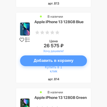
арт. 813
В наличии
Apple iPhone 13 128GB Blue
Цена
26 575 ₽
Хочу дешевле!
Добавить в корзину
Купить в 1
клик
арт. 814
В наличии
Apple iPhone 13 128GB Green