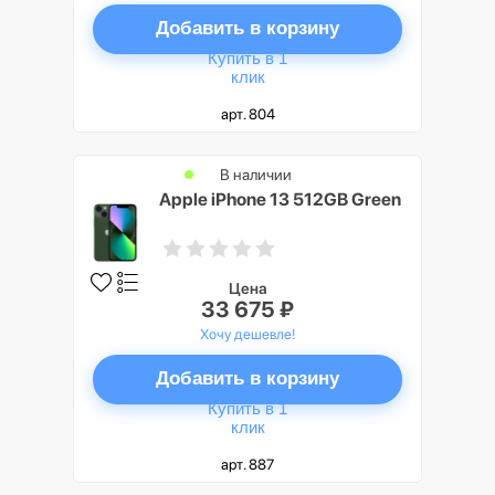
Добавить в корзину
Купить в 1
клик
арт. 804
В наличии
Apple iPhone 13 512GB Green
Цена
33 675 ₽
Хочу дешевле!
Добавить в корзину
Купить в 1
клик
арт. 887